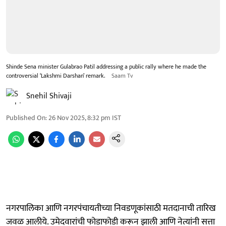
Shinde Sena minister Gulabrao Patil addressing a public rally where he made the
controversial ‘Lakshmi Darshan’ remark.
Saam Tv
Snehil Shivaji
Published On
:
26 Nov 2025, 8:32 pm
IST
नगरपालिका आणि नगरपंचायतीच्या निवडणूकांसाठी मतदानाची तारिख
जवळ आलीये. उमेदवारांची फोडाफोडी करून झाली आणि नेत्यांनी सत्ता