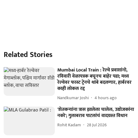
Related Stories
Mumbai Local Train : रेल्वे प्रवाशांनो,
रविवारी वेळापत्रक बघूनच बाहेर पडा; मध्य
रेल्वेवर फास्ट ट्रेनचे थांबे बदलणार, हार्बरवर
काही लोकल रद्द
Nandkumar Joshi
4 hours ago
'शेतकऱ्यांना त्रास झालेला चालेल, उद्योजकांना
नको'; गुलाबराव पाटलांचं वादग्रस्त विधान
Rohit Kadam
28 Jul 2026