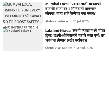
Mumbai Local : प्रवाशांसाठी आनंदाची
बातमी! आता दर २ मिनिटांनी धावणार
लोकल, काय आहे रेल्वेचा नवा प्लान?
Alisha Khedekar
23 Jul 2026
Lakshmi Niwas: 'लक्ष्मी निवास'मध्ये मोठा
ट्विस्ट! लक्ष्मी-श्रीनिवासचे घराचे स्वप्न पूर्ण; तर
जयंतचा होणार अखेर पर्दाफाश
Shruti Vilas Kadam
09 Jul 2026