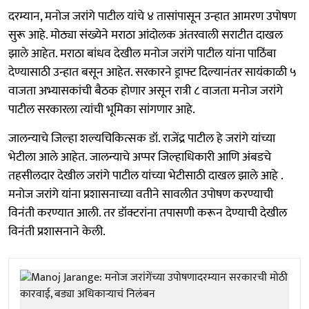
दरम्यान, मनोज जरांगे पाटील यांचे ४ तासांपासून उन्हात आमरण उपोषण
सुरू आहे. मोठ्या संख्येने मराठा आंदोलक अंतरवाली सराटीत दाखल
झाले आहेत. मराठा बांधव देखील मनोज जरांगे पाटील यांना पाठिंबा
देण्यासाठी उन्हात बसून आहेत. सरकारने ड्राफ्ट दिल्यानंतर सायंकाळी ५
वाजता अभ्यासकांची बैठक होणार असून रात्री ८ वाजता मनोज जरांगे
पाटील सरकारला त्यांची भूमिका सांगणार आहे.
जालन्याचे जिल्हा शल्यचिकित्सक डॉ. राजेंद्र पाटील हे जरांगे यांच्या
भेटीला आले आहेत. जालन्याचे अप्पर जिल्हाधिकारी आणि अंबडचे
तहसीलदार देखील जरांगे पाटील यांच्या भेटीसाठी दाखल झाले आहे .
मनोज जरांगे यांना प्रशासनाच्या वतीने सावलीत उपोषण करण्याची
विनंती करण्यात आली. तर डॉक्टरांना तपासणी करून देण्याची देखील
विनंती प्रशासनाने केली.