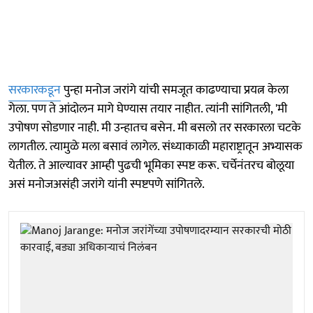
सरकारकडून
पुन्हा मनोज जरांगे यांची समजूत काढण्याचा प्रयत्न केला
गेला. पण ते आंदोलन मागे घेण्यास तयार नाहीत. त्यांनी सांगितली, 'मी
उपोषण सोडणार नाही. मी उन्हातच बसेन. मी बसलो तर सरकारला चटके
लागतील. त्यामुळे मला बसावं लागेल. संध्याकाळी महाराष्ट्रातून अभ्यासक
येतील. ते आल्यावर आम्ही पुढची भूमिका स्पष्ट करू. चर्चेनंतरच बोलूया
असं मनोजअसंही जरांगे यांनी स्पष्टपणे सांगितले.