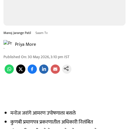
Manoj Jarange Patil
Saam Tv
Priya More
Published On
:
30 May 2026, 3:10 pm
IST
मनोज जरांगे आमरण उपोषणाला बसले
कुणबी प्रमाणपत्र प्रकरणातील अधिकारी निलंबित