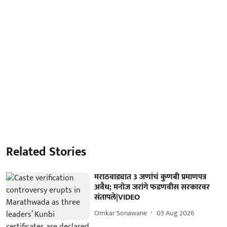
Related Stories
मराठवाड्यात 3 जणांचं कुणबी प्रमाणपत्र
अवैध; मनोज जरांगे फडणवीस सरकारवर
संतापले|VIDEO
Omkar Sonawane
05 Aug 2026