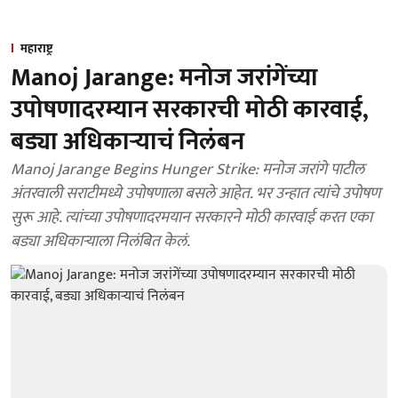
महाराष्ट्र
Manoj Jarange: मनोज जरांगेंच्या
उपोषणादरम्यान सरकारची मोठी कारवाई,
बड्या अधिकाऱ्याचं निलंबन
Manoj Jarange Begins Hunger Strike: मनोज जरांगे पाटील
अंतरवाली सराटीमध्ये उपोषणाला बसले आहेत. भर उन्हात त्यांचे उपोषण
सुरू आहे. त्यांच्या उपोषणादरमयान सरकारने मोठी कारवाई करत एका
बड्या अधिकाऱ्याला निलंबित केलं.