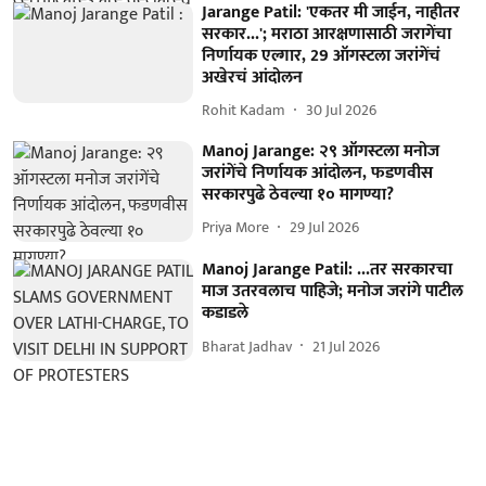
Jarange Patil: 'एकतर मी जाईन, नाहीतर
सरकार...'; मराठा आरक्षणासाठी जरागेंचा
निर्णायक एल्गार, 29 ऑगस्टला जरांगेंचं
अखेरचं आंदोलन
Rohit Kadam
30 Jul 2026
Manoj Jarange: २९ ऑगस्टला मनोज
जरांगेंचे निर्णायक आंदोलन, फडणवीस
सरकारपुढे ठेवल्या १० मागण्या?
Priya More
29 Jul 2026
Manoj Jarange Patil: ...तर सरकारचा
माज उतरवलाच पाहिजे; मनोज जरांगे पाटील
कडाडले
Bharat Jadhav
21 Jul 2026