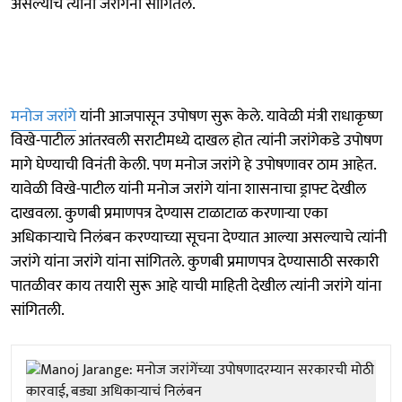
असल्याचे त्यांनी जरांगेंना सांगितले.
मनोज जरांगे
यांनी आजपासून उपोषण सुरू केले. यावेळी मंत्री राधाकृष्ण
विखे-पाटील आंतरवली सराटीमध्ये दाखल होत त्यांनी जरांगेकडे उपोषण
मागे घेण्याची विनंती केली. पण मनोज जरांगे हे उपोषणावर ठाम आहेत.
यावेळी विखे-पाटील यांनी मनोज जरांगे यांना शासनाचा ड्राफ्ट देखील
दाखवला. कुणबी प्रमाणपत्र देण्यास टाळाटाळ करणाऱ्या एका
अधिकाऱ्याचे निलंबन करण्याच्या सूचना देण्यात आल्या असल्याचे त्यांनी
जरांगे यांना जरांगे यांना सांगितले. कुणबी प्रमाणपत्र देण्यासाठी सरकारी
पातळीवर काय तयारी सुरू आहे याची माहिती देखील त्यांनी जरांगे यांना
सांगितली.