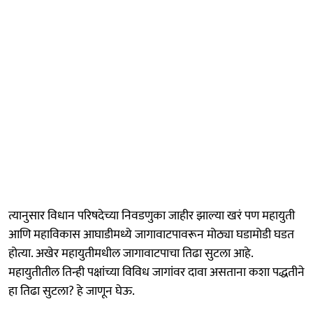
त्यानुसार विधान परिषदेच्या निवडणुका जाहीर झाल्या खरं पण महायुती
आणि महाविकास आघाडीमध्ये जागावाटपावरून मोठ्या घडामोडी घडत
होत्या. अखेर महायुतीमधील जागावाटपाचा तिढा सुटला आहे.
महायुतीतील तिन्ही पक्षांच्या विविध जागांवर दावा असताना कशा पद्धतीने
हा तिढा सुटला? हे जाणून घेऊ.