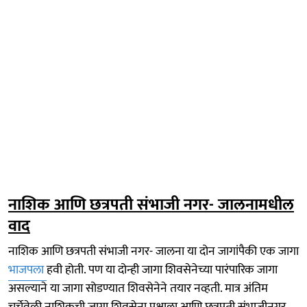
नाशिक आणि छत्रपती संभाजी नगर- जालनामधील
वाद
नाशिक आणि छत्रपती संभाजी नगर- जालना या दोन जागांपैकी एक जागा
भाजपला
हवी होती. पण या दोन्ही जागा शिवसेनेच्या पारंपारिक जागा
असल्याने या जागा सोडण्यात शिवसेनेने तयार नव्हती. मात्र अंतिम