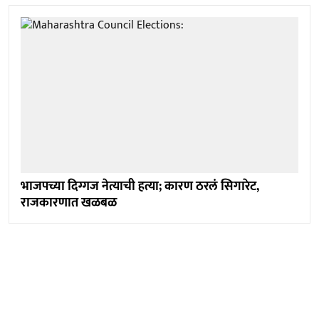
भाजपच्या दिग्गज नेत्याची हत्या; कारण ठरलं सिगारेट,
राजकारणात खळबळ