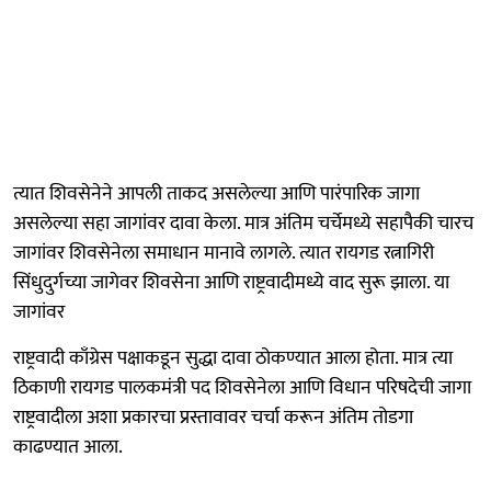
त्यात शिवसेनेने आपली ताकद असलेल्या आणि पारंपारिक जागा
असलेल्या सहा जागांवर दावा केला. मात्र अंतिम चर्चेमध्ये सहापैकी चारच
जागांवर शिवसेनेला समाधान मानावे लागले. त्यात रायगड रत्नागिरी
सिंधुदुर्गच्या जागेवर शिवसेना आणि राष्ट्रवादीमध्ये वाद सुरू झाला. या
जागांवर
राष्ट्रवादी काँग्रेस पक्षाकडून सुद्धा दावा ठोकण्यात आला होता. मात्र त्या
ठिकाणी रायगड पालकमंत्री पद शिवसेनेला आणि विधान परिषदेची जागा
राष्ट्रवादीला अशा प्रकारचा प्रस्तावावर चर्चा करून अंतिम तोडगा
काढण्यात आला.