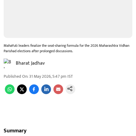
MahaYuti leaders finalize the seat-sharing formula for the 2026 Maharashtra Vidhan
Parishad elections after prolonged discussions.
Bharat Jadhav
Published On
:
31 May 2026, 5:47 pm
IST
Summary