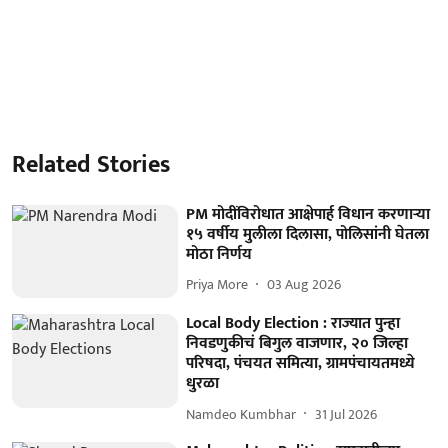
Related Stories
PM मोदींविरोधात आक्षेपार्ह विधान करणाऱ्या
१५ वर्षीय मुलीला दिलासा, पोलिसांनी घेतला
मोठा निर्णय
Priya More
03 Aug 2026
Local Body Election : राज्यात पुन्हा
निवडणुकीचं बिगुल वाजणार, २० जिल्हा
परिषदा, पंचयत समित्या, ग्रामपंचायतमध्ये
धुरळा
Namdeo Kumbhar
31 Jul 2026