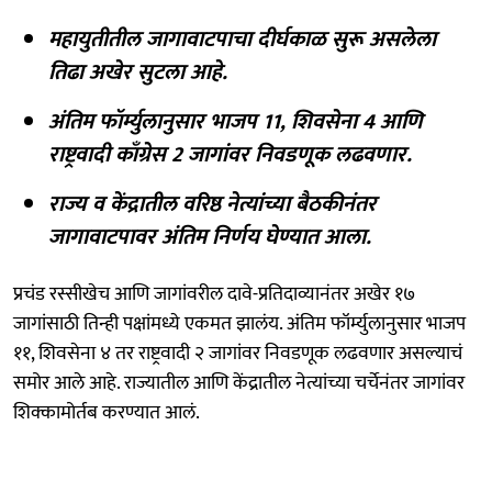
महायुतीतील जागावाटपाचा दीर्घकाळ सुरू असलेला
तिढा अखेर सुटला आहे.
अंतिम फॉर्म्युलानुसार भाजप 11, शिवसेना 4 आणि
राष्ट्रवादी काँग्रेस 2 जागांवर निवडणूक लढवणार.
राज्य व केंद्रातील वरिष्ठ नेत्यांच्या बैठकीनंतर
जागावाटपावर अंतिम निर्णय घेण्यात आला.
प्रचंड रस्सीखेच आणि जागांवरील दावे-प्रतिदाव्यानंतर अखेर १७
जागांसाठी तिन्ही पक्षांमध्ये एकमत झालंय. अंतिम फॉर्म्युलानुसार भाजप
११, शिवसेना ४ तर राष्ट्रवादी २ जागांवर निवडणूक लढवणार असल्याचं
समोर आले आहे. राज्यातील आणि केंद्रातील नेत्यांच्या चर्चेनंतर जागांवर
शिक्कामोर्तब करण्यात आलं.