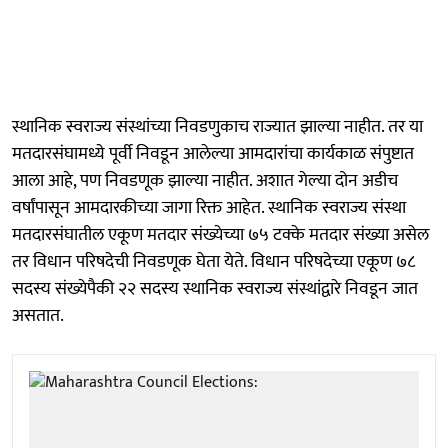
स्थानिक स्वराज्य संस्थांच्या निवडणुकाच राज्यात झाल्या नाहीत. तर या
मतदारसंघामध्ये पूर्वी निवडून आलेल्या आमदारांचा कार्यकाळ संपुष्टात
आला आहे, पण निवडणूक झाल्या नाहीत. अशात गेल्या दोन अडीच
वर्षांपासून आमदारकीच्या जागा रिक्त आहेत. स्थानिक स्वराज्य संस्था
मतदारसंघातील एकूण मतदार संख्येच्या ७५ टक्के मतदार संख्या असेल
तर विधान परिषदेची निवडणूक घेता येते. विधान परिषदेच्या एकूण ७८
सदस्य संख्येपैकी २२ सदस्य स्थानिक स्वराज्य संस्थांद्वारे निवडून जात
असतात.