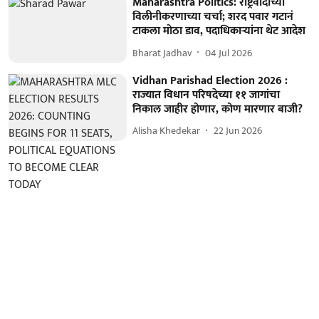
Maharashtra Politics: राष्ट्रवादीच्या
विलीनीकरणाच्या चर्चा; शरद पवार गटानं
टाकला मोठा डाव, पदाधिकाऱ्यांना थेट आदेश
Bharat Jadhav
04 Jul 2026
Vidhan Parishad Election 2026 :
राज्यात विधान परिषदेच्या ११ जागांचा
निकाल जाहीर होणार, कोण मारणार बाजी?
Alisha Khedekar
22 Jun 2026