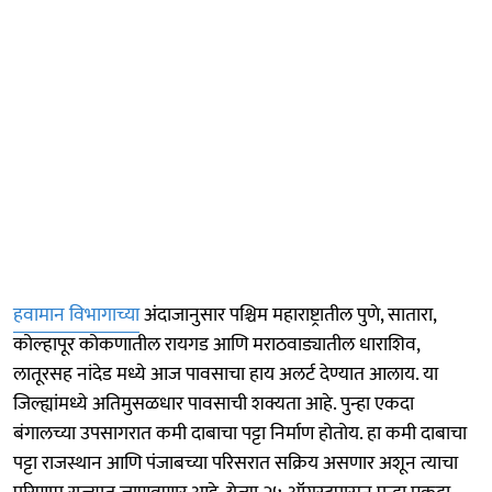
हवामान विभागाच्या
अंदाजानुसार पश्चिम महाराष्ट्रातील पुणे, सातारा,
कोल्हापूर कोकणातील रायगड आणि मराठवाड्यातील धाराशिव,
लातूरसह नांदेड मध्ये आज पावसाचा हाय अलर्ट देण्यात आलाय. या
जिल्ह्यांमध्ये अतिमुसळधार पावसाची शक्यता आहे. पुन्हा एकदा
बंगालच्या उपसागरात कमी दाबाचा पट्टा निर्माण होतोय. हा कमी दाबाचा
पट्टा राजस्थान आणि पंजाबच्या परिसरात सक्रिय असणार अशून त्याचा