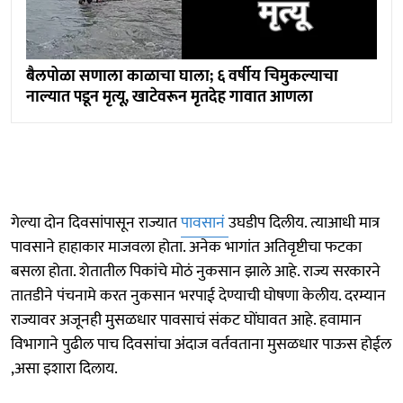
बैलपोळा सणाला काळाचा घाला; ६ वर्षीय चिमुकल्याचा
नाल्यात पडून मृत्यू, खाटेवरून मृतदेह गावात आणला
गेल्या दोन दिवसांपासून राज्यात
पावसानं
उघडीप दिलीय. त्याआधी मात्र
पावसाने हाहाकार माजवला होता. अनेक भागांत अतिवृष्टीचा फटका
बसला होता. शेतातील पिकांचे मोठं नुकसान झाले आहे. राज्य सरकारने
तातडीने पंचनामे करत नुकसान भरपाई देण्याची घोषणा केलीय. दरम्यान
राज्यावर अजूनही मुसळधार पावसाचं संकट घोंघावत आहे. हवामान
विभागाने पुढील पाच दिवसांचा अंदाज वर्तवताना मुसळधार पाऊस होईल
,असा इशारा दिलाय.