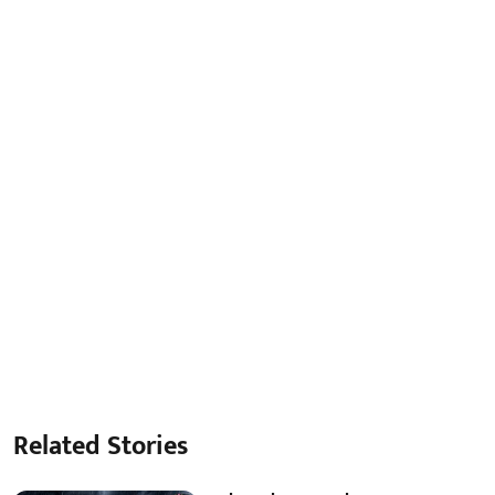
Related Stories