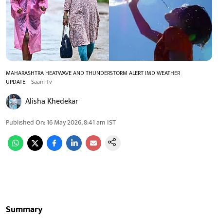
MAHARASHTRA HEATWAVE AND THUNDERSTORM ALERT IMD WEATHER
UPDATE
Saam Tv
Alisha Khedekar
Published On
:
16 May 2026, 8:41 am
IST
Summary