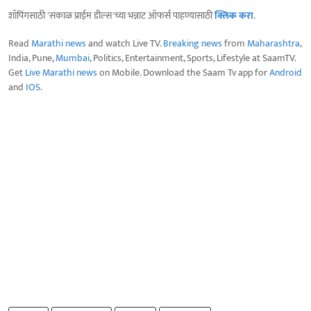
शॉपिंगसाठी 'सकाळ प्राईम डील्स'च्या भन्नाट ऑफर्स पाहण्यासाठी
क्लिक करा
.
Read
Marathi news
and watch Live TV.
Breaking news
from
Maharashtra
,
India, Pune,
Mumbai
, Politics, Entertainment, Sports, Lifestyle at SaamTV.
Get
Live Marathi news
on Mobile. Download the Saam Tv app for
Android
and
IOS
.