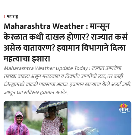
महाराष्ट्र
Maharashtra Weather : मान्सून
केरळात कधी दाखल होणार? राज्यात कसं
असेल वातावरण? हवामान विभागाने दिला
महत्वाचा इशारा
Maharashtra Weather Update Today : राज्यात उष्णतेचा
तडाखा वाढला असून मराठवाडा व विदर्भात उष्णतेची लाट, तर काही
जिल्ह्यांमध्ये वादळी पावसाचा अंदाज. हवामान खात्याचा येलो अलर्ट जारी.
जाणून घ्या सविस्तर हवामान अपडेट.