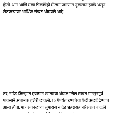
होती. धान आणि मका पिकांचेही मोठ्या प्रमाणात नुकसान झाले असून
शेतकऱ्यांवर आर्थिक संकट ओढवले आहे.
तर, नांदेड जिल्ह्यात हवामान खात्याचा अंदाज फोल ठरवत मान्सूनपूर्व
पावसाने अचानक हजेरी लावली. 15 मेपर्यंत उष्णतेचा येलो अलर्ट देण्यात
आला होता. मात्र सकाळच्या सुमारास नांदेड शहरासह परिसरात वादळी