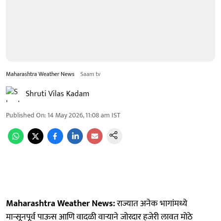
Maharashtra Weather News
Saam tv
Shruti Vilas Kadam
Published On
:
14 May 2026, 11:08 am
IST
Maharashtra Weather News:
राज्यात अनेक भागांमध्ये
मान्सूनपूर्व पाऊस आणि वादळी वाऱ्याने जोरदार हजेरी लावत मोठे