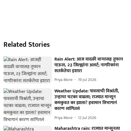
Related Stories
Rain Alert: आज वादळी वाऱ्यासह तुफान
पाऊस, २३ जिल्ह्यांना अलर्ट; नागरिकांना
सतर्कतेचा इशारा
Priya More
19 Jul 2026
Weather Update: पावसाची विश्रांती,
उन्हाचा चटका वाढला; राज्यात मान्सून
कमकुवत का झाला? हवामान विभागानं
कारण सांगितलं
Priya More
12 Jul 2026
Maharashtra rain: राज्यात मान्सूनला