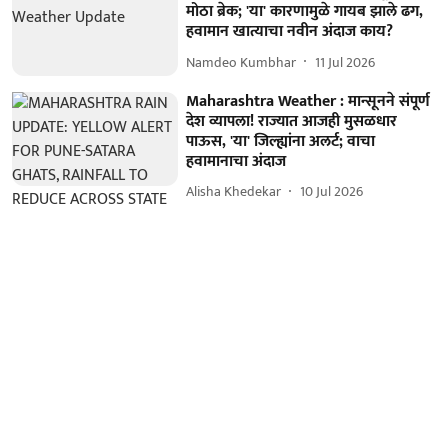
मोठा ब्रेक; 'या' कारणामुळे गायब झाले ढग,
हवामान खात्याचा नवीन अंदाज काय?
Namdeo Kumbhar
11 Jul 2026
Maharashtra Weather : मान्सूनने संपूर्ण
देश व्यापला! राज्यात आजही मुसळधार
पाऊस, 'या' जिल्ह्यांना अलर्ट; वाचा
हवामानाचा अंदाज
Alisha Khedekar
10 Jul 2026