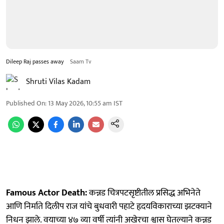
Dileep Raj passes away
Saam Tv
Shruti Vilas Kadam
Published On
:
13 May 2026, 10:55 am
IST
Famous Actor Death:
कन्नड चित्रपटसृष्टीतील प्रसिद्ध अभिनेते
आणि निर्माते दिलीप राज यांचे बुधवारी पहाटे हृदयविकाराच्या झटक्याने
निधन झाले. वयाच्या ४७ व्या वर्षी त्यांनी अखेरचा श्वास घेतल्याने कन्नड