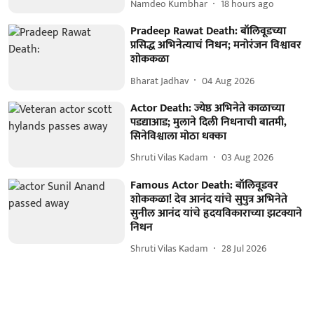
Namdeo Kumbhar
18 hours ago
Pradeep Rawat Death: बॉलिवूडच्या
प्रसिद्ध अभिनेत्याचं निधन; मनोरंजन विश्वावर
शोककळा
Bharat Jadhav
04 Aug 2026
Actor Death: ज्येष्ठ अभिनेते काळाच्या
पडद्याआड; मुलाने दिली निधनाची बातमी,
सिनेविश्वाला मोठा धक्का
Shruti Vilas Kadam
03 Aug 2026
Famous Actor Death: बॉलिवूडवर
शोककळा! देव आनंद यांचे सुपुत्र अभिनेते
सुनील आनंद यांचे हृदयविकाराच्या झटक्याने
निधन
Shruti Vilas Kadam
28 Jul 2026