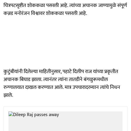
चित्रपटसृष्टीत शोककळा पसरली आहे. त्यांच्या अचानक जाण्यामुळे संपूर्ण
कन्नड मनोरंजन विश्वावर शोककळा पसरली आहे.
कुटुंबीयांनी दिलेल्या माहितीनुसार, पहाटे दिलीप राज यांच्या प्रकृतीत
अचानक बिघाड झाला. त्यानंतर त्यांना तातडीने बंगळुरूमधील
रुग्णालयात दाखल करण्यात आले. मात्र उपचारादरम्यान त्यांचे निधन
झाले.