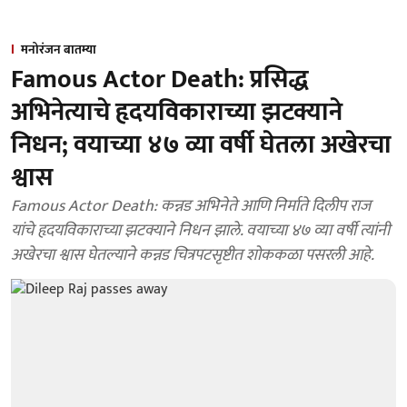
मनोरंजन बातम्या
Famous Actor Death: प्रसिद्ध
अभिनेत्याचे हृदयविकाराच्या झटक्याने
निधन; वयाच्या ४७ व्या वर्षी घेतला अखेरचा
श्वास
Famous Actor Death: कन्नड अभिनेते आणि निर्माते दिलीप राज
यांचे हृदयविकाराच्या झटक्याने निधन झाले. वयाच्या ४७ व्या वर्षी त्यांनी
अखेरचा श्वास घेतल्याने कन्नड चित्रपटसृष्टीत शोककळा पसरली आहे.