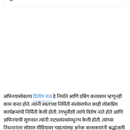
अभिनयासोबतच
दिलीप राज
हे निर्माते आणि डबिंग कलाकार म्हणूनही
काम करत होते. त्यांनी स्वतःच्या निर्मिती संस्थेमार्फत काही लोकप्रिय
कार्यक्रमांची निर्मिती केली होती. रंगभूमीशी त्यांचे विशेष नाते होते आणि
अभिनयाची सुरुवात त्यांनी नाट्यसंस्थांमधूनच केली होती. त्यांच्या
निधनानंतर सोशल मीडियावर चाहत्यांसह अनेक कलाकारांनी श्रद्धांजली