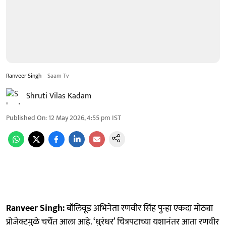
Ranveer Singh
Saam Tv
Shruti Vilas Kadam
Published On
:
12 May 2026, 4:55 pm
IST
Ranveer Singh:
बॉलिवूड अभिनेता रणवीर सिंह पुन्हा एकदा मोठ्या
प्रोजेक्टमुळे चर्चेत आला आहे. ‘धुरंधर’ चित्रपटाच्या यशानंतर आता रणवीर