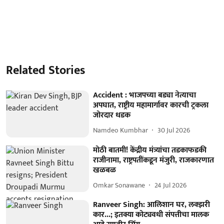
Related Stories
Accident : भाजपच्या बड्या नेत्याचा
अपघात, राष्ट्रीय महामार्गावर कारची ट्रकला
जोरदार धडक
Namdeo Kumbhar
30 Jul 2026
मोठी बातमी! केंद्रीय मंत्र्यांचा तडकाफडकी
राजीनामा, राष्ट्रपतींकडून मंजुरी, राजकारणात
खळबळ
Omkar Sonawane
24 Jul 2026
Ranveer Singh: आलिशान घर, लक्झरी
कार...; इतक्या कोट्यवधी संपत्तीचा मालक