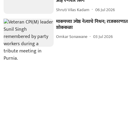
आहे रणवीर सिंग
Shruti Vilas Kadam
06 Jul 2026
माकपच्या ज्येष्ठ नेत्याचे निधन; राजकारणात
शोककळा
Omkar Sonawane
03 Jul 2026