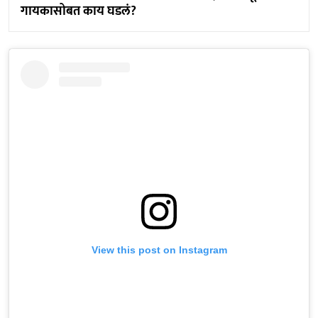
गायकासोबत काय घडलं?
View this post on Instagram