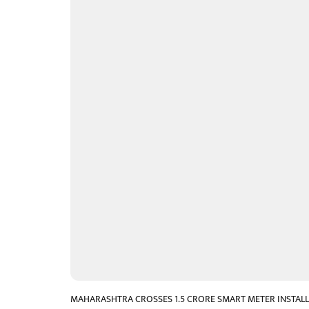
MAHARASHTRA CROSSES 1.5 CRORE SMART METER INSTALL