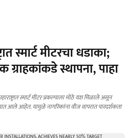
रात स्मार्ट मीटरचा धडाका;
 ग्राहकांकडे स्थापना, पाहा
ट्रात स्मार्ट मीटर प्रकल्पाला मोठे यश मिळाले असून
्यात आले आहेत. यामुळे नागरिकांना वीज वापरात पारदर्शकता