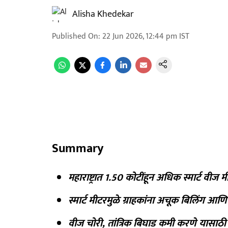
Alisha Khedekar
Published On
:
22 Jun 2026, 12:44 pm
IST
Summary
महाराष्ट्रात 1.50 कोटींहून अधिक स्मार्ट वीज 
स्मार्ट मीटरमुळे ग्राहकांना अचूक बिलिंग 
वीज चोरी, तांत्रिक बिघाड कमी करणे यासाठी स