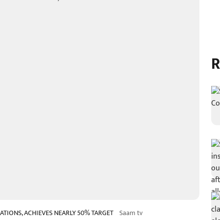
R
ATIONS, ACHIEVES NEARLY 50% TARGET
Saam tv