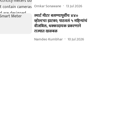
Omkar Sonawane
13 Jul 2026
स्मार्ट मीटर बसण्यापूर्वीच ४४०
व्होल्टचा झटका; पाठवलं ५ महिन्यांचं
वीजबिल, धक्कादायक प्रकरणाने
राज्यात खळबळ
Namdeo Kumbhar
10 Jul 2026