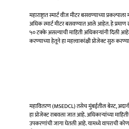
महाराष्ट्रात स्मार्ट वीज मीटर बसवण्याच्या प्रकल्पाल
अधिक स्मार्ट मीटर बसवण्यात आले आहेत. हे प्रमा
५० टक्के असल्याची माहिती अधिकाऱ्यांनी दिली आ
करण्याच्या हेतूने हा महत्त्वाकांक्षी प्रोजेक्ट सुरु करण
महावितरण (MSEDCL) तसेच मुंबईतील बेस्ट, अदानी इले
हा प्रोजेक्ट राबवला जात आहे. अधिकाऱ्यांच्या माहिती
उपकरणांची जागा घेतली आहे. यामध्ये वापराची कोणत