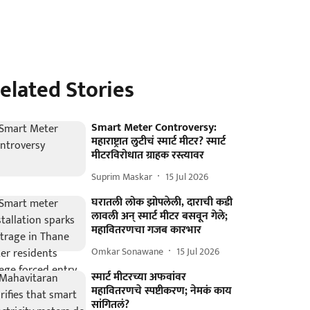
elated Stories
Smart Meter Controversy:
महाराष्ट्रात लुटीचं स्मार्ट मीटर? स्मार्ट
मीटरविरोधात ग्राहक रस्त्यावर
Suprim Maskar
15 Jul 2026
घरातली लोक झोपलेली, दाराची कडी
लावली अन् स्मार्ट मीटर बसवून गेले;
महावितरणचा गजब कारभार
Omkar Sonawane
15 Jul 2026
स्मार्ट मीटरच्या अफवांवर
महावितरणचे स्पष्टीकरण; नेमकं काय
सांगितलं?