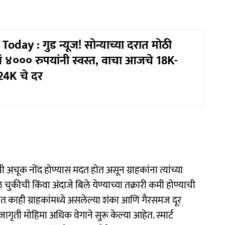
oday : गुड न्यूज! सोन्याच्या दरात मोठी
 ४००० रुपयांनी स्वस्त, वाचा आजचे 18K-
4K चे दर
अचूक नोंद होण्यास मदत होत असून ग्राहकांना त्यांच्या
 चुकीची किंवा अंदाजे बिले येण्याच्या तक्रारी कमी होण्याची
रबाबत काही ग्राहकांमध्ये असलेल्या शंका आणि गैरसमज दूर
ृती मोहिमा अधिक वेगाने सुरू केल्या आहेत. स्मार्ट