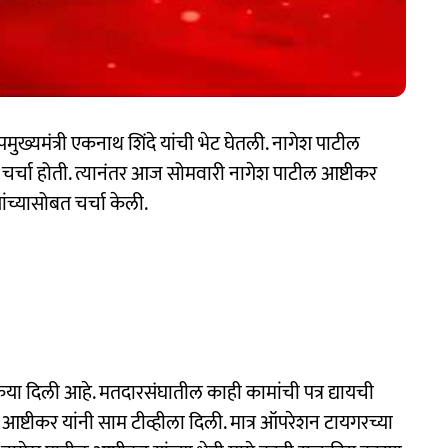
ुख्यमंत्री एकनाथ शिंदे यांची भेट घेतली. नागेश पाटील
 चर्चा होती. त्यानंतर आज सोमवारी नागेश पाटील आष्टीकर
ंच्यासोबत चर्चा केली.
रिया दिली आहे. मतदारसंघातील काही कामांची पत्र द्यायची
ल आष्टीकर यांनी साम टीव्हीला दिली. मात्र ऑपरेशन टायगरच्या