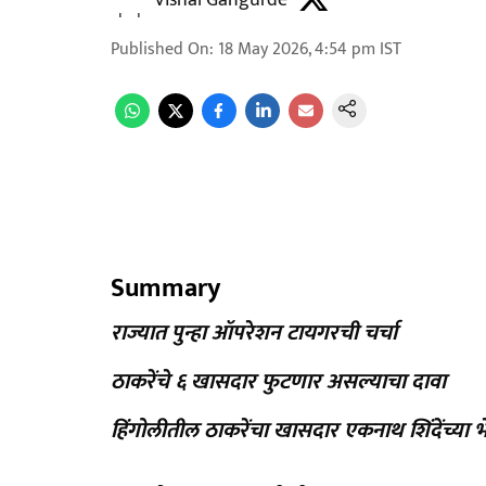
Vishal Gangurde
Published On
:
18 May 2026, 4:54 pm
IST
Summary
राज्यात पुन्हा ऑपरेशन टायगरची चर्चा
ठाकरेंचे ६ खासदार फुटणार असल्याचा दावा
हिंगोलीतील ठाकरेंचा खासदार एकनाथ शिंदेंच्या भ