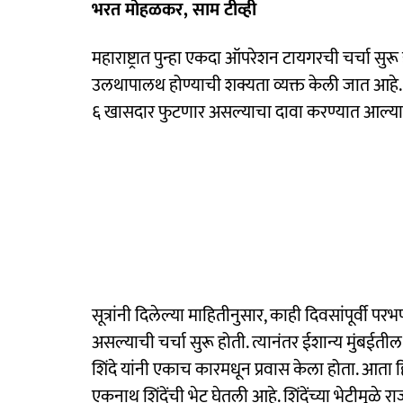
भरत मोहळकर, साम टीव्ही
महाराष्ट्रात पुन्हा एकदा ऑपरेशन टायगरची चर्चा सुरू 
उलथापालथ होण्याची शक्यता व्यक्त केली जात आहे.
६ खासदार फुटणार असल्याचा दावा करण्यात आल्य
सूत्रांनी दिलेल्या माहितीनुसार, काही दिवसांपूर्वी
असल्याची चर्चा सुरू होती. त्यानंतर ईशान्य मुंबई
शिंदे यांनी एकाच कारमधून प्रवास केला होता. आता 
एकनाथ शिंदेंची भेट घेतली आहे. शिंदेंच्या भेटीमुळे