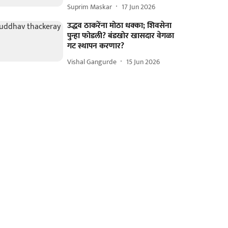
Suprim Maskar
17 Jun 2026
उद्धव ठाकरेंना मोठा धक्का; शिवसेना
पुन्हा फोडली? बंडखोर खासदार वेगळा
गट स्थापन करणार?
Vishal Gangurde
15 Jun 2026