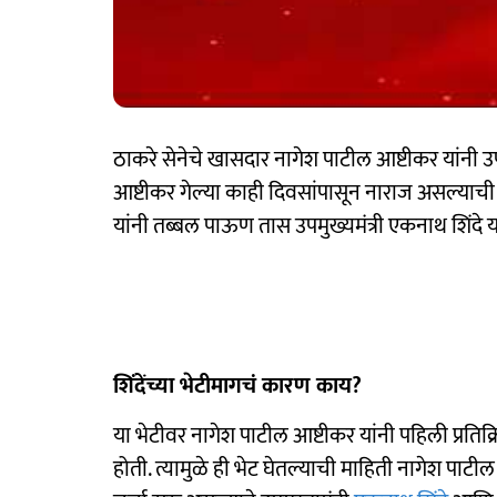
ठाकरे सेनेचे खासदार नागेश पाटील आष्टीकर यांनी उपम
आष्टीकर गेल्या काही दिवसांपासून नाराज असल्याची
यांनी तब्बल पाऊण तास उपमुख्यमंत्री एकनाथ शिंदे या
शिंदेंच्या भेटीमागचं कारण काय?
या भेटीवर नागेश पाटील आष्टीकर यांनी पहिली प्रतिक्
होती. त्यामुळे ही भेट घेतल्याची माहिती नागेश पाटी