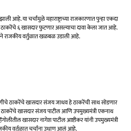
झाली आहे. या चर्चांमुळे महाराष्ट्राच्या राजकारणात पुन्हा एकदा
 ठाकरेंचे ६ खासदार फुटणार असल्याचा दावा केला जात आहे.
ाने राजकीय वर्तुळात खळबळ उडाली आहे.
 परभणीचे ठाकरेंचे खासदार संजय जाधव हे ठाकरेंची साथ सोडणार
तील ठाकरेंचे खासदार संजय पाटील आणि उपमुख्यमंत्री एकनाथ
हिंगोलीतील खासदार नागेश पाटील आष्टीकर यांनी उपमुख्यमंत्री
 राजकीय वर्तुळात चर्चांना उधाण आलं आहे.