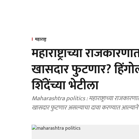
महाराष्ट्र
महाराष्ट्राच्या राजकारणात
खासदार फुटणार? हिंग
शिंदेंच्या भेटीला
Maharashtra politics : महाराष्ट्राच्या राजकारणात प
खासदार फुटणार असल्याचा दावा करण्यात आल्याने 