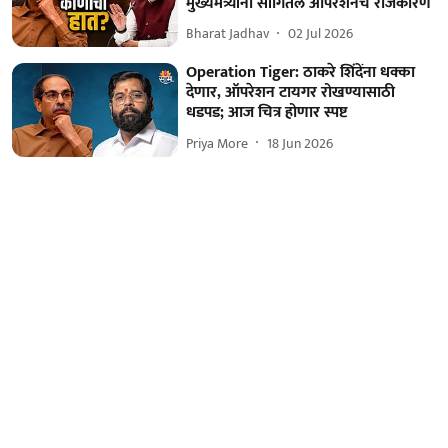
मुख्यमंत्र्यांनी सांगितलं ऑपरेशनचं राजकारण
Bharat Jadhav
02 Jul 2026
Operation Tiger: ठाकरे शिंदेंना धक्का
देणार, ऑपरेशन टायगर रोखण्यासाठी
धडपड; आज चित्र होणार स्पष्ट
Priya More
18 Jun 2026