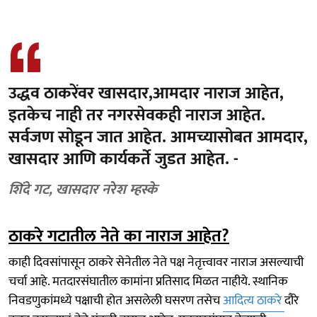
उद्धव ठाकरेंवर खासदार,आमदार नाराज आहेत,
इतकेच नाही तर नगरसेवकही नाराज आहेत.
सर्वजण सोडून जात आहेत. आमच्यासोबत आमदार,
खासदार आणि कार्यकर्ते जुडत आहेत. -
शिंदे गट, खासदार नरेश म्हस्के
ठाकरे गटातील नेते का नाराज आहेत?
काही दिवसांपासून ठाकरे सेनेतील नेते पक्ष नेतृत्त्वावर नाराज असल्याची
चर्चा आहे. मतदारसंघातील कामांना प्रतिसाद मिळत नाहीये. स्थानिक
निवडणुकांमध्ये पक्षाची होत असलेली घसरण तसेच
आदित्य ठाकरे
दौरे