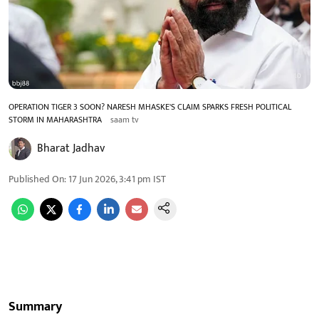
OPERATION TIGER 3 SOON? NARESH MHASKE'S CLAIM SPARKS FRESH POLITICAL
STORM IN MAHARASHTRA
saam tv
Bharat Jadhav
Published On
:
17 Jun 2026, 3:41 pm
IST
Summary