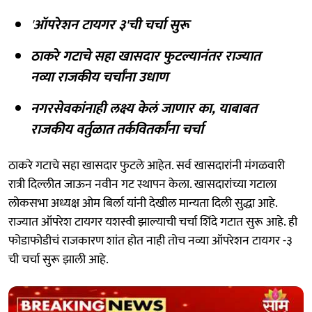
'
ऑपरेशन टायगर ३'ची चर्चा सुरू
ठाकरे गटाचे सहा खासदार फुटल्यानंतर राज्यात
नव्या राजकीय चर्चांना उधाण
नगरसेवकांनाही लक्ष्य केलं जाणार का, याबाबत
राजकीय वर्तुळात तर्कवितर्कांना चर्चा
ठाकरे गटाचे सहा खासदार फुटले आहेत. सर्व खासदारांनी मंगळवारी
रात्री दिल्लीत जाऊन नवीन गट स्थापन केला. खासदारांच्या गटाला
लोकसभा अध्यक्ष ओम बिर्ला यांनी देखील मान्यता दिली सुद्धा आहे.
राज्यात ऑपरेश टायगर यशस्वी झाल्याची चर्चा शिंदे गटात सुरू आहे. ही
फोडाफोडीचं राजकारण शांत होत नाही तोच नव्या ऑपरेशन टायगर -३
ची चर्चा सुरू झाली आहे.