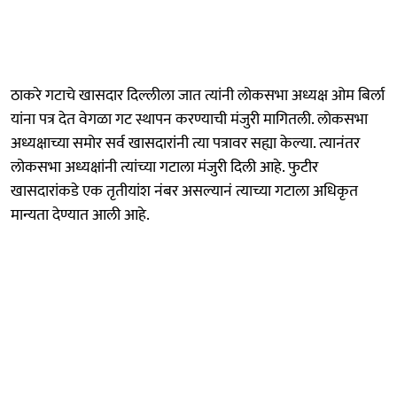
ठाकरे गटाचे खासदार दिल्लीला जात त्यांनी लोकसभा अध्यक्ष ओम बिर्ला
यांना पत्र देत वेगळा गट स्थापन करण्याची मंजुरी मागितली. लोकसभा
अध्यक्षाच्या समोर सर्व खासदारांनी त्या पत्रावर सह्या केल्या. त्यानंतर
लोकसभा अध्यक्षांनी त्यांच्या गटाला मंजुरी दिली आहे. फुटीर
खासदारांकडे एक तृतीयांश नंबर असल्यानं त्याच्या गटाला अधिकृत
मान्यता देण्यात आली आहे.