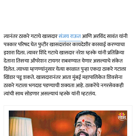
त्यानंतर ठाकरे गटाचे खासदार
संजय राऊत
आणि अरविंद सावंत यांनी
पत्रकार परिषद घेत फुटीर खासदारांवर कायदेशीर कारवाई करण्याचा
इशारा दिला. त्यावर शिंदे गटाचे खासदार नरेश म्हस्के यांनी प्रतिक्रिया
देताना तिसऱ्या ऑपरेशन टायगर राबवण्यात येणार असल्याचे संकेत
दिलेत. त्याच्या म्हणण्यांनुसार येत्या काळात पुन्हा एकदा ठाकरे गटाला
खिंडार पडू शकते. खासदारानंतर आता मुंबई महापालिकेत शिवसेना
ठाकरे गटाला भगदाड पडण्याची शक्यता आहे. ठाकरेंचे नगरसेवकही
त्यांची साथ सोडणार असल्याचं म्हस्के यांनी म्हटलंय.