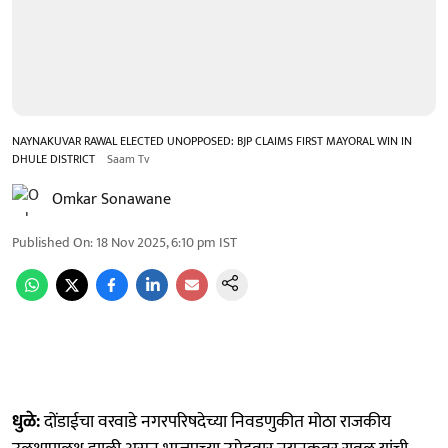
NAYNAKUVAR RAWAL ELECTED UNOPPOSED: BJP CLAIMS FIRST MAYORAL WIN IN
DHULE DISTRICT
Saam Tv
Omkar Sonawane
Published On
:
18 Nov 2025, 6:10 pm
IST
धुळे:
दोंडाईचा वरवाडे नगरपरिषदेच्या निवडणुकीत मोठा राजकीय