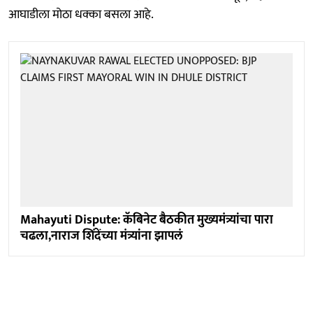
आघाडीला मोठा धक्का बसला आहे.
Mahayuti Dispute: कॅबिनेट बैठकीत मुख्यमंत्र्यांचा पारा
चढला,नाराज शिंदेंच्या मंत्र्यांना झापलं