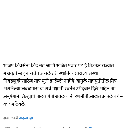
भाजप शिवसेना शिंदे गट आणि अजित पवार गट हे मित्रपक्ष राज्यात
महायुती म्हणून सत्तेत असले तरी स्थानिक स्वराज्य संस्था
निवडणुकीसाठिब मात्र युती झालेली नाहीये. यामुळे महायुतीतील मित्र
असलेल्या जवळपास या सर्व पक्षांनी स्वतंत्र उमेदवार दिले आहेत. या
अनुषंगाने जिल्ह्याचे पालकमंत्री रावल यांनी रणनीती आखत आपले वर्चस्व
कायम ठेवले.
सकाळ+चे
सदस्य व्हा