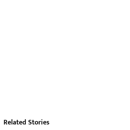
Related Stories