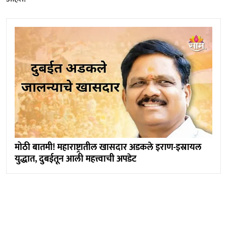
मोठी बातमी! महाराष्ट्रातील खासदार अडकले इराण-इस्रायल
युद्धात, दुबईतून आली महत्त्वाची अपडेट