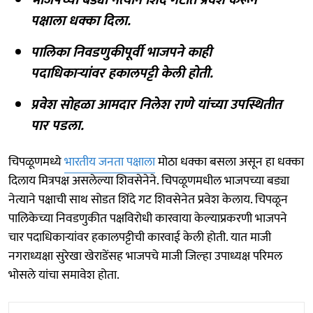
पक्षाला धक्का दिला.
पालिका निवडणुकीपूर्वी भाजपने काही
पदाधिकाऱ्यांवर हकालपट्टी केली होती.
प्रवेश सोहळा आमदार निलेश राणे यांच्या उपस्थितीत
पार पडला.
चिपळूणमध्ये
भारतीय जनता पक्षाला
मोठा धक्का बसला असून हा धक्का
दिलाय मित्रपक्ष असलेल्या शिवसेनेने. चिपळूणमधील भाजपच्या बड्या
नेत्याने पक्षाची साथ सोडत शिंदे गट शिवसेनेत प्रवेश केलाय. चिपळून
पालिकेच्या निवडणुकीत पक्षविरोधी कारवाया केल्याप्रकरणी भाजपने
चार पदाधिकाऱ्यांवर हकालपट्टीची कारवाई केली होती. यात माजी
नगराध्यक्षा सुरेखा खेराडेंसह भाजपचे माजी जिल्हा उपाध्यक्ष परिमल
भोसले यांचा समावेश होता.