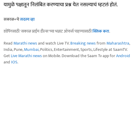
यामुळे पक्षातून निलंबित करण्याचा प्रश्न येत नसल्याचं म्हटलं होतं.
सकाळ+चे
सदस्य व्हा
शॉपिंगसाठी 'सकाळ प्राईम डील्स'च्या भन्नाट ऑफर्स पाहण्यासाठी
क्लिक करा
.
Read
Marathi news
and watch Live TV.
Breaking news
from
Maharashtra
,
India, Pune,
Mumbai
, Politics, Entertainment, Sports, Lifestyle at SaamTV.
Get
Live Marathi news
on Mobile. Download the Saam Tv app for
Android
and
IOS
.