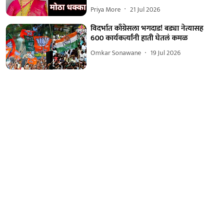
Priya More
21 Jul 2026
विदर्भात काँग्रेसला भगदाड! बड्या नेत्यासह
600 कार्यकर्त्यांनी हाती घेतलं कमळ
Omkar Sonawane
19 Jul 2026