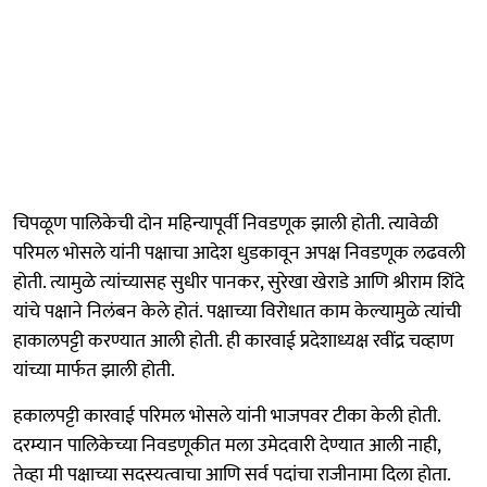
चिपळूण पालिकेची दोन महिन्यापूर्वी निवडणूक झाली होती. त्यावेळी
परिमल भोसले यांनी पक्षाचा आदेश धुडकावून अपक्ष निवडणूक लढवली
होती. त्यामुळे त्यांच्यासह सुधीर पानकर, सुरेखा खेराडे आणि श्रीराम शिंदे
यांचे पक्षाने निलंबन केले होतं. पक्षाच्या विरोधात काम केल्यामुळे त्यांची
हाकालपट्टी करण्यात आली होती. ही कारवाई प्रदेशाध्यक्ष रवींद्र चव्हाण
यांच्या मार्फत झाली होती.
हकालपट्टी कारवाई परिमल भोसले यांनी भाजपवर टीका केली होती.
दरम्यान पालिकेच्या निवडणूकीत मला उमेदवारी देण्यात आली नाही,
तेव्हा मी पक्षाच्या सदस्यत्वाचा आणि सर्व पदांचा राजीनामा दिला होता.