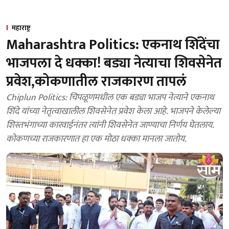
महाराष्ट्र
Maharashtra Politics: एकनाथ शिंदेंचा
भाजपला दे धक्का! बड्या नेत्याचा शिवसेनेत
प्रवेश,कोकणातील राजकारण तापलं
Chiplun Politics: चिपळूणमधील एक बड्या भाजप नेत्याने एकनाथ
शिंदे यांच्या नेतृत्वाखालील शिवसेनेत प्रवेश केला आहे. भाजपने केलेल्या
शिस्तभंगाच्या कारवाईनंतर त्यांनी शिवसेनेत जाण्याचा निर्णय घेतलाय.
कोकणच्या राजकारणात हा एक मोठा धक्का मानला जातोय.