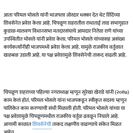
आता परिमल भोसले यांनी भाजपला जोरदार धक्का देत थेट शिंदेंच्या
शिवसेनेत प्रवेश केला आहे. चिपळूण शहरातील राधाताई लाड सभागृहात
कुडाळ-मालवण विधानसभा मतदारसंघाचे आमदार निलेश राणे यांच्या
उपस्थितीत भोसले यांनी प्रवेश केला. परिमल भोसले यांच्यासह असंख्य
कार्यकर्त्यांनीही भाजपमध्ये प्रवेश केला आहे. यामुळे राजकीय वर्तुळात
खळबळ उडाली आहे. या पक्ष प्रवेशामुळे शिवसेनेची ताकद वाढली आहे.
चिपळूण शहराच्या पहिल्या नगराध्यक्ष म्हणून सुरेखा खेराडे यांनी (२०१७)
काम केलं होतं. परिमल भोसले यांना भाजपकडून स्वीकृत सदस्य म्हणून
पालिकेत काम करण्याची संधी मिळाली होती. परिमल भोसले यांच्या या
पक्ष प्रवेशामुळे चिपळूणमधील राजकीय वर्तुळ ढवळून निघाले आहे.
आगामी काळात
शिवसेनेची
ताकद लक्षणीय वाढण्याचे संकेत मिळत
आहेत.