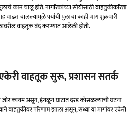
ुलाचे काम चालू होते. नागरिकांच्या सोयीसाठी वाहतुकीकरिता
्रवाह वाढत चालल्यामुळे पर्यायी पुलाचा काही भाग शुक्रवारी
ी पुलावरील वाहतूक बंद करण्यात आलेली होती.
ेरी वाहतूक सुरू, प्रशासन सतर्क
साचा जोर कायम असून, इंगळून घाटात दरड कोसळल्याची घटना
ाने वाहतुकीवर परिणाम झाला असून, सध्या या मार्गावर एकेरी