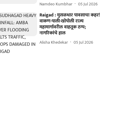
Namdeo Kumbhar
05 Jul 2026
Raigad : मुसळधार पावसाचा कहर!
वाकण-पाली-खोपोली राज्य
महामार्गावरील वाहतूक ठप्प;
नागरिकांचे हाल
Alisha Khedekar
05 Jul 2026