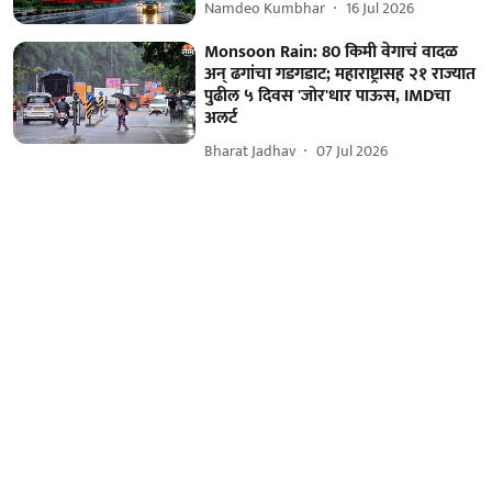
Namdeo Kumbhar
16 Jul 2026
Monsoon Rain: 80 किमी वेगाचं वादळ
अन् ढगांचा गडगडाट; महाराष्ट्रासह २१ राज्यात
पुढील ५ दिवस 'जोर'धार पाऊस, IMDचा
अलर्ट
Bharat Jadhav
07 Jul 2026