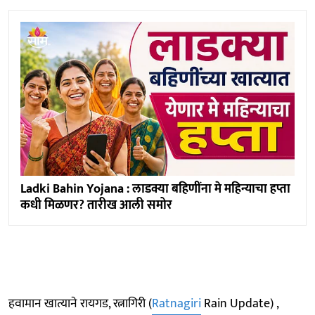
Ladki Bahin Yojana : लाडक्या बहिणींना मे महिन्याचा हप्ता
कधी मिळणर? तारीख आली समोर
हवामान खात्याने रायगड, रत्नागिरी (
Ratnagiri
Rain Update) ,