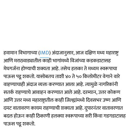
हवामान विभागाच्या (
IMD
) अंदाजानुसार, आज दक्षिण मध्य महाराष्ट्र
आणि मराठवाड्यातील काही भागांमध्ये विजांच्या कडकडाटासह
मेघगर्जना होण्याची शक्यता आहे. तसेच हलका ते मध्यम स्वरूपाचा
पाऊस पडू शकतो. यासोबतच ताशी ४० ते ५० किलोमीटर वेगाने वारे
वाहण्याचाही अंदाज व्यक्त करण्यात आला आहे. त्यामुळे नागरिकांनी
सतर्क राहण्याचे आवाहन करण्यात आले आहे. दरम्यान, उत्तर कोकण
आणि उत्तर मध्य महाराष्ट्रातील काही जिल्ह्यांमध्ये दिवसभर उष्ण आणि
दमट वातावरण कायम राहण्याची शक्यता आहे. दुपारनंतर वातावरणात
बदल होऊन काही ठिकाणी हलक्या स्वरूपाच्या सरी किंवा गडगडाटासह
पाऊस पडू शकतो.