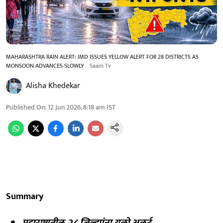
MAHARASHTRA RAIN ALERT: IMD ISSUES YELLOW ALERT FOR 28 DISTRICTS AS
MONSOON ADVANCES SLOWLY
Saam Tv
Alisha Khedekar
Published On
:
12 Jun 2026, 8:18 am
IST
Summary
महाराष्ट्रातील २८ जिल्ह्यांना यलो अलर्ट