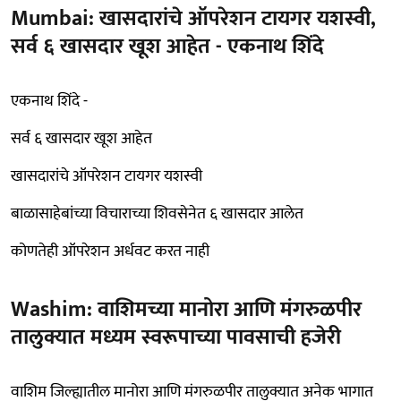
Mumbai: खासदारांचे ऑपरेशन टायगर यशस्वी,
सर्व ६ खासदार खूश आहेत - एकनाथ शिंदे
एकनाथ शिंदे -
सर्व ६ खासदार खूश आहेत
खासदारांचे ऑपरेशन टायगर यशस्वी
बाळासाहेबांच्या विचाराच्या शिवसेनेत ६ खासदार आलेत
कोणतेही ऑपरेशन अर्धवट करत नाही
Washim: वाशिमच्या मानोरा आणि मंगरुळपीर
तालुक्यात मध्यम स्वरूपाच्या पावसाची हजेरी
वाशिम जिल्ह्यातील मानोरा आणि मंगरुळपीर तालुक्यात अनेक भागात