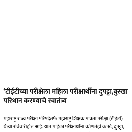
‘टीईटीच्या परीक्षेला महिला परीक्षार्थींना दुपट्टा,बुरखा
परिधान करण्याचे स्वातंत्र्य
महाराष्ट्र राज्य परीक्षा परिषदेतर्फे महाराष्ट्र शिक्षक पात्रता परीक्षा (टीईटी)
येत्या रविवारीहोत आहे. यात महिला परीक्षार्थींना कोणतेही कपडे, दुपट्टा,