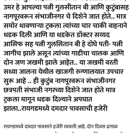
उमर हे आपल्या पत्नी गुलसीतान बी आणि कुटुंबासह
नागपूरवरून संभाजीनगर चे दिशेने जात होते.. मात्र
समोर धावणाऱ्या ट्रकला त्यांच्या चार चाकी वाहनाने
धडक दिली आणि या धडकेत डॉक्टर सय्यद
आसिफ सह पत्नी गुलसितान बी हे दोघे पती- पत्नी
जागीच झाले असून त्यांच्या गाडीचा चालक आणि
दोन जण जखमी झाले आहेत.. या जखमी वरती
सध्या जालना येथील खाजगी रुग्णालयात उपचार
सुरू आहे .. ही कुटुंब नागपूरवरून संभाजीनगर
छत्रपती संभाजी नगरच्या दिशेने जात होते मात्र
ट्रकला मागून धडक दिल्याने अपघात
झाला..रायगडमध्ये दमदार पावसाची हजेरी
रायगडमध्ये दमदार पावसाने हजेरी लावली आहे. दोन दिवस ढगाळ