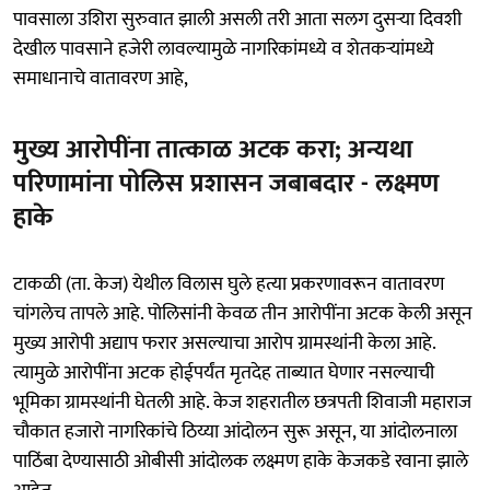
पावसाला उशिरा सुरुवात झाली असली तरी आता सलग दुसऱ्या दिवशी
देखील पावसाने हजेरी लावल्यामुळे नागरिकांमध्ये व शेतकऱ्यांमध्ये
समाधानाचे वातावरण आहे,
मुख्य आरोपींना तात्काळ अटक करा; अन्यथा
परिणामांना पोलिस प्रशासन जबाबदार - लक्ष्मण
हाके
टाकळी (ता. केज) येथील विलास घुले हत्या प्रकरणावरून वातावरण
चांगलेच तापले आहे. पोलिसांनी केवळ तीन आरोपींना अटक केली असून
मुख्य आरोपी अद्याप फरार असल्याचा आरोप ग्रामस्थांनी केला आहे.
त्यामुळे आरोपींना अटक होईपर्यंत मृतदेह ताब्यात घेणार नसल्याची
भूमिका ग्रामस्थांनी घेतली आहे. केज शहरातील छत्रपती शिवाजी महाराज
चौकात हजारो नागरिकांचे ठिय्या आंदोलन सुरू असून, या आंदोलनाला
पाठिंबा देण्यासाठी ओबीसी आंदोलक लक्ष्मण हाके केजकडे रवाना झाले