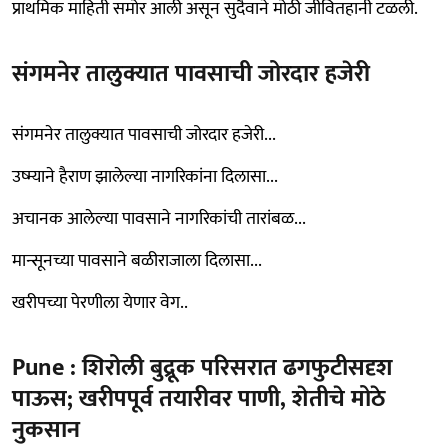
प्राथमिक माहिती समोर आली असून सुदैवाने मोठी जीवितहानी टळली.
संगमनेर तालुक्यात पावसाची जोरदार हजेरी
संगमनेर तालुक्यात पावसाची जोरदार हजेरी...
उष्म्याने हैराण झालेल्या नागरिकांना दिलासा...
अचानक आलेल्या पावसाने नागरिकांची तारांबळ...
मान्सूनच्या पावसाने बळीराजाला दिलासा...
खरीपच्या पेरणीला येणार वेग..
Pune : शिरोली बुद्रूक परिसरात ढगफुटीसदृश
पाऊस; खरीपपूर्व तयारीवर पाणी, शेतीचे मोठे
नुकसान