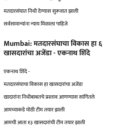
मतदारसंघात निधी देण्यास सुरूवात झाली
सर्वसामान्यांना न्याय मिळाला पाहिजे
Mumbai: मतदारसंघाचा विकास हा ६
खासदारांचा अजेंडा - एकनाथ शिंदे
एकनाथ शिंदे -
मतदारसंघाचा विकास हा खासदारांचा अजेंडा
खादारांना निधीबाबतचे प्रस्ताव आणण्यास सांगितले
आमच्याकडे मोठी टीम तयार झाली
आमची आता १३ खासदारांची टीम तयार झाली