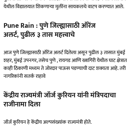
येथील विद्यालयात शिकणाऱ्या मुलींना सायकलचे वाटप करण्यात आले.
Pune Rain : पुणे जिल्ह्यासाठी ऑरेंज
अलर्ट, पुढील ३ तास महत्त्वाचे
आज पुणे जिल्ह्यासाठी ऑरेंज अलर्ट दिलेला असून पुढील ३ तासात मुंबई
शहर, मुंबई उपनगर, तसेच पुणे , रायगड आणि रत्नागिरी येथील घाट क्षेत्रात
काही ठिकाणी मध्यम ते जोरदार पाऊस पडण्याची दाट शक्यता आहे. तरी
नागरिकांनी सतर्क राहावे
केंद्रीय राज्यमंत्री जॉर्ज कुरियन यांनी मंत्रिपदाचा
राजीनामा दिला
जॉर्ज कुरियन हे केंद्रीय अल्पसंख्यांक राज्यमंत्री होते.