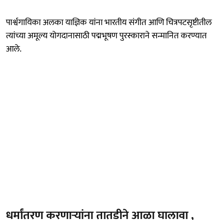
पार्श्वगायिका अलका याज्ञिक यांना भारतीय संगीत आणि चित्रपटसृष्टीतील
त्यांच्या अमूल्य योगदानासाठी पद्मभूषण पुरस्काराने सन्मानित करण्यात
आले.
धर्मांतरण करणाऱ्यांना तातडीने आळा घालावा ,