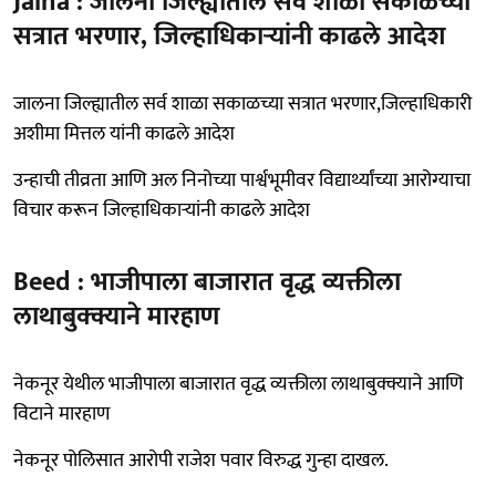
Jalna : जालना जिल्ह्यातील सर्व शाळा सकाळच्या
सत्रात भरणार, जिल्हाधिकाऱ्यांनी काढले आदेश
जालना जिल्ह्यातील सर्व शाळा सकाळच्या सत्रात भरणार,जिल्हाधिकारी
अशीमा मित्तल यांनी काढले आदेश
उन्हाची तीव्रता आणि अल निनोच्या पार्श्वभूमीवर विद्यार्थ्यांच्या आरोग्याचा
विचार करून जिल्हाधिकाऱ्यांनी काढले आदेश
Beed : भाजीपाला बाजारात वृद्ध व्यक्तीला
लाथाबुक्क्याने मारहाण‌
नेकनूर येथील भाजीपाला बाजारात वृद्ध व्यक्तीला लाथाबुक्क्याने आणि
विटाने मारहाण‌
नेकनूर पोलिसात आरोपी राजेश पवार विरुद्ध गुन्हा दाखल.