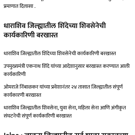
प्रमाणात दिलासा .
धाराशिव जिल्ह्यातील शिंदेच्या शिवसेनेची
कार्यकारिणी बरखास्त
धाराशिव जिल्ह्यातील शिंदेच्या शिवसेनेची कार्यकारिणी बरखास्त
उपमुख्यमंत्री एकनाथ शिंदे यांच्या आदेशानुसार बरखास्त करण्यात आली
कार्यकारिणी
ओमराजे निंबाळकर यांच्या प्रवेशानंतर २४ तासात जिल्ह्यातील संपूर्ण
कार्यकारणी बरखास्त
धाराशिव जिल्ह्यातील शिवसेना, युवा सेना, महिला सेना आणि अंगीकृत
संघटनेची संपूर्ण कार्यकारिणी बरखास्त