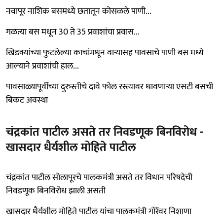
नवापूर नाशिक बसमध्ये छतातून कोसळले पाणी...
गळत्या बस मधून 30 ते 35 प्रवाशांचा प्रवास...
खिडक्यांच्या फुटलेल्या काचांमधून वाऱ्यासह पावसाचे पाणी बस मध्ये
आल्याने प्रवाशांची हाल...
पावसाळ्यापूर्वीच्या दुरुस्तीचे दावे फोल रस्त्यावर धावणाऱ्या एसटी बसची
बिकट अवस्था
चंद्रकांत पाटील असते तर निवडणूक बिनविरोध -
खासदार धैर्यशील मोहिते पाटील
चंद्रकांत पाटील सोलापूरचे पालकमंत्री असते तर विधान परिषदेची
निवडणूक बिनविरोध झाली असती
खासदार धैर्यशील मोहिते पाटील यांचा पालकमंत्री गोरेंवर निशाणा