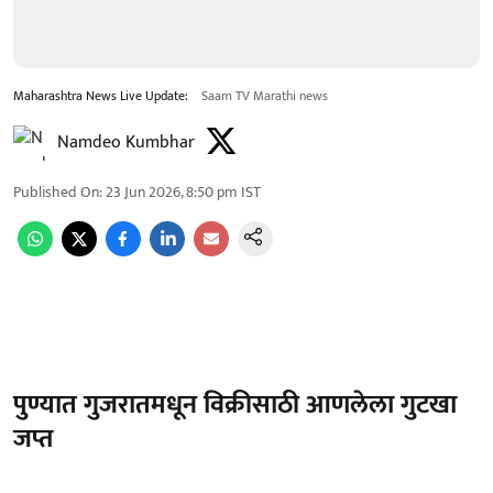
Maharashtra News Live Update:
Saam TV Marathi news
Namdeo Kumbhar
Published On
:
23 Jun 2026, 8:50 pm
IST
पुण्यात गुजरातमधून विक्रीसाठी आणलेला गुटखा
जप्त