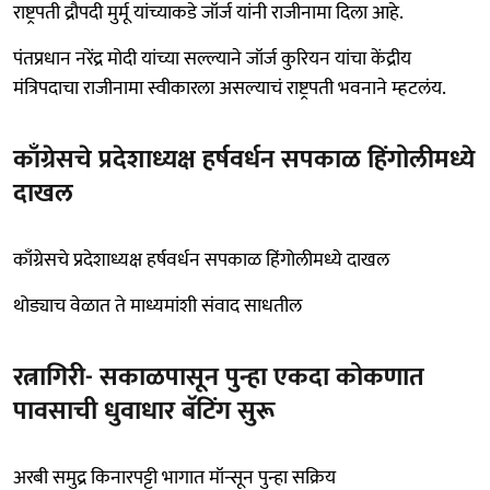
राष्ट्रपती द्रौपदी मुर्मू यांच्याकडे जॉर्ज यांनी राजीनामा दिला आहे.
पंतप्रधान नरेंद्र मोदी यांच्या सल्ल्याने जॉर्ज कुरियन यांचा केंद्रीय
मंत्रिपदाचा राजीनामा स्वीकारला असल्याचं राष्ट्रपती भवनाने म्हटलंय.
काँग्रेसचे प्रदेशाध्यक्ष हर्षवर्धन सपकाळ हिंगोलीमध्ये
दाखल
काँग्रेसचे प्रदेशाध्यक्ष हर्षवर्धन सपकाळ हिंगोलीमध्ये दाखल
थोड्याच वेळात ते माध्यमांशी संवाद साधतील
रत्नागिरी- सकाळपासून पुन्हा एकदा कोकणात
पावसाची धुवाधार बॅटिंग सुरू
अरबी समुद्र किनारपट्टी भागात मॉन्सून पुन्हा सक्रिय