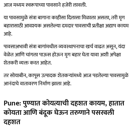
आज मध्यम स्वरूपाच्या पावसाने हजेरी लावली.
या पावसामुळे संत्रा बागाना काहीसा दिलासा मिळाला असला, तरी मृग
बहारासाठी आवश्यक असलेल्या दमदार पावसाची प्रतीक्षा अद्याप कायम
आहे.
पावसाअभावी संत्रा बागांमधील व्यवस्थापनाचा खर्च वाढत असून, यंदा
वेळेत आणि चांगला पाऊस होऊन मृग बहार घेता यावा अशी अपेक्षा
शेतकरी व्यक्त करत आहेत.
तर सोयाबीन, कापूस उत्पादक शेतकऱ्यांमध्ये आज पडलेल्या पावसामुळे
आनंदाचे वातावरण निर्माण झाला आहे.
Pune: पुण्यात कोयत्याची दहशत कायम, हातात
कोयता आणि बंदूक घेऊन तरुणाने पसरवली
दहशत