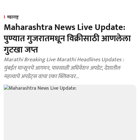
महाराष्ट्र
Maharashtra News Live Update:
पुण्यात गुजरातमधून विक्रीसाठी आणलेला
गुटखा जप्त
Marathi Breaking Live Marathi Headlines Updates :
मुंबईत मान्सूनचे आगमन, पावसाळी अधिवेशन अपडेट, देशातील
महत्त्वाचे अपडेट्स वाचा एका क्लिकवर...