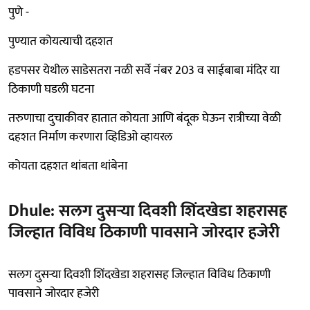
पुणे -
पुण्यात कोयत्याची दहशत
हडपसर येथील साडेसतरा नळी सर्वे नंबर 203 व साईबाबा मंदिर या
ठिकाणी घडली घटना
तरुणाचा दुचाकीवर हातात कोयता आणि बंदूक घेऊन रात्रीच्या वेळी
दहशत निर्माण करणारा व्हिडिओ व्हायरल
कोयता दहशत थांबता थांबेना
Dhule: सलग दुसऱ्या दिवशी शिंदखेडा शहरासह
जिल्हात विविध ठिकाणी पावसाने जोरदार हजेरी
सलग दुसऱ्या दिवशी शिंदखेडा शहरासह जिल्हात विविध ठिकाणी
पावसाने जोरदार हजेरी