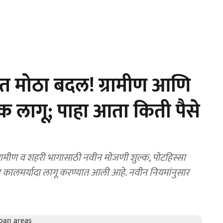
ंत मोठा बदल! ग्रामीण आणि
क लागू; पाहा आता किती पैसे
वीन कालमर्यादा लागू करण्यात आली आहे. नवीन नियमांनुसार