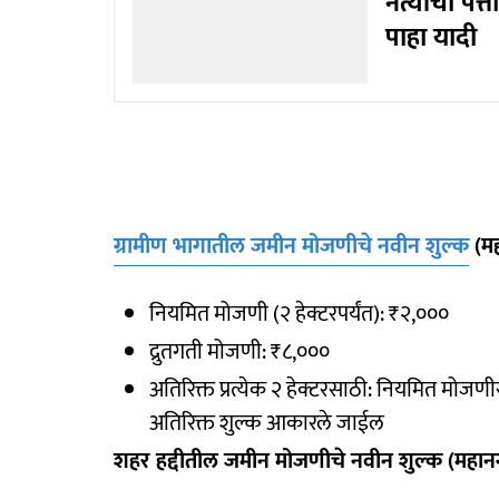
नेत्यांचा पत
पाहा यादी
ग्रामीण भागातील जमीन मोजणीचे नवीन शुल्क
(मह
नियमित मोजणी (२ हेक्टरपर्यंत): ₹२,०००
द्रुतगती मोजणी: ₹८,०००
अतिरिक्त प्रत्येक २ हेक्टरसाठी: नियमित मो
अतिरिक्त शुल्क आकारले जाईल
शहर हद्दीतील जमीन मोजणीचे नवीन शुल्क (महान