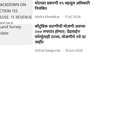
घोटाळा प्रकरणी १५ महसूल अधिकारी
निलंबित
Alisha Khedekar
11 Jul 2026
कौटुंबिक वाटणीची मोजणी अवघ्या
२०० रुपयांत होणार; 'डेडलाईन'
फॉर्म्युलाही ठरला, मोजणीचे नवे दर
जाहीर
Vishal Gangurde
16 Jun 2026