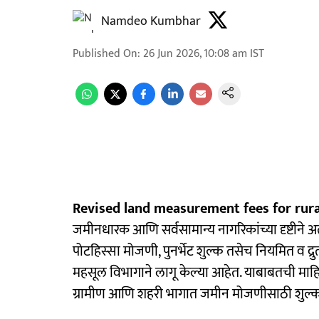
Namdeo Kumbhar
Published On
:
26 Jun 2026, 10:08 am
IST
Revised land measurement fees for rura
जमीनधारक आणि सर्वसामान्य नागरिकांच्या दृष्टीने अत
पोटहिस्सा मोजणी, पुनर्भेट शुल्क तसेच नियमित व 
महसूल विभागाने लागू केल्या आहेत. याबाबतची माहि
ग्रामीण आणि शहरी भागात जमीन मोजणीसाठी शुल्