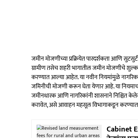
जमीन मोजणीच्या प्रक्रियेत पारदर्शकता आणि सुटस
ग्रामीण तसेच शहरी भागातील जमीन मोजणीचे शुल्क,
करण्यात आल्या आहेत. या नवीन नियमांमुळे नागरिका
जमिनीची मोजणी करून घेता येणार आहे. या नियमाचा 
जमीनधारक आणि नागरिकांनी शासनाने निश्चित केलेल
करावेत, असे आवाहन महसूल विभागाकडून करण्या
Cabinet Ex