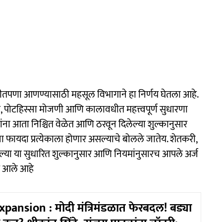
ुटीतपणा आणण्यासाठी महसूल विभागाने हा निर्णय घेतला आहे.
 पोटहिस्सा मोजणी आणि कालावधीत महत्त्वपूर्ण सुधारणा
ंना आता निश्चित वेळेत आणि ठरवून दिलेल्या शुल्कानुसार
फायदा प्रत्येकाला होणार असल्याचे बोलले जातेय. शेतकरी,
्या या सुधारित शुल्कानुसार आणि नियमांनुसारच आपले अर्ज
त आले आहे
pansion : मोदी मंत्रिमंडळात फेरबदल! बड्या