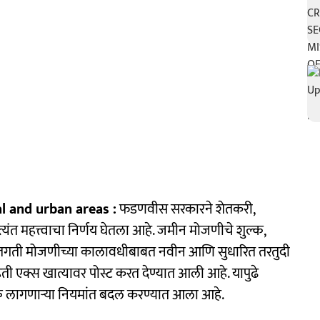
l and urban areas :
फडणवीस सरकारने शेतकरी,
्यंत महत्त्वाचा निर्णय घेतला आहे. जमीन मोजणीचे शुल्क,
द्रुतगती मोजणीच्या कालावधीबाबत नवीन आणि सुधारित तरतुदी
ती एक्स खात्यावर पोस्ट करत देण्यात आली आहे. यापुढे
क लागणाऱ्या नियमांत बदल करण्यात आला आहे.