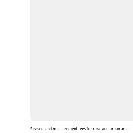
Revised land measurement fees for rural and urban areas