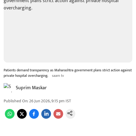
Patients demand transparency as Maharashtra government plans strict action against
private hospital overcharging.
saam tv
Suprim Maskar
Published On
:
26 Jun 2026, 9:15 pm
IST