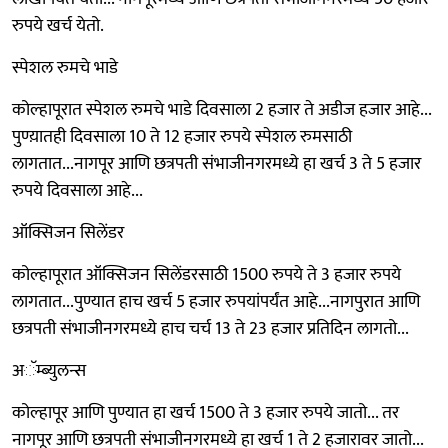
रुपये खर्च येतो.
स्पेशल रुमचे भाडे
कोल्हापूरात स्पेशल रुमचे भाडे दिवसाला 2 हजार ते अडीज हजार आहे...
पुण्य़ातही दिवसाला 10 ते 12 हजार रुपये स्पेशल रुमसाठी
लागतात...नागपूर आणि छत्रपती संभाजीनगरमध्ये हा खर्च 3 ते 5 हजार
रुपये दिवसाला आहे...
ऑक्सिजन सिलेंडर
कोल्हापूरात ऑक्सिजन सिलेंडरसाठी 1500 रुपये ते 3 हजार रुपये
लागतात...पुण्यात हाच खर्च 5 हजार रुपयांपर्यंत आहे...नागपुरात आणि
छत्रपती संभाजीनगरमध्ये हाच चर्च 13 ते 23 हजार प्रतिदिन लागतो...
अॅम्ब्युलन्स
कोल्हापूर आणि पुण्यात हा खर्च 1500 ते 3 हजार रुपये जातो... तर
नागपूर आणि छत्रपती संभाजीनगरमध्ये हा खर्च 1 ते 2 हजारावर जातो...