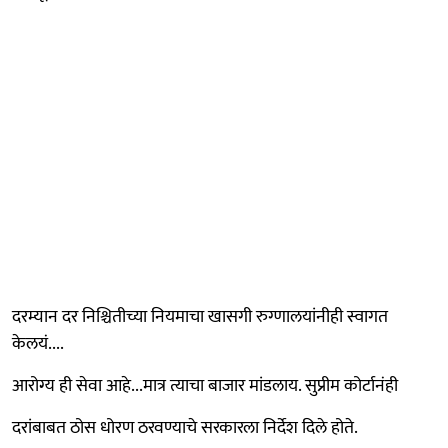
दरम्यान दर निश्चितीच्या नियमाचा खासगी रुग्णालयांनीही स्वागत
केलयं....
आरोग्य ही सेवा आहे...मात्र त्याचा बाजार मांडलाय. सुप्रीम कोर्टानंही
दरांबाबत ठोस धोरण ठरवण्याचे सरकारला निर्देश दिले होते.