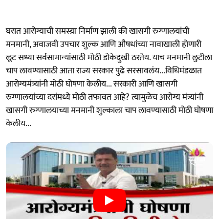
घरात आरोग्याची समस्य़ा निर्माण झाली की खासगी रुग्णालयांची
मनमानी, अवाजवी उपचार शुल्क आणि औषधांच्या नावाखाली होणारी
लूट सध्या सर्वसामान्यांसाठी मोठी डोकेदुखी ठरतेय. याच मनमानी लुटीला
चाप लावण्यासाठी आता राज्य सरकार पुढे सरसावलंय...विधिमंडळात
आरोग्यमंत्र्यांनी मोठी घोषणा केलीय... सरकारी आणि खासगी
रुग्णालयांच्या दरांमध्ये मोठी तफावत आहे? त्यामुळेच आरोग्य मंत्र्यांनी
खासगी रुग्णालयाच्या मनमानी शुल्काला चाप लावण्यासाठी मोठी घोषणा
केलीय...