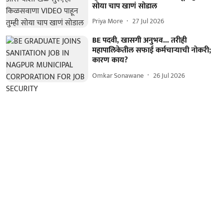
सोया चाप खाणं सोडाल
Priya More
27 Jul 2026
BE पदवी, खासगी अनुभव... तरीही
महापालिकेतील सफाई कर्मचाऱ्याची नोकरी;
कारण काय?
Omkar Sonawane
26 Jul 2026