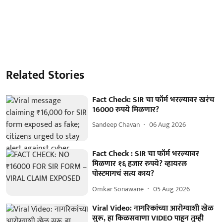
Related Stories
Fact Check: SIR चा फॉर्म भरल्यावर खरंच
16000 रुपये मिळणार?
Sandeep Chavan
06 Aug 2026
Fact Check : SIR चा फॉर्म भरल्यावर
मिळणार १६ हजार रुपये? व्हायरल
पोस्टमागचं सत्य काय?
Omkar Sonawane
05 Aug 2026
Viral Video: नागरिकांच्या आरोग्याशी खेळ
सुरू, हा किळसवाणा VIDEO पाहून तुम्ही