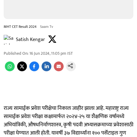
MHT CET Result 2024
Saam Tv
Satish Kengar
Published On
:
16 Jun 2024, 11:05 pm
IST
राज्य सामाईक प्रवेश परीक्षेचा निकाल जाहीर झाला आहे. महाराष्ट्र राज्य
सामाईक प्रवेश परीक्षा कक्षामार्फत २०२४-२५ या शैक्षणिक वर्षामध्ये
अभियांत्रिकी, औषधनिर्माणशास्त्र, कृषी पदवी अभ्यासक्रमाच्या प्रवेशासाठी
परीक्षा घेण्यात आली होती. यावर्षी ३७ विद्यार्थ्यांना १०० पर्सेंटाइल गुण