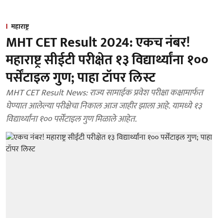
महाराष्ट्र
MHT CET Result 2024: एकच नंबर!
महाराष्ट्र सीईटी परीक्षेत १३ विद्यार्थ्यांना १००
पर्सेंटाइल गुण; पाहा टॉपर लिस्ट
MHT CET Result News: राज्य सामाईक प्रवेश परीक्षा कक्षामार्फत
घेण्यात आलेल्या परीक्षेचा निकाल आज जाहीर झाला आहे. यामध्ये १३
विद्यार्थ्यांना १०० पर्सेंटाइल गुण मिळाले आहेत.