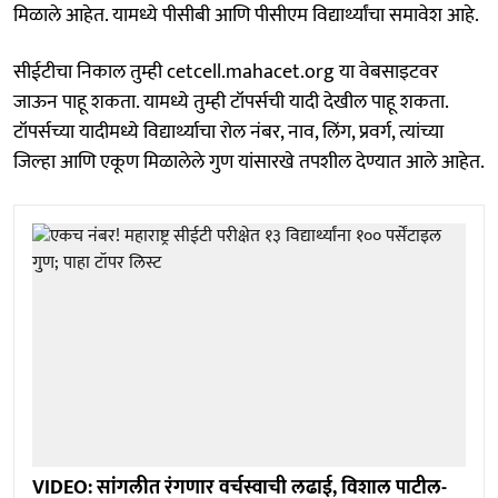
मिळाले आहेत. यामध्ये पीसीबी आणि पीसीएम विद्यार्थ्यांचा समावेश आहे.
सीईटीचा निकाल तुम्ही cetcell.mahacet.org या वेबसाइटवर
जाऊन पाहू शकता. यामध्ये तुम्ही टॉपर्सची यादी देखील पाहू शकता.
टॉपर्सच्या यादीमध्ये विद्यार्थ्याचा रोल नंबर, नाव, लिंग, प्रवर्ग, त्यांच्या
जिल्हा आणि एकूण मिळालेले गुण यांसारखे तपशील देण्यात आले आहेत.
VIDEO: सांगलीत रंगणार वर्चस्वाची लढाई, विशाल पाटील-