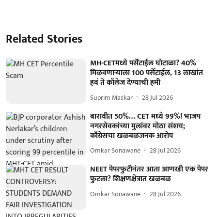
Related Stories
MH-CETमध्ये पर्सेंटाईल घोटाळा? 40%
मिळवणाऱ्याला 100 पर्सेंटाईल, 13 लाखांत
हवं ते कॉलेज देण्याची हमी
Suprim Maskar
28 Jul 2026
बारावीत 50%… CET मध्ये 99%! भाजप
नगरसेवकांच्या मुलांवर मोठा संशय;
काँग्रेसचा खळबळजनक आरोप
Omkar Sonawane
28 Jul 2026
NEET पेपरफुटीनंतर आता आणखी एक पेपर
फुटला? शिक्षणक्षेत्रात खळबळ
Omkar Sonawane
28 Jul 2026