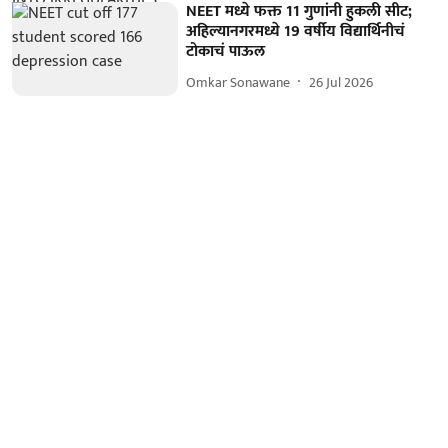
NEET मध्ये फक्त 11 गुणांनी हुकली सीट;
अहिल्यानगरमध्ये 19 वर्षीय विद्यार्थिनीचं
टोकाचं पाऊल
Omkar Sonawane
26 Jul 2026