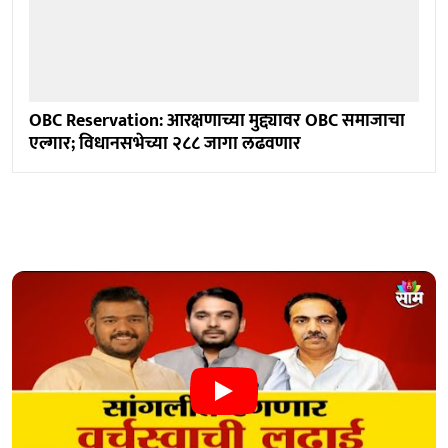
OBC Reservation: आरक्षणाच्या मुद्द्यावर OBC समाजाचा
एल्गार; विधानसभेच्या २८८ जागा लढवणार