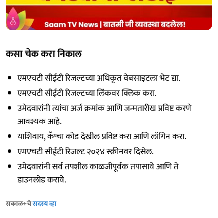
कसा चेक करा निकाल
एमएचटी सीईटी रिजल्टच्या अधिकृत वेबसाइटला भेट द्या.
एमएचटी सीईटी रिजल्टच्या लिंकवर क्लिक करा.
उमेदवारांनी त्यांचा अर्ज क्रमांक आणि जन्मतारीख प्रविष्ट करणे
आवश्यक आहे.
याशिवाय, कॅप्चा कोड देखील प्रविष्ट करा आणि लॉगिन करा.
एमएचटी सीईटी रिजल्ट २०२४ स्क्रीनवर दिसेल.
उमेदवारांनी सर्व तपशील काळजीपूर्वक तपासावे आणि ते
डाउनलोड करावे.
सकाळ+चे
सदस्य व्हा