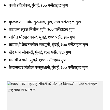
कृती रविशंकर, मुंबई, १०० पर्सेंटाइल गुण
कुलकर्णी अमोघ गुरुनाथ, पुणे, १०० पर्सेंटाइल गुण
वाडकर सुरज नितीन, पुणे, १०० पर्सेंटाइल गुण
सचित मोरेश्वर काळे, मुंबई, १०० पर्सेंटाइल गुण
कामाक्षी वेंकटगणेश राममूर्ती, मुंबई, १०० पर्सेंटाइल गुण
खेर मान सोनाली, मुंबई, १०० पर्सेंटाइल गुण
मानवी बेंगानी, मुंबई, १०० पर्सेंटाइल गुण
वेलासकर तंजील मन्सूरअली, मुंबई, १०० पर्सेंटाइल गुण