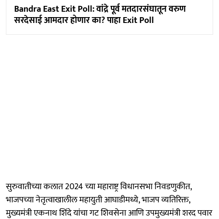
Bandra East Exit Poll: वांद्रे पूर्व मतदारसंघातून वरुण
सरदेसाई आमदार होणार का? पाहा Exit Poll
सुरुवातीच्या कलात 2024 च्या महाराष्ट्र विधानसभा निवडणुकीत,
भाजपच्या नेतृत्वाखालील महायुती आघाडीमध्ये, भाजप व्यतिरिक्त,
मुख्यमंत्री एकनाथ शिंदे यांचा गट शिवसेना आणि उपमुख्यमंत्री शरद पवार