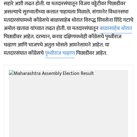
सहारे अशी लढत होती. या मतदारसंघातून विजय वड्डेटीवर पिछाडीवर
असल्याचे सुरुवातीच्या कलात पाहायला मिळाले. संगमनेर विधानसभा
मतदारसंघामध्ये काँग्रेसचे बाळासाहेब थोरात विरुद्ध शिवसेना शिंदे गटाचे
अमोल खताळ यांच्यात लढत होती. या मतदारसंघातून
बाळासाहेब थोरात
पिछाडीवर आहेत. दरम्यान, कराड दक्षिणमध्येही काँग्रेसचे पृथ्वीराज
चव्हाण आणि भाजपचे अतुल भोसले आमनेसामने आहेत. या
मतदारसंघात काँग्रेसचे
पृथ्वीराज चव्हाण
पिछाडीवर आहेत.