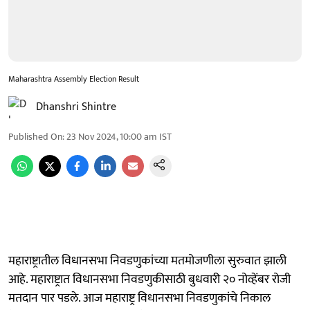
Maharashtra Assembly Election Result
Dhanshri Shintre
Published On
:
23 Nov 2024, 10:00 am
IST
महाराष्ट्रातील विधानसभा निवडणुकांच्या मतमोजणीला सुरुवात झाली
आहे. महाराष्ट्रात विधानसभा निवडणुकीसाठी बुधवारी २० नोव्हेंबर रोजी
मतदान पार पडले. आज महाराष्ट्र विधानसभा निवडणुकांचे निकाल