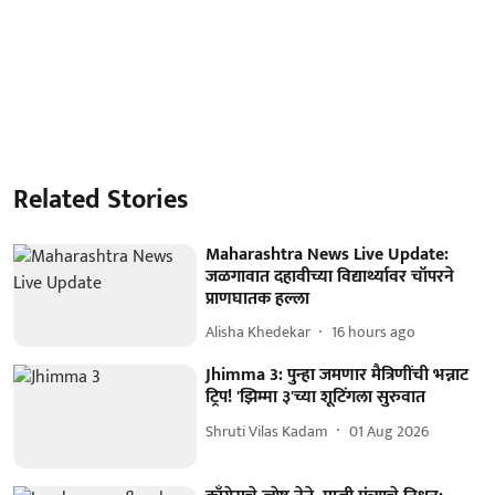
Related Stories
Maharashtra News Live Update:
जळगावात दहावीच्या विद्यार्थ्यावर चॉपरने
प्राणघातक हल्ला
Alisha Khedekar
16 hours ago
Jhimma 3: पुन्हा जमणार मैत्रिणींची भन्नाट
ट्रिप! 'झिम्मा ३'च्या शूटिंगला सुरुवात
Shruti Vilas Kadam
01 Aug 2026