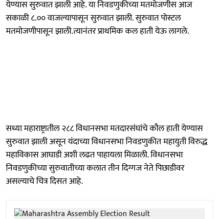
येण्यास सुरुवात झाली आहे. या निवडणुकीच्या मतमोजणीस आज
सकाळी ८.०० वाजल्यापासून सुरुवात झाली. सुरुवात पोस्टल
मतमोजणीपासून झाली.त्यानंतर प्राथमिक कल हाती येऊ लागले.
सध्या महाराष्ट्रातील २८८ विधानसभा मतदारसंघांचे कौल हाती येण्यास
सुरुवात झाली असून यंदाच्या विधानसभा निवडणुकीत महायुती विरुद्ध
महाविकास आघाडी अशी लढत पाहायला मिळाली. विधानसभा
निवडणुकीच्या सुरुवातीच्या कलात तीन दिग्गज नेते पिछाडीवर
असल्याचे चित्र दिसत आहे.