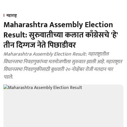
महाराष्ट्र
Maharashtra Assembly Election
Result: सुरुवातीच्या कलात काँग्रेसचे 'हे'
तीन दिग्गज नेते पिछाडीवर
Maharashtra Assembly Election Result: महाराष्ट्रातील
विधानसभा निवडणुकांच्या मतमोजणीला सुरुवात झाली आहे. महाराष्ट्रात
विधानसभा निवडणुकीसाठी बुधवारी २० नोव्हेंबर रोजी मतदान पार
पडले.