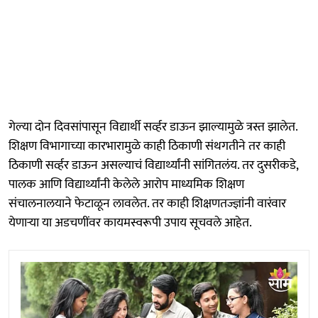
गेल्या दोन दिवसांपासून विद्यार्थी सर्व्हर डाऊन झाल्यामुळे त्रस्त झालेत.
शिक्षण विभागाच्या कारभारामुळे काही ठिकाणी संथगतीने तर काही
ठिकाणी सर्व्हर डाऊन असल्याचं विद्यार्थ्यांनी सांगितलंय. तर दुसरीकडे,
पालक आणि विद्यार्थ्यांनी केलेले आरोप माध्यमिक शिक्षण
संचालनालयाने फेटाळून लावलेत. तर काही शिक्षणतज्ज्ञांनी वारंवार
येणाऱ्या या अडचणींवर कायमस्वरूपी उपाय सूचवले आहेत.