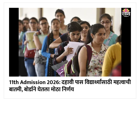
11th Admission 2026: दहावी पास विद्यार्थ्यांसाठी महत्वाची
बातमी, बोर्डाने घेतला मोठा निर्णय