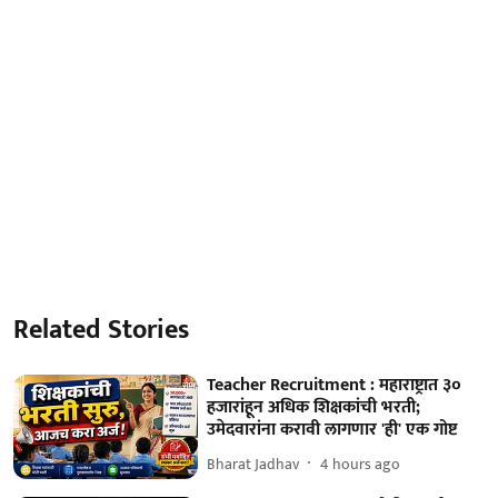
Related Stories
Teacher Recruitment : महाराष्ट्रात ३०
हजारांहून अधिक शिक्षकांची भरती;
उमेदवारांना करावी लागणार 'ही' एक गोष्ट
Bharat Jadhav
4 hours ago