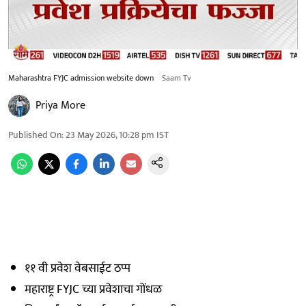
Maharashtra FYJC admission website down
Saam Tv
Priya More
Published On
:
23 May 2026, 10:28 pm
IST
११ वी प्रवेश वेबसाईट ठप्प
महाराष्ट्र FYJC च्या प्रवेशाचा गोंधळ