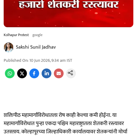
Kolhapur Protest
google
Sakshi Sunil Jadhav
Published On
:
10 Jun 2026, 9:34 am
IST
शक्तिपीठ महामार्गाविरोधातला रोष काही केल्या कमी होईना. या
महामार्गाविरोधात पुन्हा एकदा पश्चिम महाराष्ट्रातला शेतकरी रस्त्यावर
उतरलाय. कोल्हापूरच्या जिल्हाधिकारी कार्यालयावर शेतकऱ्यांनी मोर्चा