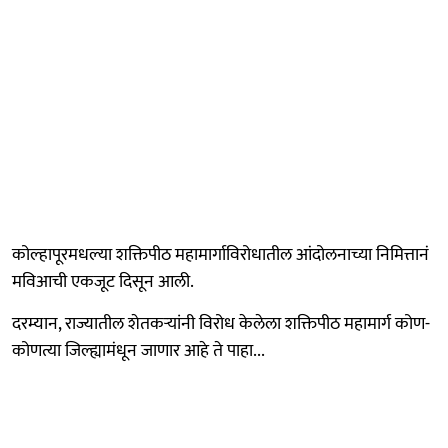
कोल्हापूरमधल्या शक्तिपीठ महामार्गाविरोधातील आंदोलनाच्या निमित्तानं
मविआची एकजूट दिसून आली.
दरम्यान, राज्यातील शेतकऱ्यांनी विरोध केलेला शक्तिपीठ महामार्ग कोण-
कोणत्या जिल्ह्यामंधून जाणार आहे ते पाहा...