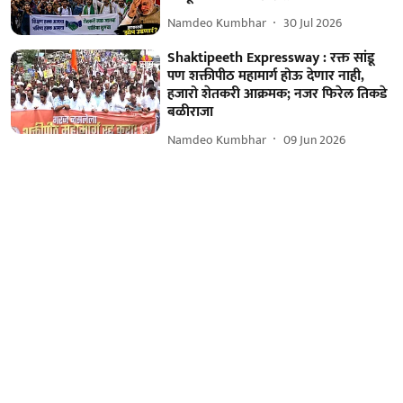
Namdeo Kumbhar
30 Jul 2026
Shaktipeeth Expressway : रक्त सांडू
पण शक्तीपीठ महामार्ग होऊ देणार नाही,
हजारो शेतकरी आक्रमक; नजर फिरेल तिकडे
बळीराजा
Namdeo Kumbhar
09 Jun 2026