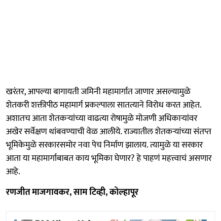
खरंतर, आपल्या बागायती जमिनी महामार्गात जाणार असल्यामुळे
शेतकरी शक्तीपीठ महामार्ग प्रकल्पाला सातत्याने विरोध करत आहेत.
अशातच आता शेतकऱ्यांच्या वाढत्या रोषामुळे मोजणी अधिकाऱ्यांवर
अखेर सर्वेक्षण थांबवण्याची वेळ आलीये. राज्यातील शेतकऱ्यांच्या संतप्त
भूमिकेमुळे सरकारसमोर नवा पेच निर्माण झालाय. त्यामुळे या सरकार
आता या महामार्गाबाबत काय भूमिका घेणार? हे पाहणं महत्त्वाचं असणार
आहे.
रणजीत माजगावकर, साम टिव्ही, कोल्हापूर