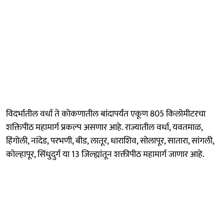
विदर्भातील वर्धा ते कोकणातील बांदापर्यंत एकूण 805 किलोमीटरचा
शक्तिपीठ महामार्ग प्रकल्प असणार आहे. राज्यातील वर्धा, यवतमाळ,
हिंगोली, नांदेड, परभणी, बीड, लातूर, धाराशिव, सोलापूर, सातारा, सांगली,
कोल्हापूर, सिंधुदुर्ग या 13 जिल्ह्यांतून शक्तीपीठ महामार्ग जाणार आहे.