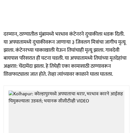
दरम्यान, ठाण्यातील मुंब्रामध्ये भरधाव कंटेनरने दुचाकीला धडक दिली.
या अपघातामध्ये दुचाकीवरून जाणाऱ्या ३ जिवलग मित्रांचा जागीच मृत्यू
झाला. कंटेनरच्या चाकाखाली येऊन तिघांचाही मृत्यू झाला. गावदेवी
बायपास परिसरात ही घटना घडली. या अपघातामध्ये तिघांच्या मृतदेहांचा
अक्षरश: चेंदामेंदा झाला. हे तिघेही एका कामासाठी ठाण्यावरून
शिळफाट्याला जात होते. तेव्हा त्यांच्यावर काळाने घाला घातला.