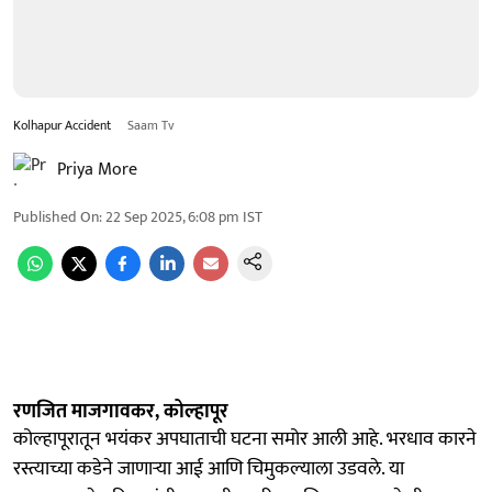
Kolhapur Accident
Saam Tv
Priya More
Published On
:
22 Sep 2025, 6:08 pm
IST
रणजित माजगावकर, कोल्हापूर
कोल्हापूरातून भयंकर अपघाताची घटना समोर आली आहे. भरधाव कारने
रस्त्याच्या कडेने जाणाऱ्या आई आणि चिमुकल्याला उडवले. या