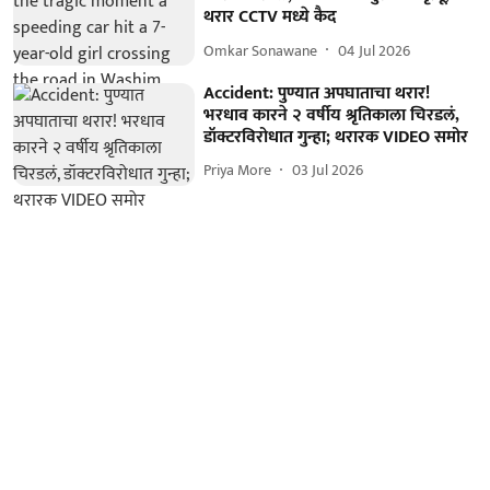
थरार CCTV मध्ये कैद
Omkar Sonawane
04 Jul 2026
Accident: पुण्यात अपघाताचा थरार!
भरधाव कारने २ वर्षीय श्रृतिकाला चिरडलं,
डॉक्टरविरोधात गुन्हा; थरारक VIDEO समोर
Priya More
03 Jul 2026