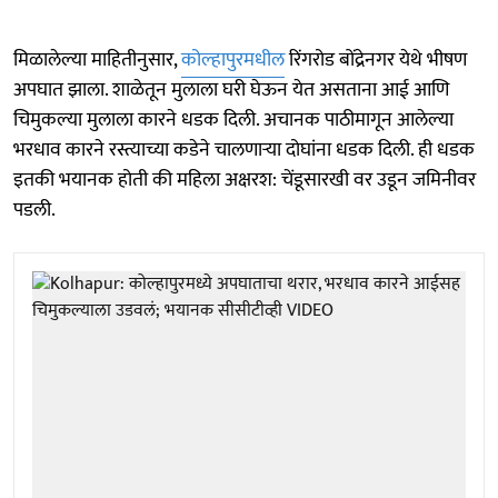
मिळालेल्या माहितीनुसार,
कोल्हापुरमधील
रिंगरोड बोंद्रेनगर येथे भीषण
अपघात झाला. शाळेतून मुलाला घरी घेऊन येत असताना आई आणि
चिमुकल्या मुलाला कारने धडक दिली. अचानक पाठीमागून आलेल्या
भरधाव कारने रस्त्याच्या कडेने चालणाऱ्या दोघांना धडक दिली. ही धडक
इतकी भयानक होती की महिला अक्षरश: चेंडूसारखी वर उडून जमिनीवर
पडली.