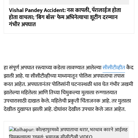
Vishal Pandey Accident: नस कापली, पॅरालाईज होता
होता वाचला; 'बिग बॉस' फेम अभिनेत्याचा शूटींग दरम्यान
गंभीर अपघात
हा संपूर्ण अपघात रस्त्याच्या कडेला लावण्यात आलेल्या
सीसीटीव्हीत
कैद
झाली आहे. या सीसीटीव्हीच्या माध्यमातून पोलिस अपघाताचा तपास
करत आहेत. अपघातानंतर पोलिसांनी घटनास्थळी धाव घेत गंभीर जखमी
झालेल्या महिलेला आणि तिच्या चिमुकल्या मुलाला रुग्णालयात
उपचारासाठी दाखल केले. महिलेची प्रकृती चिंताजनक आहे. तर मुलाला
देखील दुखापत झाली आहे. दोघांवर देखील उपचार केले जात आहेत.