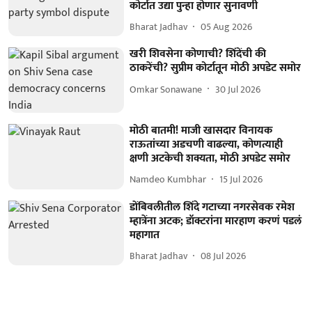
कोर्टात उद्या पुन्हा होणार सुनावणी
Bharat Jadhav
05 Aug 2026
खरी शिवसेना कोणाची? शिंदेंची की
ठाकरेंची? सुप्रीम कोर्टातून मोठी अपडेट समोर
Omkar Sonawane
30 Jul 2026
मोठी बातमी! माजी खासदार विनायक
राऊतांच्या अडचणी वाढल्या, कोणत्याही
क्षणी अटकेची शक्यता, मोठी अपडेट समोर
Namdeo Kumbhar
15 Jul 2026
डोंबिवलीतील शिंदे गटाच्या नगरसेवक रमेश
म्हात्रेंना अटक; डॉक्टरांना मारहाण करणं पडलं
महागात
Bharat Jadhav
08 Jul 2026