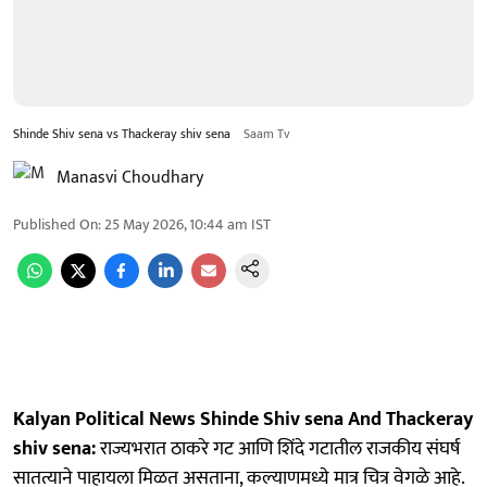
Shinde Shiv sena vs Thackeray shiv sena
Saam Tv
Manasvi Choudhary
Published On
:
25 May 2026, 10:44 am
IST
Kalyan Political News Shinde Shiv sena And Thackeray
shiv sena:
राज्यभरात ठाकरे गट आणि शिंदे गटातील राजकीय संघर्ष
सातत्याने पाहायला मिळत असताना, कल्याणमध्ये मात्र चित्र वेगळे आहे.