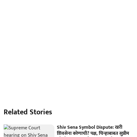
Related Stories
Shiv Sena Symbol Dispute: खरी
शिवसेना कोणाची? पक्ष, चिन्हाबाबत सुप्रीम