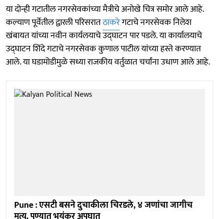
या दोन्ही गटातील नगरसेवकांच्या मैत्रीचे अनोखे चित्र समोर आले आहे.
कल्याण पूर्वेतील द्वारली परिसरात
ठाकरे
गटाचे नगरसेवक निलेश
खंबायत यांच्या नवीन कार्यलयाचे उद्घाटन पार पडले. या कार्यालयाचे
उद्घाटन शिंदे गटाचे नगरसेवक कुणाल पाटील यांच्या हस्ते करण्यात
आले. या घडामोडीमुळे सध्या राजकीय वर्तुळात चर्चांना उधाण आले आहे.
Pune : एसटी बसने दुचाकीला चिरडले, ४ जणांचा जागीच
मृत्यू, पुण्यात भयंकर अपघात