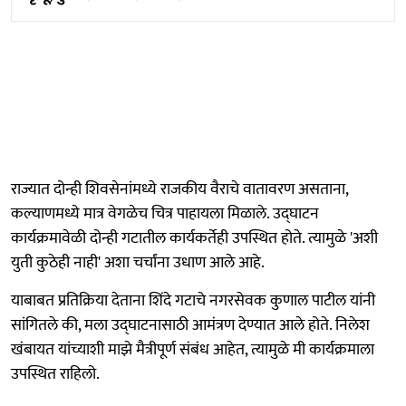
राज्यात दोन्ही शिवसेनांमध्ये राजकीय वैराचे वातावरण असताना,
कल्याणमध्ये मात्र वेगळेच चित्र पाहायला मिळाले. उद्घाटन
कार्यक्रमावेळी दोन्ही गटातील कार्यकर्तेही उपस्थित होते. त्यामुळे 'अशी
युती कुठेही नाही' अशा चर्चांना उधाण आले आहे.
याबाबत प्रतिक्रिया देताना शिंदे गटाचे नगरसेवक कुणाल पाटील यांनी
सांगितले की, मला उद्घाटनासाठी आमंत्रण देण्यात आले होते. निलेश
खंबायत यांच्याशी माझे मैत्रीपूर्ण संबंध आहेत, त्यामुळे मी कार्यक्रमाला
उपस्थित राहिलो.