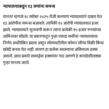
न्यायालयाकडून १३ जणांना समन्स
यानंतर म्हणजे १८ सप्टेंबर २०२५ रोजी कल्याण न्यायालयाने दखल घेत
१३ आरोपींना समन्स बजावले. त्यापैकी १२ आरोपी न्यायालयात हजर
झाले. न्यायालयाने सुनावणी करून त्यांना प्रत्येकी १५ हजार रुपयांच्या
जामिनावर सोडले. या प्रकरणातून पुन्हा एकदा सर्वोच्च न्यायालयाचा
निर्णय अधोरेखित झाला असून सोसायटीतील कॉमन एरिया विक्री किंवा
खरेदी करता येत नाही. कारण हा प्रत्येक सदस्याचा अविभाज्य हक्क
असतो. अशा प्रकारे सामाईक हक्कांवर गदा आणणे हे कायदेशीरदृष्ट्या
गुन्हा मानला जातो.