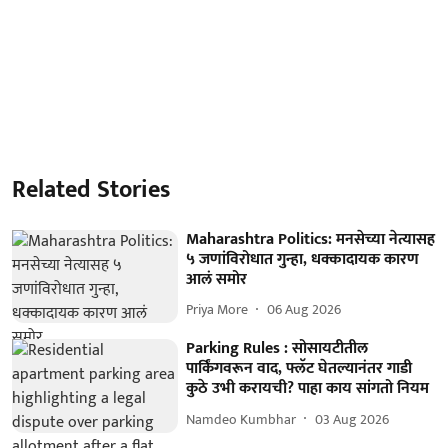
Related Stories
Maharashtra Politics: मनसेच्या नेत्यासह
५ जणांविरोधात गुन्हा, धक्कादायक कारण
आलं समोर
Priya More
06 Aug 2026
Parking Rules : सोसायटीतील
पार्किंगवरून वाद, फ्लॅट घेतल्यानंतर गाडी
कुठे उभी करायची? पाहा काय सांगतो नियम
Namdeo Kumbhar
03 Aug 2026