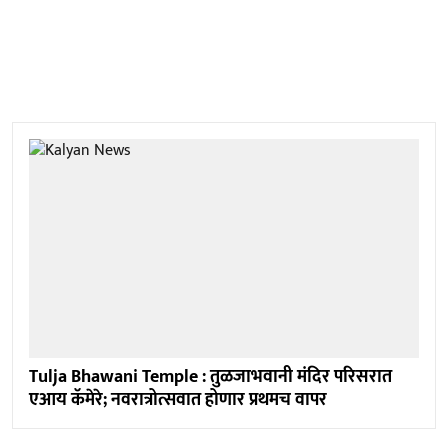
Tulja Bhawani Temple : तुळजाभवानी मंदिर परिसरात
एआय कॅमेरे; नवरात्रोत्सवात होणार प्रथमच वापर