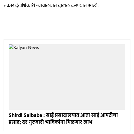
तक्रार दंडाधिकारी न्यायालयात दाखल करण्यात आली.
Shirdi Saibaba : साई प्रसादालयात आता साई आमटीचा
प्रसाद; दर गुरुवारी भाविकांना मिळणार लाभ