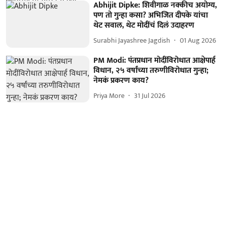
Abhijit Dipke: शिवीगाळ नक्कीच अयोग्य,
पण तो गुन्हा कसा? अभिजित दीपके यांचा
थेट सवाल, थेट मोदींचं दिलं उदाहरण
Surabhi Jayashree Jagdish
01 Aug 2026
PM Modi: पंतप्रधान मोदींविरोधात आक्षेपार्ह
विधान, २५ वर्षांच्या तरुणीविरोधात गुन्हा;
नेमकं प्रकरण काय?
Priya More
31 Jul 2026