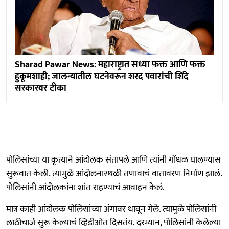
Sharad Pawar News: महाराष्ट्रात सध्या फक्त आणि फक्त
हुकूमशाही; जालन्यातील घटनेवरून शरद पवारांची शिंदे
सरकारवर टीका
पोलिसांच्या या कृत्याने आंदोलक संतापले आणि त्यांनी गोंधळ घालण्यास
सुरूवात केली. त्यामुळे आंदोलनास्थळी तणावाचं वातावरण निर्माण झालं.
पोलिसांनी आंदोलकांना शांत राहण्याचं आवाहन केलं.
मात्र काही आंदोलक पोलिसांच्या अंगावर धावून गेले. त्यामुळे पोलिसांनी
लाठीचार्ज सुरू केल्याचं व्हिडीओत दिसतंय. दरम्यान, पोलिसांनी केलेल्या