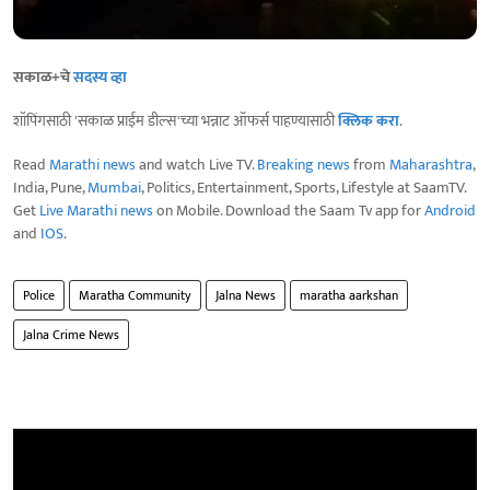
सकाळ+चे
सदस्य व्हा
शॉपिंगसाठी 'सकाळ प्राईम डील्स'च्या भन्नाट ऑफर्स पाहण्यासाठी
क्लिक करा
.
Read
Marathi news
and watch Live TV.
Breaking news
from
Maharashtra
,
India, Pune,
Mumbai
, Politics, Entertainment, Sports, Lifestyle at SaamTV.
Get
Live Marathi news
on Mobile. Download the Saam Tv app for
Android
and
IOS
.
Police
Maratha Community
Jalna News
maratha aarkshan
Jalna Crime News