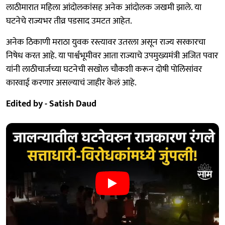
लाठीमारात महिला आंदोलकांसह अनेक आंदोलक जखमी झाले. या
घटनेचे राज्यभर तीव्र पडसाद उमटत आहेत.
अनेक ठिकाणी मराठा युवक रस्त्यावर उतरला असून राज्य सरकारचा
निषेध करत आहे. या पार्श्वभूमीवर आता राज्याचे उपमुख्यमंत्री अजित पवार
यांनी लाठीचार्जच्या घटनेची सखोल चौकशी करून दोषी पोलिसांवर
कारवाई करणार असल्याचं जाहीर केलं आहे.
Edited by - Satish Daud