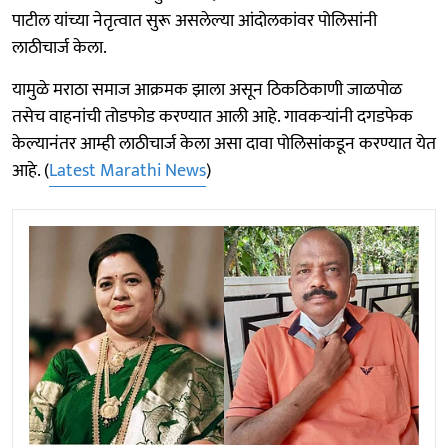
पाटील यांच्या नेतृत्वात सुरू असलेल्या आंदोलकांवर पोलिसांनी
लाठीचार्ज केला.
यामुळे मराठा समाज आक्रमक झाला असून ठिकठिकाणी जाळपोळ
तसेच वाहनांची तोडफोड करण्यात आली आहे. गावकऱ्यांनी दगडफेक
केल्यानंतर आम्ही लाठीचार्ज केला असा दावा पोलिसांकडून करण्यात येत
आहे. (
Latest Marathi News
)