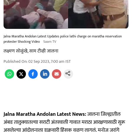
Jalna Maratha Andolan Latest Updates police lathi charge on maratha reservation
protester Shocking Video
Saam TV
लक्ष्मण सोळुंखे, साम टीव्ही जालना
Published On
:
02 Sep 2023, 7:00 am
IST
Jalna Maratha Andolan Latest News:
जालना जिल्ह्यातील
अंबड तालुक्यातल्या सराटी अंतरवाली गावात मराठा आरक्षणासाठी सुरू
असलेल्या आंदोलनाला शुक्रवारी हिंसक वळण लागलं. मनोज जरांगे