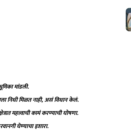
भूमिका मांडली.
ाला निधी मिळत नाही, असं विधान केलं.
ेत्रात महत्त्वाची कामं करण्याची घोषणा.
रवानगी घेण्याचा इशारा.