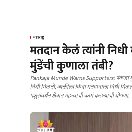
महाराष्ट्र
मतदान केलं त्यांनी निधी 
मुंडेंची कुणाला तंबी?
Pankaja Munde Warns Supporters: पंकजा मुंडें
निधी मिळतो, व्यक्तीला किंवा मतदानाला निधी मिळत
पशुसंवर्धन क्षेत्रात महत्त्वाची कामं करण्याची घोषणा.