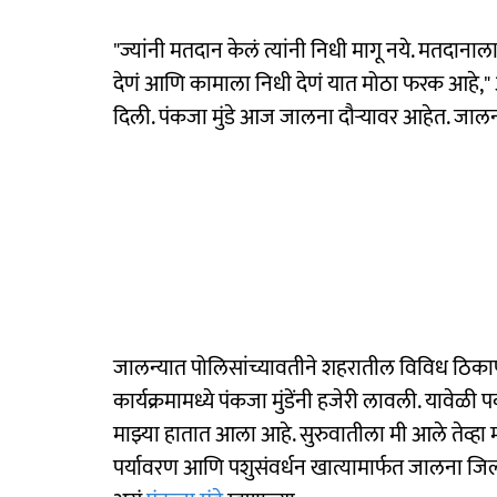
"ज्यांनी मतदान केलं त्यांनी निधी मागू नये. मतदानाल
देणं आणि कामाला निधी देणं यात मोठा फरक आहे," अशा स्प
दिली. पंकजा मुंडे आज जालना दौऱ्यावर आहेत. जालन
जालन्यात पोलिसांच्यावतीने शहरातील विविध ठिकाणी 
कार्यक्रमामध्ये पंकजा मुंडेंनी हजेरी लावली. यावेळ
माझ्या हातात आला आहे. सुरुवातीला मी आले तेव्हा 
पर्यावरण आणि पशुसंवर्धन खात्यामार्फत जालना जिल