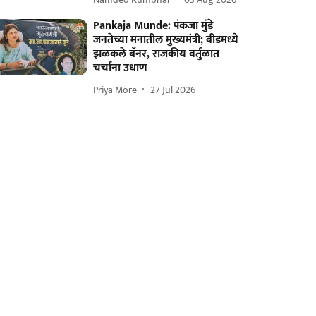
Pankaja Munde: पंकजा मुंडे
जनतेच्या मनातील मुख्यमंत्री; बीडमध्ये
झळकले बॅनर, राजकीय वर्तुळात
चर्चांना उधाण
Priya More
27 Jul 2026