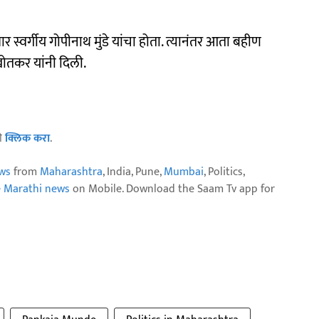
 स्वर्गीय गोपीनाथ मुंडे यांचा होता. त्यानंतर आता बहीण
न खोतकर यांनी दिली.
ठी
क्लिक करा
.
ws
from
Maharashtra
, India, Pune,
Mumbai
, Politics,
e Marathi news
on Mobile. Download the Saam Tv app for