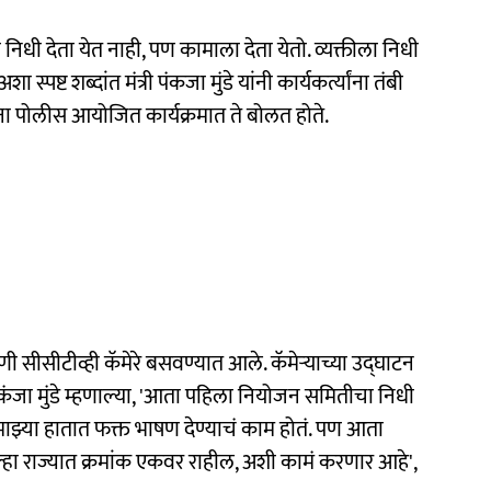
ा निधी देता येत नाही, पण कामाला देता येतो. व्यक्तीला निधी
ष्ट शब्दांत मंत्री पंकजा मुंडे यांनी कार्यकर्त्यांना तंबी
ा पोलीस आयोजित कार्यक्रमात ते बोलत होते.
सीसीटीव्ही कॅमेरे बसवण्यात आले. कॅमेऱ्याच्या उद्घाटन
ी पकंजा मुंडे म्हणाल्या, 'आता पहिला नियोजन समितीचा निधी
माझ्या हातात फक्त भाषण देण्याचं काम होतं. पण आता
्हा राज्यात क्रमांक एकवर राहील, अशी कामं करणार आहे',