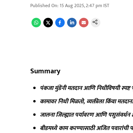
Published On
:
15 Aug 2025, 2:47 pm
IST
Summary
पंकजा मुंडेंनी मतदान आणि निधीविषयी स्पष्ट 
कामावर निधी मिळतो, व्यक्तीला किंवा मतदान
जालना जिल्ह्यात पर्यावरण आणि पशुसंवर्धन क्ष
बीडमध्ये काम करण्यासाठी अजित पवारांची प