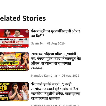
elated Stories
पंकजा मुंडेंनाच मुख्यमंत्रिपदाची ऑफर
का दिली?
Saam Tv
03 Aug 2026
राज्याच्या पहिल्या महिला मुख्यमंत्री
व्हा, पंकजा मुंडेंना बड्या नेत्याकडून थेट
ऑफर, राज्याच्या राजकारणात
खळबळ
Namdeo Kumbhar
03 Aug 2026
'रिटायर्ड व्हावंसं वाटतं...'; काही
तासांच्या फरकाने मुंडे भावंडांनी दिले
राजकीय निवृत्तीचे संकेत, महाराष्ट्राच्या
राजकारणात खळबळ
Namdeo Kumbhar
03 Aug 2026