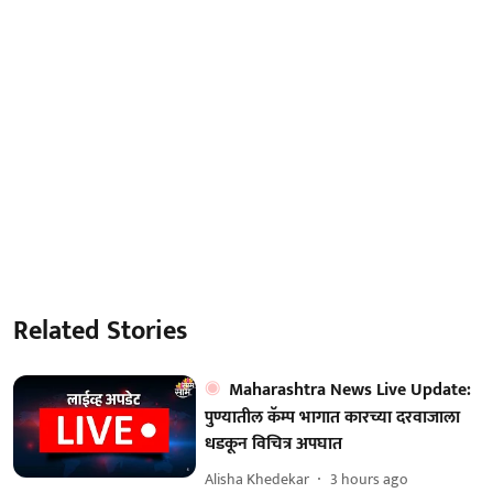
Related Stories
Maharashtra News Live Update:
पुण्यातील कॅम्प भागात कारच्या दरवाजाला
धडकून विचित्र अपघात
Alisha Khedekar
3 hours ago