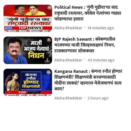
Political News : 'गुंगी गुडीया'चा वाद
राष्ट्रवादी रस्त्यावर, काँग्रेस नेत्यांच्या गाड्या
फोडण्याचा इशारा
Alisha Khedekar
14 minutes ago
BJP Rajesh Sawant : कोकणातील
भाजपच्या माजी जिल्हाध्यक्षाचं निधन,
राजकारणावर शोककळा
Alisha Khedekar
43 minutes ago
Kangana Ranaut : कंगना रनौत होणार
शिक्षणमंत्री? शिक्षणमंत्री बनवण्यासाठी
मोदींना साकडं? व्हायरल मेसेजमागचं सत्य
काय?
Alisha Khedekar
2 hours ago