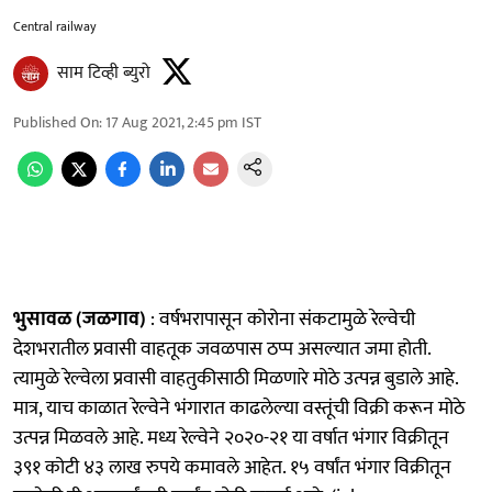
Central railway
साम टिव्ही ब्युरो
Published On
:
17 Aug 2021, 2:45 pm
IST
भुसावळ (जळगाव)
: वर्षभरापासून कोरोना संकटामुळे रेल्वेची
देशभरातील प्रवासी वाहतूक जवळपास ठप्प असल्यात जमा होती.
त्यामुळे रेल्वेला प्रवासी वाहतुकीसाठी मिळणारे मोठे उत्पन्न बुडाले आहे.
मात्र, याच काळात रेल्वेने भंगारात काढलेल्या वस्तूंची विक्री करून मोठे
उत्पन्न मिळवले आहे. मध्य रेल्वेने २०२०-२१ या वर्षात भंगार विक्रीतून
३९१ कोटी ४३ लाख रुपये कमावले आहेत. १५ वर्षांत भंगार विक्रीतून