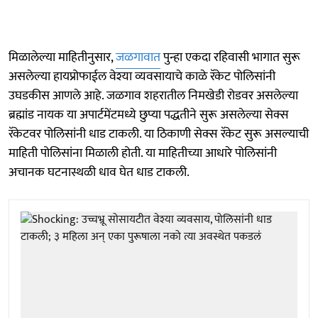
मिळालेल्या माहितीनुसार,
जळगावात
पुन्हा एकदा रहिवासी भागात सुरू
असलेल्या हायप्रोफाईल वेश्या व्यवसायाचे काळे रॅकेट पोलिसांनी
उघडकीस आणले आहे. जळगाव शहरातील निमखेडी रोडवर असलेल्या
ब्रह्मांड नायक या अपार्टमेंटमध्ये छुप्या पद्धतीने सुरू असलेल्या सेक्स
रॅकेटवर पोलिसांनी धाड टाकली. या ठिकाणी सेक्स रॅकेट सुरू असल्याची
माहिती पोलिसांना मिळाली होती. या माहितीच्या आधारे पोलिसांनी
अचानक घटनास्थळी धाव घेत धाड टाकली.