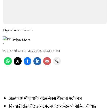
Jalgaon Crime
Saam Tv
Priya More
Published On
:
21 May 2026, 10:30 pm
IST
जळगावमध्ये हायप्रोफाईल सेक्स रॅकेटचा पर्दाफाश
निमखेडी रोडवरील अपार्टमेंटमधील फ्लॅटमध्ये पोलिसांची धाड