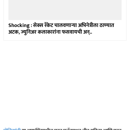
Shocking : सेक्स रॅकेट चालवणाऱ्या अभिनेत्रीला ठाण्यात
अटक, ज्युनिअर कलाकारांना फसवायची अन्..