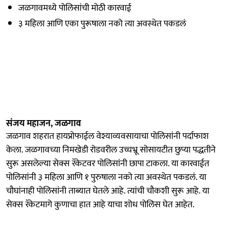
जळगावमध्ये पोलिसांची मोठी कारवाई
३ महिला आणि एका पुरूषाला नको त्या अवस्थेत पकडलं
संजय महाजन, जळगाव
जळगाव शहरात हायप्रोफाईल वेश्याव्यवसायाचा पोलिसांनी पर्दाफाश
केला. जळगावच्या निमखेडी रोडवरील उच्चभ्रू सोसायटीत छुप्या पद्धतीने
सुरू असलेल्या सेक्स रॅकेटवर पोलिसांनी छापा टाकला. या कारवाईत
पोलिसांनी ३ महिला आणि १ पुरुषाला नको त्या अवस्थेत पकडलं. या
चौघांनाही पोलिसांनी ताब्यात घेतले आहे. त्यांची चौकशी सुरू आहे. या
सेक्स रॅकेटमागे कुणाचा हात आहे याचा शोध पोलिस घेत आहेत.