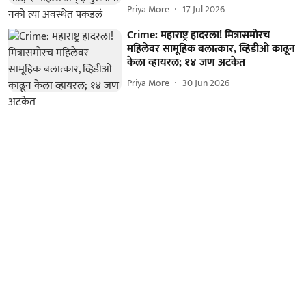
Priya More
17 Jul 2026
Crime: महाराष्ट्र हादरला! मित्रासमोरच
महिलेवर सामूहिक बलात्कार, व्हिडीओ काढून
केला व्हायरल; १४ जण अटकेत
Priya More
30 Jun 2026