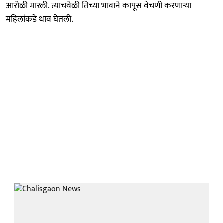
आरोळी मारली. त्याचवेळी तिच्या भावाने कापूस वेचणी करणाऱ्या
महिलांकडे धाव घेतली.