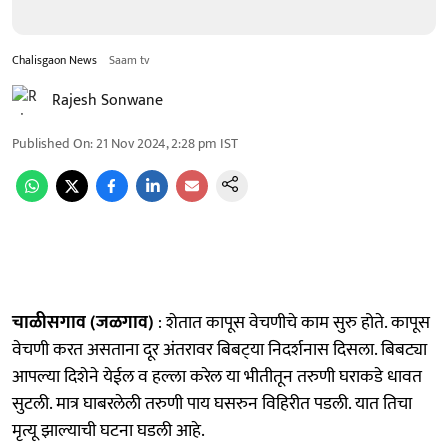
Chalisgaon News
Saam tv
Rajesh Sonwane
Published On
:
21 Nov 2024, 2:28 pm
IST
चाळीसगाव (जळगाव)
: शेतात कापूस वेचणीचे काम सुरु होते. कापूस
वेचणी करत असताना दूर अंतरावर बिबट्‍या निदर्शनास दिसला. बिबट्या
आपल्या दिशेने येईल व हल्ला करेल या भीतीतून तरुणी घराकडे धावत
सुटली. मात्र घाबरलेली तरुणी पाय घसरुन विहिरीत पडली. यात तिचा
मृत्यू झाल्याची घटना घडली आहे.