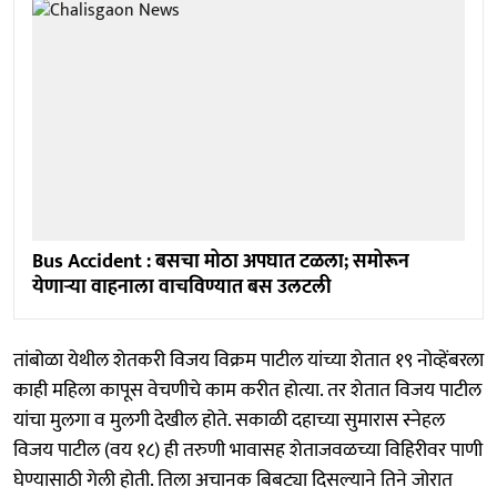
Bus Accident : बसचा मोठा अपघात टळला; समोरून
येणाऱ्या वाहनाला वाचविण्यात बस उलटली
तांबोळा येथील शेतकरी विजय विक्रम पाटील यांच्या शेतात १९ नोव्हेंबरला
काही महिला कापूस वेचणीचे काम करीत होत्या. तर शेतात विजय पाटील
यांचा मुलगा व मुलगी देखील होते. सकाळी दहाच्या सुमारास स्नेहल
विजय पाटील (वय १८) ही तरुणी भावासह शेताजवळच्या विहिरीवर पाणी
घेण्यासाठी गेली होती. तिला अचानक बिबट्या दिसल्याने तिने जोरात