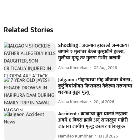
Related Stories
Shocking : जळगाव हादरलं! जन्मदात्या
बापाने २ मुलांवर केला कुऱ्हाडीने हल्ला,
मुलीचा मृत्यू तर मुलगा गंभीर जखमी
Alisha Khedekar
02 Aug 2026
Jalgaon : पोहण्याचा मोह जीवावर बेतला ,
कुटुंबियांसोबत फिरायला गेलेल्या तरुणाचा
धरणात बुडून मृत्यू
Alisha Khedekar
20 Jul 2026
Accident : काळाचा क्रूर घाला! लग्नाला
अवघे ६ दिवस झाले अन् सासरहून माहेरी
जाताना जागीच मृत्यू; लग्नघर शोकाकुल
Namdeo Kumbhar
13 Jul 2026