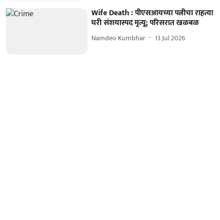
Wife Death : पीएसआयच्या पत्नीचा राहत्या
घरी संशयास्पद मृत्यू; परिसरात खळबळ
Namdeo Kumbhar
13 Jul 2026