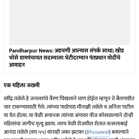
Pandharpur News: अडचणी आल्यास संपर्क साधा; खोड
भोसे ग्रामपंचायत सदस्याला भेटीदरम्यान पंतप्रधान मोदींचे
आवाहन
एक महिला जखमी
रवींद्र तळेले हे जनावरांचे वैरण चिखलाने घाण होईल म्हणून ते बैलगाडीत
चार टाकण्यासाठी गेले. त्यांच्या पाठोपाठ मीनाक्षी तळेले व अनिता पाटील
या येत होत्या. या वेळी अचानक त्यांच्या अंगावर वीज कोसळल्याने दोन्ही
महिलांचा जागीच मृत्यू झाला. त्याच वेळी शेजारील शेतात वत्सलाबाई
आनंदा तळेले (वय ५५) यांनाही जबर झटका (
Bhusawal
) बसल्याने