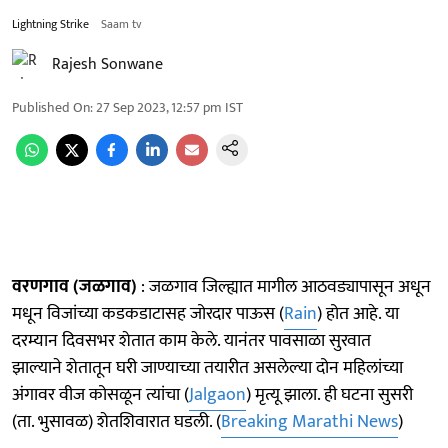
Lightning Strike
Saam tv
Rajesh Sonwane
Published On
:
27 Sep 2023, 12:57 pm
IST
वरणगाव (जळगाव)
: जळगाव जिल्ह्यात मागील आठवड्यापासून अधून
मधून विजांच्या कडकडाटासह जोरदार पाऊस (
Rain
) होत आहे. या
दरम्यान दिवसभर शेतात काम केले. यानंतर पावसाळा सुरवात
झाल्याने शेतातून घरी जाण्याच्या तयारीत असलेल्या दोन महिलांच्या
अंगावर वीज कोसळून त्यांचा (
Jalgaon
) मृत्यू झाला. ही घटना सुसरी
(ता. भुसावळ) शेतशिवारात घडली. (
Breaking Marathi News
)