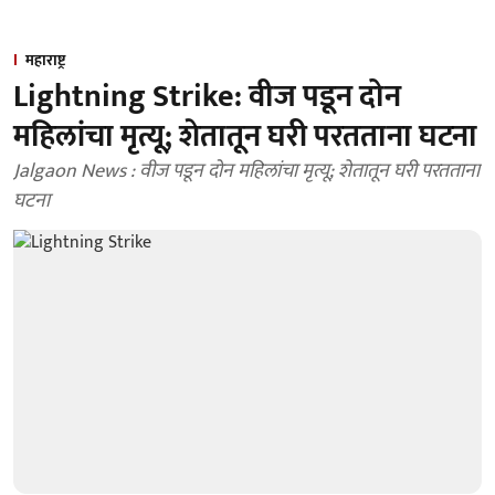
महाराष्ट्र
Lightning Strike: वीज पडून दोन
महिलांचा मृत्यू; शेतातून घरी परतताना घटना
Jalgaon News : वीज पडून दोन महिलांचा मृत्यू; शेतातून घरी परतताना
घटना