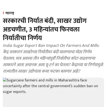
महाराष्ट्र
सरकारची निर्यात बंदी, साखर उद्योग
अडचणीत, 3 महिन्यांतच फिरवला
निर्यातीचा निर्णय
India Sugar Export Ban Impact On Farmers And Mills:
केंद्र सरकारनं साखरेच्या निर्यातीवर बंदी घालण्याचा मोठा निर्णय
घेतलाय. मात्र अवघ्या तीन महिन्यांपूर्वी निर्यातीचा कोटा वाढवणाऱ्या
सरकारने आता अचानक असा यू-टर्न का घेतला? केंद्राच्या या निर्णयामुळे
राज्यातील साखर उद्योगाला कसा फटका बसणार आहे?