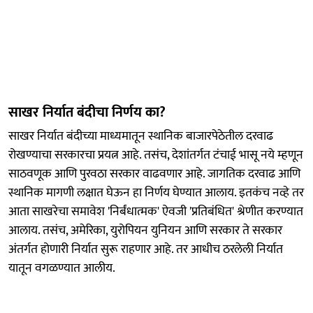
साखर निर्यात बंदीचा निर्णय का?
साखर निर्यात बंदीच्या माध्यमातून स्थानिक बाजारपेठेतील दरवाढ
रोखण्याचा सरकारचा प्रयत्न आहे. तसंच, देशांतर्गत टंचाई भासू नये म्हणून
साठवणूक आणि पुरवठा सरकार वाढवणार आहे. जागतिक दरवाढ आणि
स्थानिक मागणी लक्षात घेऊन हा निर्णय घेण्यात आलाय. इतकंच नव्हे तर
आता साखरेचा समावेश 'निर्बंधात्मक' ऐवजी 'प्रतिबंधित' श्रेणीत करण्यात
आलाय. तसंच, अमेरिका, युरोपियन युनियन आणि सरकार ते सरकार
अंतर्गत होणारी निर्यात सुरू राहणार आहे. तर आधीच ठरलेली निर्यात
यातून वगळण्यात आलीय.