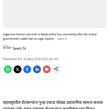
Sugarcane farmers and mills in Maharashtra face uncertainty after the central
government’s sudden ban on sugar exports.
saam tv
Saam Tv
Published On
:
14 May 2026, 9:07 pm
IST
महाराष्ट्रातील शेतकऱ्यांना पुन्हा एकदा मोठ्या अडचणींचा सामना करावा