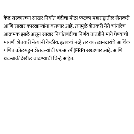
केंद्र सरकारच्या साखर निर्यात बंदीचा मोठा फटका महाराष्ट्रातील शेतकरी
आणि साखर कारखान्यांना बसणार आहे. त्य़ामुळे शेतकरी नेते चांगलेच
आक्रमक झाले असून साखर निर्यातबंदीचा निर्णय तातडीने मागे घेण्याची
मागणी शेतकरी नेत्यांनी केलीय. इतकचं नव्हे तर कारखानदारांचे आर्थिक
गणित कोलमडून शेतकऱ्यांची एफआरपी(FRP) रखडणार आहे. आणि
थकबाकीदेखील वाढण्याची चिन्हे आहेत.