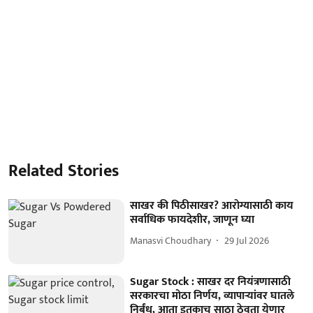
Related Stories
साखर की पिठीसाखर? आरोग्यासाठी काय
सर्वाधिक फायदेशीर, जाणून घ्या
Manasvi Choudhary
29 Jul 2026
Sugar Stock : साखर दर नियंत्रणासाठी
सरकारचा मोठा निर्णय, व्यापार्‍यांवर घातले
निर्बंध, आता इतकाच साठा ठेवता येणार