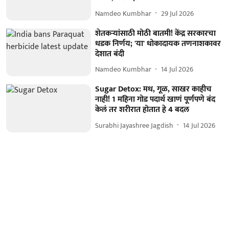
Namdeo Kumbhar
29 Jul 2026
शेतकऱ्यांसाठी मोठी बातमी! केंद्र सरकारचा
धडक निर्णय; 'या' धोकादायक तणनाशकावर
देशात बंदी
Namdeo Kumbhar
14 Jul 2026
Sugar Detox: मध, गूळ, साखर काहीच
नाही! 1 महिना गोड पदार्थ खाणं पूर्णपणे बंद
केलं तर शरीरात होतात हे 4 बदल
Surabhi Jayashree Jagdish
14 Jul 2026