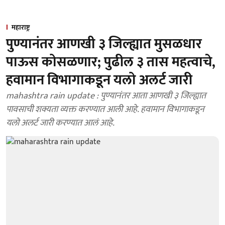
महाराष्ट्र
पुण्यानंतर आणखी ३ जिल्ह्यात मुसळधार
पाऊस कोसळणार; पुढील ३ तास महत्वाचे,
हवामान विभागाकडून यलो अलर्ट जारी
mahashtra rain update : पुण्यानंतर आता आणखी ३ जिल्ह्यात
पावसाची शक्यता व्यक्त करण्यात आली आहे. हवामान विभागाकडून
यलो अलर्ट जारी करण्यात आलं आहे.