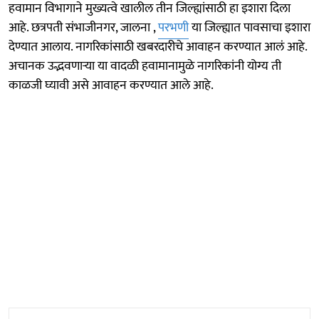
हवामान विभागाने मुख्यत्वे खालील तीन जिल्ह्यांसाठी हा इशारा दिला
आहे. छत्रपती संभाजीनगर, जालना ,
परभणी
या जिल्ह्यात पावसाचा इशारा
देण्यात आलाय. नागरिकांसाठी खबरदारीचे आवाहन करण्यात आलं आहे.
अचानक उद्भवणाऱ्या या वादळी हवामानामुळे नागरिकांनी योग्य ती
काळजी घ्यावी असे आवाहन करण्यात आले आहे.