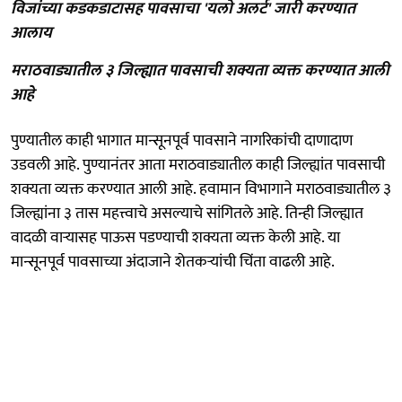
विजांच्या कडकडाटासह पावसाचा 'यलो अलर्ट' जारी करण्यात
आलाय
मराठवाड्यातील ३ जिल्ह्यात पावसाची शक्यता व्यक्त करण्यात आली
आहे
पुण्यातील काही भागात मान्सूनपूर्व पावसाने नागरिकांची दाणादाण
उडवली आहे. पुण्यानंतर आता मराठवाड्यातील काही जिल्ह्यांत पावसाची
शक्यता व्यक्त करण्यात आली आहे. हवामान विभागाने मराठवाड्यातील ३
जिल्ह्यांना ३ तास महत्त्वाचे असल्याचे सांगितले आहे. तिन्ही जिल्ह्यात
वादळी वाऱ्यासह पाऊस पडण्याची शक्यता व्यक्त केली आहे. या
मान्सूनपूर्व पावसाच्या अंदाजाने शेतकऱ्यांची चिंता वाढली आहे.