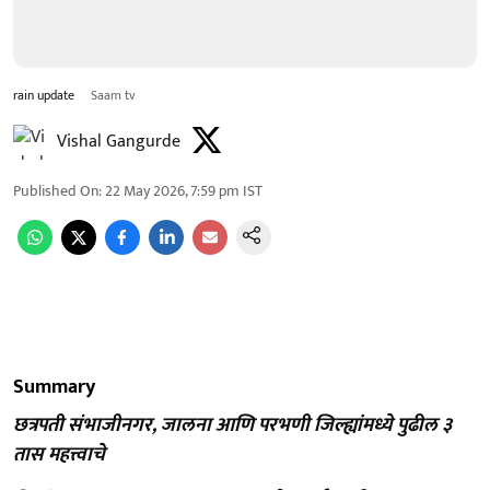
rain update
Saam tv
Vishal Gangurde
Published On
:
22 May 2026, 7:59 pm
IST
Summary
छत्रपती संभाजीनगर, जालना आणि परभणी जिल्ह्यांमध्ये पुढील ३
तास महत्त्वाचे