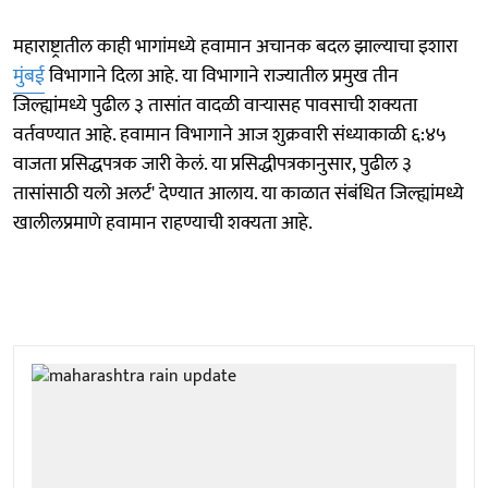
महाराष्ट्रातील काही भागांमध्ये हवामान अचानक बदल झाल्याचा इशारा
मुंबई
विभागाने दिला आहे. या विभागाने राज्यातील प्रमुख तीन
जिल्ह्यांमध्ये पुढील ३ तासांत वादळी वाऱ्यासह पावसाची शक्यता
वर्तवण्यात आहे. हवामान विभागाने आज शुक्रवारी संध्याकाळी ६:४५
वाजता प्रसिद्धपत्रक जारी केलं. या प्रसिद्धीपत्रकानुसार, पुढील ३
तासांसाठी यलो अलर्ट' देण्यात आलाय. या काळात संबंधित जिल्ह्यांमध्ये
खालीलप्रमाणे हवामान राहण्याची शक्यता आहे.