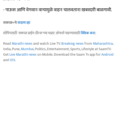
- पाऊस आणि वेगवान वाऱ्यामुळे वाहन चालवताना खबरदारी बाळगावी.
सकाळ+चे
सदस्य व्हा
शॉपिंगसाठी 'सकाळ प्राईम डील्स'च्या भन्नाट ऑफर्स पाहण्यासाठी
क्लिक करा
.
Read
Marathi news
and watch Live TV.
Breaking news
from
Maharashtra
,
India, Pune,
Mumbai
, Politics, Entertainment, Sports, Lifestyle at SaamTV.
Get
Live Marathi news
on Mobile. Download the Saam Tv app for
Android
and
IOS
.