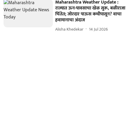
Maharashtra Weather Update :
राज्यात ऊन-पावसाचा खेळ सुरू, बळीराजा
चिंतेत; जोरदार पाऊस कधीपासून? वाचा
हवामानाचा अंदाज
Alisha Khedekar
14 Jul 2026