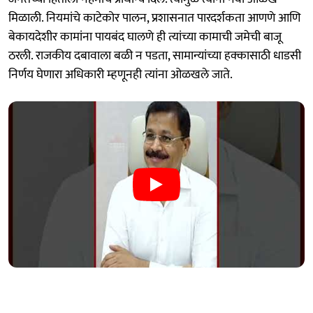
मिळाली. नियमांचे काटेकोर पालन, प्रशासनात पारदर्शकता आणणे आणि
बेकायदेशीर कामांना पायबंद घालणे ही त्यांच्या कामाची जमेची बाजू
ठरली. राजकीय दबावाला बळी न पडता, सामान्यांच्या हक्कासाठी धाडसी
निर्णय घेणारा अधिकारी म्हणूनही त्यांना ओळखले जाते.