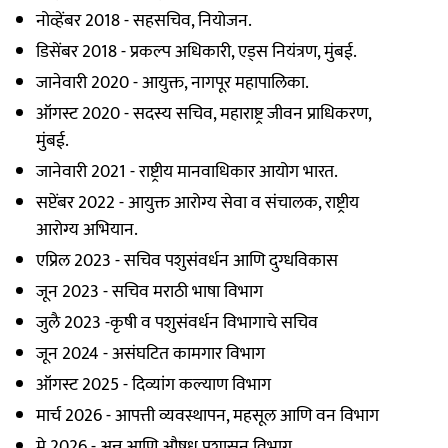
नोव्हेंबर 2018 - सहसचिव, नियोजन.
डिसेंबर 2018 - प्रकल्प अधिकारी, एड्स नियंत्रण, मुंबई.
जानेवारी 2020 - आयुक्त, नागपूर महापालिका.
ऑगस्ट 2020 - सदस्य सचिव, महाराष्ट्र जीवन प्राधिकरण,
मुंबई.
जानेवारी 2021 - राष्ट्रीय मानवाधिकार आयोग भारत.
सप्टेंबर 2022 - आयुक्त आरोग्य सेवा व संचालक, राष्ट्रीय
आरोग्य अभियान.
एप्रिल 2023 - सचिव पशुसंवर्धन आणि दुग्धविकास
जून 2023 - सचिव मराठी भाषा विभाग
जुलै 2023 -कृषी व पशुसंवर्धन विभागाचे सचिव
जून 2024 - असंघटित कामगार विभाग
ऑगस्ट 2025 - दिव्यांग कल्याण विभाग
मार्च 2026 - आपत्ती व्यवस्थापन, महसूल आणि वन विभाग
मे 2026 - अन्न आणि औषध प्रशासन विभाग