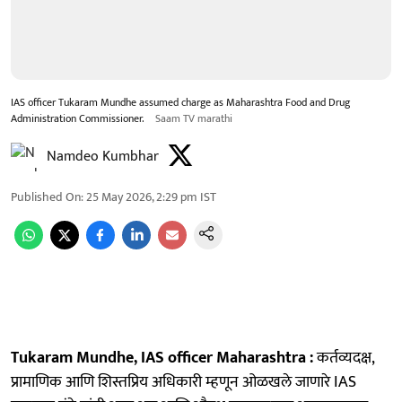
IAS officer Tukaram Mundhe assumed charge as Maharashtra Food and Drug
Administration Commissioner.
Saam TV marathi
Namdeo Kumbhar
Published On
:
25 May 2026, 2:29 pm
IST
Tukaram Mundhe, IAS officer Maharashtra :
कर्तव्यदक्ष,
प्रामाणिक आणि शिस्तप्रिय अधिकारी म्हणून ओळखले जाणारे IAS