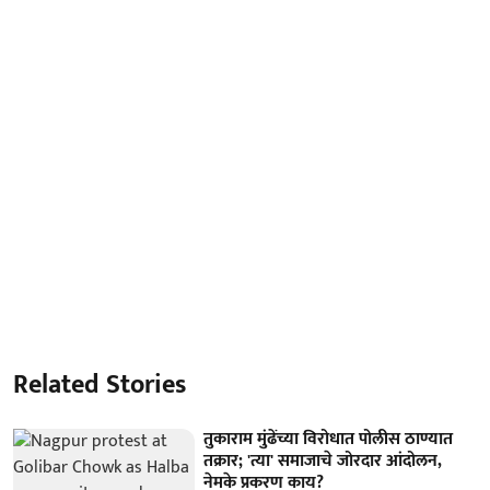
Related Stories
तुकाराम मुंढेंच्या विरोधात पोलीस ठाण्यात
तक्रार; 'त्या' समाजाचे जोरदार आंदोलन,
नेमके प्रकरण काय?