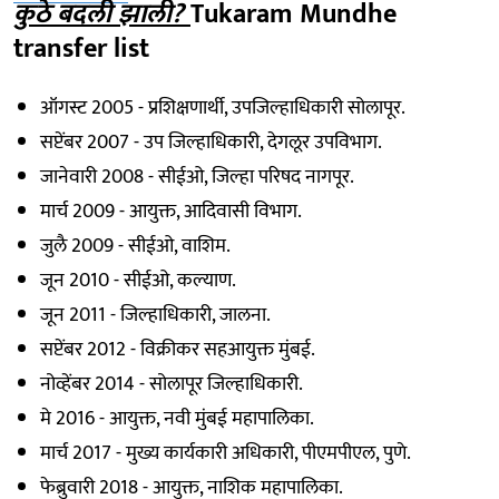
कुठे बदली झाली?
Tukaram Mundhe
transfer list
ऑगस्ट 2005 - प्रशिक्षणार्थी, उपजिल्हाधिकारी सोलापूर.
सप्टेंबर 2007 - उप जिल्हाधिकारी, देगलूर उपविभाग.
जानेवारी 2008 - सीईओ, जिल्हा परिषद नागपूर.
मार्च 2009 - आयुक्त, आदिवासी विभाग.
जुलै 2009 - सीईओ, वाशिम.
जून 2010 - सीईओ, कल्याण.
जून 2011 - जिल्हाधिकारी, जालना.
सप्टेंबर 2012 - विक्रीकर सहआयुक्त मुंबई.
नोव्हेंबर 2014 - सोलापूर जिल्हाधिकारी.
मे 2016 - आयुक्त, नवी मुंबई महापालिका.
मार्च 2017 - मुख्य कार्यकारी अधिकारी, पीएमपीएल, पुणे.
फेब्रुवारी 2018 - आयुक्त, नाशिक महापालिका.