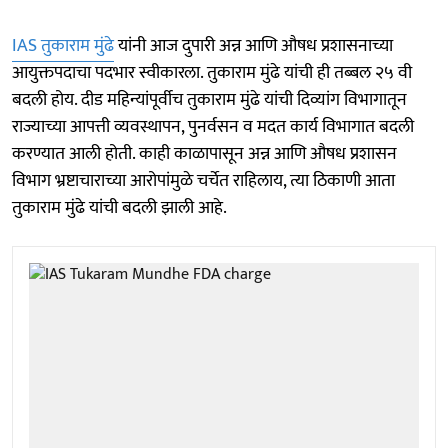
IAS तुकाराम मुंढे
यांनी आज दुपारी अन्न आणि औषध प्रशासनाच्या
आयुक्तपदाचा पदभार स्वीकारला. तुकाराम मुंढे यांची ही तब्बल २५ वी
बदली होय. दीड महिन्यांपूर्वीच तुकाराम मुंढे यांची दिव्यांग विभागातून
राज्याच्या आपत्ती व्यवस्थापन, पुनर्वसन व मदत कार्य विभागात बदली
करण्यात आली होती. काही काळापासून अन्न आणि औषध प्रशासन
विभाग भ्रष्टाचाराच्या आरोपांमुळे चर्चेत राहिलाय, त्या ठिकाणी आता
तुकाराम मुंढे यांची बदली झाली आहे.