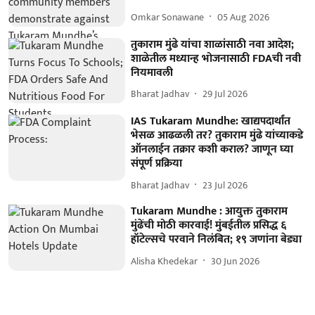
Omkar Sonawane
05 Aug 2026
तुकाराम मुंढे यांचा शाळांसाठी नवा आदेश;
शाळेतील मध्यान्ह भोजनासाठी FDAची नवी
नियमावली
Bharat Jadhav
29 Jul 2026
IAS Tukaram Mundhe: खाद्यपदार्थांत
भेसळ आढळली तर? तुकाराम मुंढे यांच्याकडे
ऑनलाईन तक्रार कशी कराल? जाणून घ्या
संपूर्ण प्रक्रिया
Bharat Jadhav
23 Jul 2026
Tukaram Mundhe : आयुक्त तुकाराम
मुंढेंची मोठी कारवाई! मुंबईतील प्रसिद्ध ६
हॉटेल्सचे परवाने निलंबित; १९ जणांना बेड्या
Alisha Khedekar
30 Jun 2026