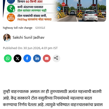
highway toll rule change
GOOGLE
Sakshi Sunil Jadhav
Published On
:
30 Jun 2026, 4:01 pm
IST
तुम्ही वाहनचालक असाल तर ही तुमच्यासाठी अत्यंत महत्त्वाची बातमी
आहे. केंद्र सरकारने टोल वसुलीच्या नियमांमध्ये महत्त्वाचा बदल
करण्याचा निर्णय घेतला आहे. त्यामुळे भविष्यात वाहनचालकांचा प्रवास