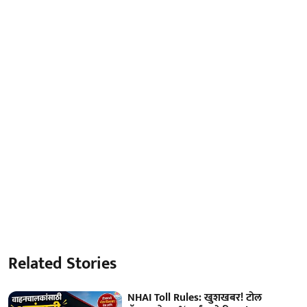
Related Stories
NHAI Toll Rules: खुशखबर! टोल