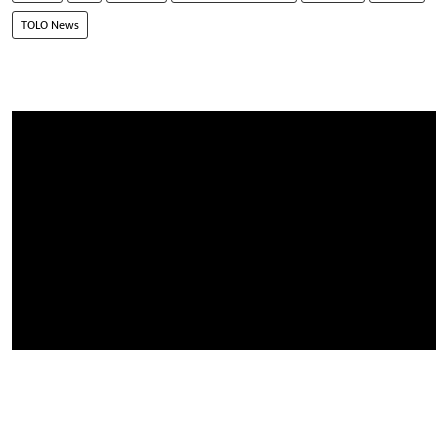
TOLO News