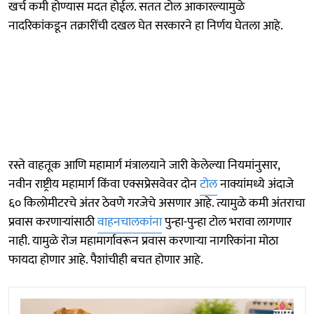
खर्च कमी होण्यास मदत होईल. सतत टोल आकारल्यामुळे
नादरिकांकडून तक्रारींची दखल घेत सरकारने हा निर्णय घेतला आहे.
रस्ते वाहतूक आणि महामार्ग मंत्रालयाने जारी केलेल्या नियमांनुसार,
नवीन राष्ट्रीय महामार्ग किंवा एक्सप्रेसवेवर दोन
टोल
नाक्यांमध्ये अंदाजे
६० किलोमीटरचे अंतर ठेवणे गरजेचे असणार आहे. त्यामुळे कमी अंतराचा
प्रवास करणाऱ्यांसाठी
वाहनचालकांना
पुन्हा-पुन्हा टोल भरावा लागणार
नाही. यामुळे रोज महामार्गावरून प्रवास करणाऱ्या नागरिकांना मोठा
फायदा होणार आहे. पैशांचीही बचत होणार आहे.