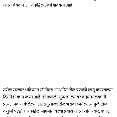
जास्त वेगवान आणि होईल अशी शक्यता आहे.
तसेच सरकार भविष्यात जीपीएस आधारित टोल प्रणाली लागू करण्याच्या
दिशेनेही काम करत आहे. ही प्रणाली सुरू झाल्यावर वाहनचालकांनी
प्रत्यक्ष प्रवास केलेल्या अंतरानुसारच टोल भरावा लागेल. त्यामुळे टोल
वसुली पद्धतीशीर होईल. महामार्गावरचा प्रवास जास्त सोयीस्कर, फास्ट