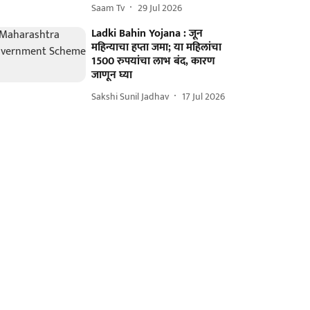
Saam Tv
29 Jul 2026
Ladki Bahin Yojana : जून
महिन्याचा हप्ता जमा; या महिलांचा
1500 रुपयांचा लाभ बंद, कारण
जाणून घ्या
Sakshi Sunil Jadhav
17 Jul 2026