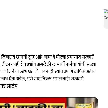
 जिल्ह्यात छाननी सुरू आहे. यामध्ये मोठ्या प्रमाणात सरकारी
ातीला काही शेकड्यांत असलेली लाभार्थी कर्मचाऱ्यांची संख्या
ा योजनेचा लाभ घेता येणार नाही. त्याचप्रमाणे वार्षिक अडीच
 लाभ घेता येईल, असे स्पष्ट निकष असतानाही सरकारी
 उघड झालंय.