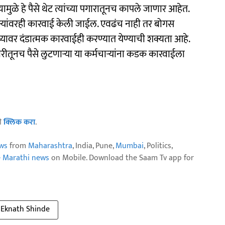
ुळे हे पैसे थेट त्यांच्या पगारातूनच कापले जाणार आहेत.
चाऱ्यांवरही कारवाई केली जाईल. एवढंच नाही तर बोगस
यांच्यावर दंडात्मक कारवाईही करण्यात येण्याची शक्यता आहे.
ीतूनच पैसे लुटणाऱ्या या कर्मचाऱ्यांना कडक कारवाईला
ठी
क्लिक करा
.
ws
from
Maharashtra
, India, Pune,
Mumbai
, Politics,
e Marathi news
on Mobile. Download the Saam Tv app for
Eknath Shinde