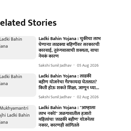
elated Stories
Ladki Bahin Yojana : चुकीचा लाभ
घेणार्‍या लाडक्या बहि‍णींवर सरकारची
कारवाई, तुरुंगवासाची शक्यता, वाचा
नेमकं कारण
Sakshi Sunil Jadhav
05 Aug 2026
Ladki Bahin Yojana : लाडकी
बहीण योजनेचा गैरफायदा घेतलात?
किती होऊ शकते शिक्षा, जाणून घ्या...
Sakshi Sunil Jadhav
02 Aug 2026
Ladki Bahin Yojana : "आम्हाला
लाभ नको!" जळगावातील हजारो
महिलांचा 'लाडकी बहीण' योजनेला
नकार, कारणही सांगितले