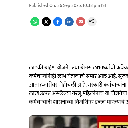
Published On
:
26 Sep 2025, 10:38 pm
IST
लाडकी बहिण योजनेतल्या बोगस लाभार्थ्यांची प्रत्येक
कर्मचाऱ्यांनीही लाभ घेतल्याचे समोर आले आहे. सुरुव
आता हजारोंवर पोहोचली आहे. सरकारी कर्मचाऱ्यांना य
लाख उत्पन्न असलेल्या गरजू महिलांनाच या योजनेचा
कर्मचाऱ्यांनी शासनाच्या तिजोरीवर डल्ला मारल्याचं