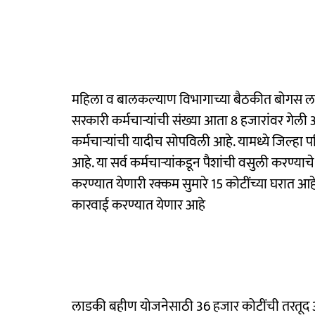
महिला व बालकल्याण विभागाच्या बैठकीत बोगस लाभा
सरकारी कर्मचाऱ्यांची संख्या आता 8 हजारांवर गेली आह
कर्मचाऱ्यांची यादीच सोपविली आहे. यामध्ये जिल्हा पर
आहे. या सर्व कर्मचाऱ्यांकडून पैशांची वसुली करण्या
करण्यात येणारी रक्कम सुमारे 15 कोटींच्या घरात आह
कारवाई करण्यात येणार आहे
लाडकी बहीण योजनेसाठी 36 हजार कोटींची तरतूद अ