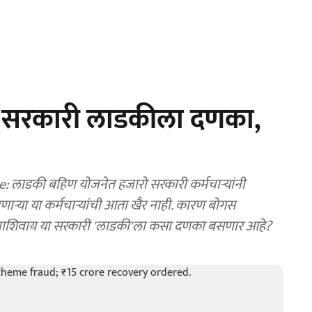
 सरकारी लाडकीला दणका,
डकी बहिण योजनेत हजारो सरकारी कर्मचाऱ्यांनी
ाऱ्या या कर्मचाऱ्यांची आता खैर नाही. कारण बोगस
च त्याशिवाय या सरकारी 'लाडकी'ला कसा दणका बसणार आहे?