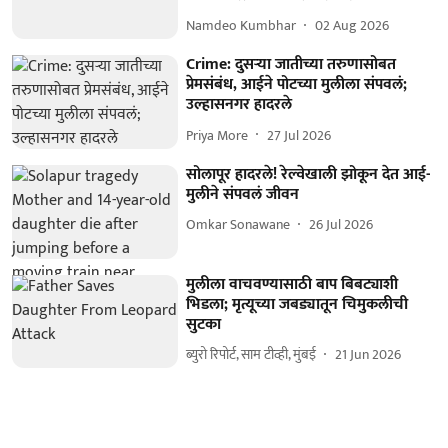
Namdeo Kumbhar
02 Aug 2026
Crime: दुसऱ्या जातीच्या तरुणासोबत
प्रेमसंबंध, आईने पोटच्या मुलीला संपवलं;
उल्हासनगर हादरले
Priya More
27 Jul 2026
सोलापूर हादरले! रेल्वेखाली झोकून देत आई-
मुलीने संपवलं जीवन
Omkar Sonawane
26 Jul 2026
मुलीला वाचवण्यासाठी बाप बिबट्याशी
भिडला; मृत्यूच्या जबड्यातून चिमुकलीची
सुटका
ब्युरो रिपोर्ट, साम टीव्ही, मुंबई
21 Jun 2026