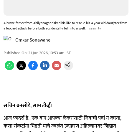
A brave father from Ahilyanagar risked his life to rescue his 4-year-old daughter from
a leopard attack before both accidentally fell into a well.
saam tv
Omkar Sonawane
Published On
:
21 Jun 2026, 10:53 am
IST
सचिन बनसोडे, साम टीव्ही
आज फादर्स डे.. एक बाप आपल्या लेकरांसाठी जिवाची पर्वा न करता,
कसा संकटांना भिडतो याचे ज्वलंत उदाहरण अहिल्यानगर जिह्यात