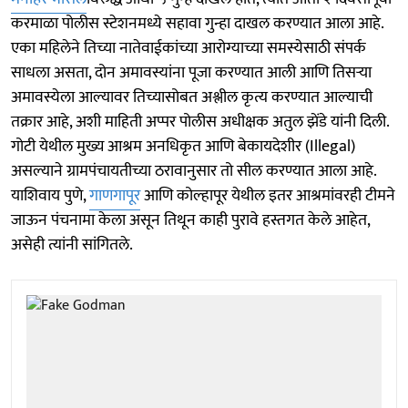
करमाळा पोलीस स्टेशनमध्ये सहावा गुन्हा दाखल करण्यात आला आहे.
एका महिलेने तिच्या नातेवाईकांच्या आरोग्याच्या समस्येसाठी संपर्क
साधला असता, दोन अमावस्यांना पूजा करण्यात आली आणि तिसऱ्या
अमावस्येला आल्यावर तिच्यासोबत अश्लील कृत्य करण्यात आल्याची
तक्रार आहे, अशी माहिती अप्पर पोलीस अधीक्षक अतुल झेंडे यांनी दिली.
गोटी येथील मुख्य आश्रम अनधिकृत आणि बेकायदेशीर (Illegal)
असल्याने ग्रामपंचायतीच्या ठरावानुसार तो सील करण्यात आला आहे.
याशिवाय पुणे,
गाणगापूर
आणि कोल्हापूर येथील इतर आश्रमांवरही टीमने
जाऊन पंचनामा केला असून तिथून काही पुरावे हस्तगत केले आहेत,
असेही त्यांनी सांगितले.