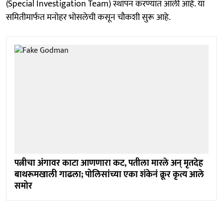
(Special Investigation Team) स्थापन करण्यात आली आहे. या
समितीमार्फत मनोहर भोसलेची कसून चौकशी सुरू आहे.
पत्नीचा अंगावर काटा आणणारा कट, पतीला मारले अन् मृतदेह
बाथरूमखाली गाढला; पोलिसांच्या एका शंकेनं क्रूर कृत्य आले
समोर