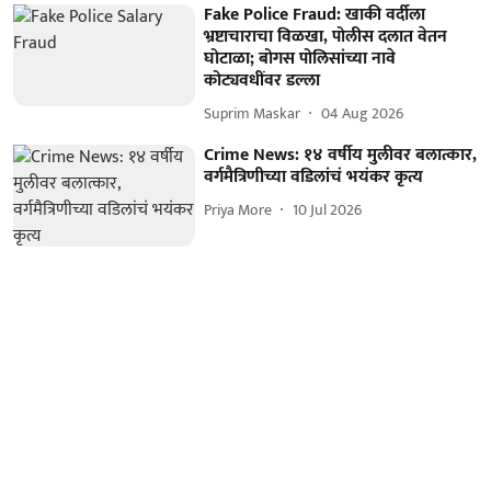
Fake Police Fraud: खाकी वर्दीला
भ्रष्टाचाराचा विळखा, पोलीस दलात वेतन
घोटाळा; बोगस पोलिसांच्या नावे
कोट्यवधींवर डल्ला
Suprim Maskar
04 Aug 2026
Crime News: १४ वर्षीय मुलीवर बलात्कार,
वर्गमैत्रिणीच्या वडिलांचं भयंकर कृत्य
Priya More
10 Jul 2026