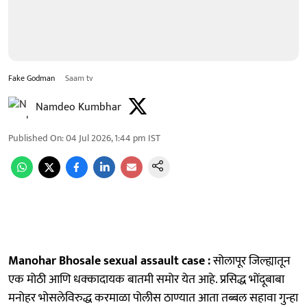
Fake Godman
Saam tv
Namdeo Kumbhar
Published On
:
04 Jul 2026, 1:44 pm
IST
Manohar Bhosale sexual assault case :
सोलापूर जिल्ह्यातून
एक मोठी आणि धक्कादायक बातमी समोर येत आहे. प्रसिद्ध भोंदूबाबा
मनोहर भोसलेविरुद्ध करमाळा पोलीस ठाण्यात आता तब्बल सहावा गुन्हा