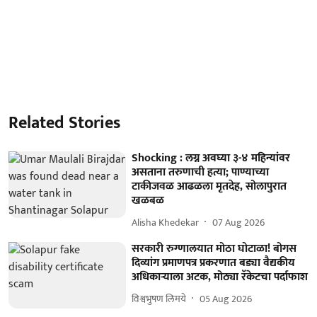
Related Stories
Shocking : लग्न अवघ्या ३-४ महिन्यांवर
असताना तरुणाची हत्या; पाण्याच्या
टाकीजवळ आढळला मृतदेह, सोलापुरात
खळबळ
Alisha Khedekar
07 Aug 2026
सरकारी रुग्णालयात मोठा घोटाळा! बोगस
दिव्यांग प्रमाणपत्र प्रकरणात बड्या वैद्यकीय
अधिकाऱ्याला अटक, मोठ्या रॅकेटचा पर्दाफाश
विश्वभुषण लिमये
05 Aug 2026