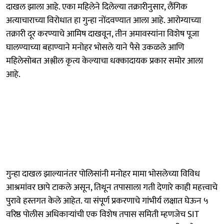
दाखल झाला आहे. एका महिलेने दिलेल्या तक्रारीनुसार, लैंगिक
अत्याचाराच्या विरोधात हा गुन्हा नोंदवण्यात आला आहे. आरोग्याच्या
तक्रारी दूर करण्याचे आमिष दाखवून, तीन अमावस्यांना विशेष पूजा
घालण्याच्या बहाण्याने मनोहर भोसले याने पैसे उकळले आणि
महिलेसोबत अश्लील कृत्य केल्याचा धक्कादायक प्रकार समोर आला
आहे.
गुन्हा दाखल झाल्यानंतर पोलिसांनी मनोहर मामा भोसलेच्या विविध
आश्रमांवर छापे टाकले असून, तिथून तपासाला गती देणारे काही महत्त्वाचे
पुरावे हस्तगत केले आहेत. या संपूर्ण प्रकरणाचे गांभीर्य लक्षात घेऊन ५
वरिष्ठ पोलीस अधिकाऱ्यांची एक विशेष तपास समिती म्हणजेच SIT