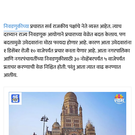
निवडणुकीच्या
प्रचारात सर्व राजकीय पक्षांचे नेते व्यस्त आहेत. त्याच
दरम्यान राज्य निवडणूक आयोगाने प्रचाराच्या वेळेत बदल केलाय. पण
बदलामुळे उमेदवारांना मोठा फायदा होणार आहे. कारण आता उमेदवारांना
१ डिसेंबर रोजी १० वाजेपर्यंत प्रचार करता येणार आहे. आता नगरपालिका
आणि नगरपंचायतींच्या निवडणुकीसाठी ३० नोव्हेंबरपर्यंत ५ वाजेपर्यंत
प्रताचर करण्याची वेळ निश्चित होती. परंतु आता त्यात वाढ करण्यात
आलीय.