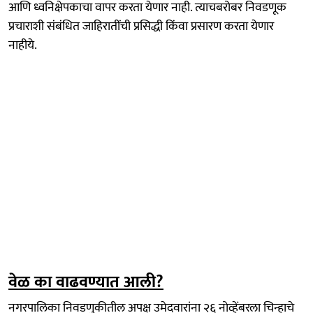
आणि ध्वनिक्षेपकाचा वापर करता येणार नाही. त्याचबरोबर निवडणूक
प्रचाराशी संबंधित जाहिरातींची प्रसिद्धी किंवा प्रसारण करता येणार
नाहीये.
वेळ का वाढवण्यात आली?
नगरपालिका निवडणुकीतील अपक्ष उमेदवारांना २६ नोव्हेंबरला चिन्हाचे