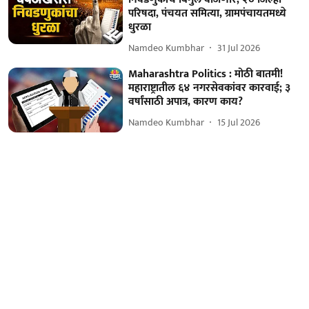
परिषदा, पंचयत समित्या, ग्रामपंचायतमध्ये
धुरळा
Namdeo Kumbhar
31 Jul 2026
Maharashtra Politics : मोठी बातमी!
महाराष्ट्रातील ६४ नगरसेवकांवर कारवाई; ३
वर्षांसाठी अपात्र, कारण काय?
Namdeo Kumbhar
15 Jul 2026