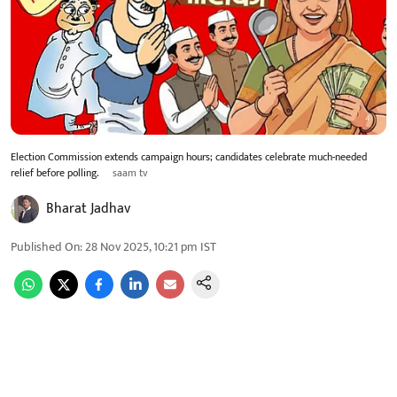
Election Commission extends campaign hours; candidates celebrate much-needed
relief before polling.
saam tv
Bharat Jadhav
Published On
:
28 Nov 2025, 10:21 pm
IST