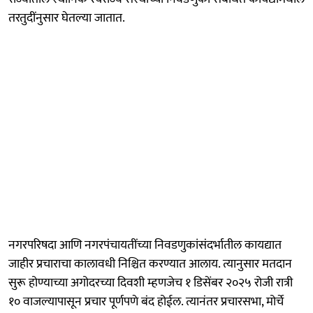
तरतुदींनुसार घेतल्या जातात.
नगरपरिषदा आणि नगरपंचायतींच्या निवडणुकांसंदर्भातील कायद्यात
जाहीर प्रचाराचा कालावधी निश्चित करण्यात आलाय. त्यानुसार मतदान
सुरू होण्याच्या अगोदरच्या दिवशी म्हणजेच १ डिसेंबर २०२५ रोजी रात्री
१० वाजल्यापासून प्रचार पूर्णपणे बंद होईल. त्यानंतर प्रचारसभा, मोर्चे