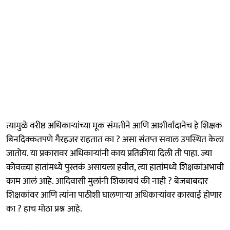
त्यामुळे वरीष्ठ अधिकाऱ्यांच्या मूक संमतीने आणि आशीर्वादानेच हे शिक्षक
बिनदिक्कतपणे गैरहजर राहतात का ? असा संतप्त सवाल उपस्थित केला
जातोय. या प्रकारावर अधिकाऱ्यांनी काय प्रतिक्रीया दिली ती पाहा. ज्या
कोवळ्या हातांमध्ये पुस्तकं असायला हवीत, त्या हातांमध्ये शिक्षकांअभावी
काम आलं आहे. आदिवासी मुलांनी शिकायचं की नाही ? बेजबाबदार
शिक्षकांवर आणि त्यांना पाठीशी घालणाऱ्या अधिकाऱ्यांवर कारवाई होणार
का ? हाच मोठा प्रश्न आहे.