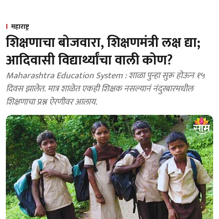
महाराष्ट्र
शिक्षणाचा बोजवारा, शिक्षणमंत्री लक्ष द्या;
आदिवासी विद्यार्थ्यांचा वाली कोण?
Maharashtra Education System : शाळा पुन्हा सुरू होऊन १५
दिवस झालेत. मात्र शाळेत एकही शिक्षक नसल्यानं नंदुरबारमधील
शिक्षणाचा प्रश्न ऐरणीवर आलाय.