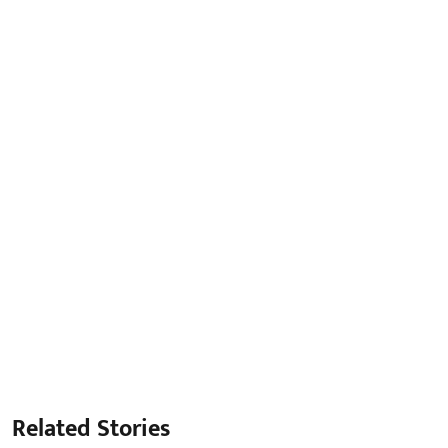
Related Stories