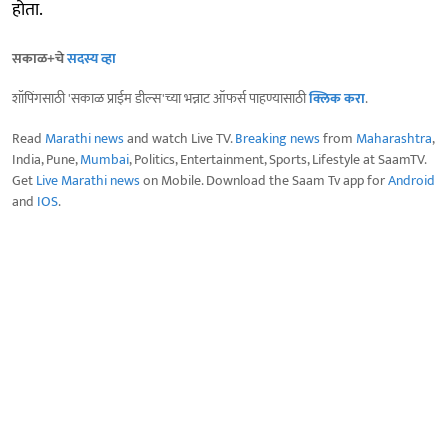
होता.
सकाळ+चे
सदस्य व्हा
शॉपिंगसाठी 'सकाळ प्राईम डील्स'च्या भन्नाट ऑफर्स पाहण्यासाठी
क्लिक करा
.
Read
Marathi news
and watch Live TV.
Breaking news
from
Maharashtra
,
India, Pune,
Mumbai
, Politics, Entertainment, Sports, Lifestyle at SaamTV.
Get
Live Marathi news
on Mobile. Download the Saam Tv app for
Android
and
IOS
.