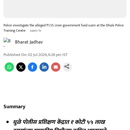
Police investigate the alleged ₹1.55 crore government fund scam at the Dhule Police
Training Centre
saam tv
Bharat Jadhav
Published On
:
02 Jul 2026, 6:28 pm
IST
Summary
धुळे पोलीस प्रशिक्षण केंद्रात १ कोटी ५५ लाख