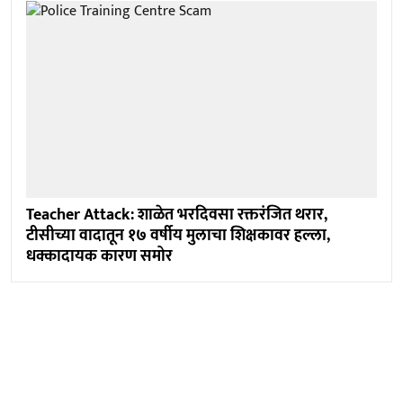
Teacher Attack: शाळेत भरदिवसा रक्तरंजित थरार,
टीसीच्या वादातून १७ वर्षीय मुलाचा शिक्षकावर हल्ला,
धक्कादायक कारण समोर