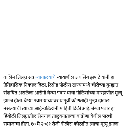
वाशिम जिल्हा सत्र
न्यायालयाचे
न्यायाधीश जयसिंग झपाटे यांनी हा
ऐतिहासिक निकाल दिला. रिसोड पोलीस ठाण्यामध्ये चोरीच्या गुन्ह्यात
संशयित असलेला आरोपी बेग्या पवार याचा पोलिसांच्या मारहाणीत मृत्यू
झाला होता. बेग्या पवार याच्यावर यापूर्वी कोणताही गुन्हा दाखल
नसल्याची त्याच्या आई-वडिलांनी माहिती दिली आहे. बेग्या पवार हा
हिंगोली जिल्ह्यातील सेनगाव तालुक्यातल्या वाढोणा येथील पारधी
समाजाचा होता. १० मे २०११ रोजी पोलीस कोठडीत त्याचा मृत्यू झाला