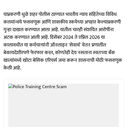
याप्रकरणी धुळे शहर पोलीस ठाण्यात भारतीय न्याय संहितेच्या विविध
कलमांन्वये फसवणूक आणि शासकीय रकमेच्या अपहार केल्याप्रकरणी
गुन्हा दाखल करण्यात आला आहे. यातील चारही संशयित आरोपींना
अटक करण्यात आली आहे. डिसेंबर 2024 ते एप्रिल 2026 या
कालावधीत या कर्मचाऱ्यांनी ऑनलाइन 'सेवार्थ' वेतन प्रणालीत
बेकायदेशीरपणे फेरफार करत, कोणतेही देय नसताना स्वतःच्या बँक
खात्यांमध्ये खोटा बेसिक एरियर्स जमा करून शासनाची मोठी फसवणूक
केली आहे.