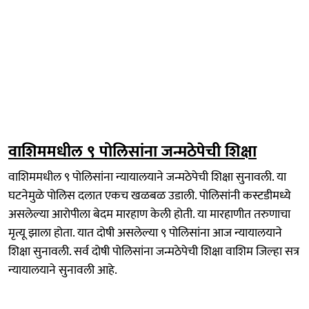
वाशिममधील ९ पोलिसांना जन्मठेपेची शिक्षा
वाशिममधील ९ पोलिसांना न्यायालयाने जन्मठेपेची शिक्षा सुनावली. या
घटनेमुळे पोलिस दलात एकच खळबळ उडाली. पोलिसांनी कस्टडीमध्ये
असलेल्या आरोपीला बेदम मारहाण केली होती. या मारहाणीत तरुणाचा
मृत्यू झाला होता. यात दोषी असलेल्या ९ पोलिसांना आज न्यायालयाने
शिक्षा सुनावली. सर्व दोषी पोलिसांना जन्मठेपेची शिक्षा वाशिम जिल्हा सत्र
न्यायालयाने सुनावली आहे.