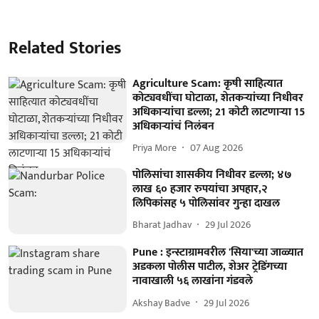
Related Stories
Agriculture Scam: कृषी साहित्यात
कोट्यवधींचा घोटाळा, शेतकऱ्यांच्या निधीवर
अधिकाऱ्यांचा डल्ला; 21 कोटी लाटणाऱ्या 15
अधिकाऱ्यांचं निलंबन
Priya More
07 Aug 2026
पोलिसांचा शासकीय निधीवर डल्ला; ४७
लाख ६० हजार रुपयांचा अपहार,२
लिपिकांसह ५ पोलिसांवर गुन्हा दाखल
Bharat Jadhav
29 Jul 2026
Pune : इन्स्टाग्रामवरील 'सिया'च्या जाळ्यात
अडकला पोलीस पाटील, शेअर ट्रेडिंगच्या
नावाखाली ५६ लाखांना गंडवले
Akshay Badve
29 Jul 2026