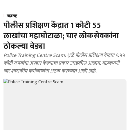
महाराष्ट्र
पोलीस प्रशिक्षण केंद्रात 1 कोटी 55
लाखांचा महाघोटाळा; चार लोकसेवकांना
ठोकल्या बेड्या
Police Training Centre Scam: धुळे पोलीस प्रशिक्षण केंद्रात १.५५
कोटी रुपयांचा अपहार केल्याचा प्रकार उघडकीस आलाय. याप्रकरणी
चार शासकीय कर्मचाऱ्यांना अटक करण्यात आली आहे.