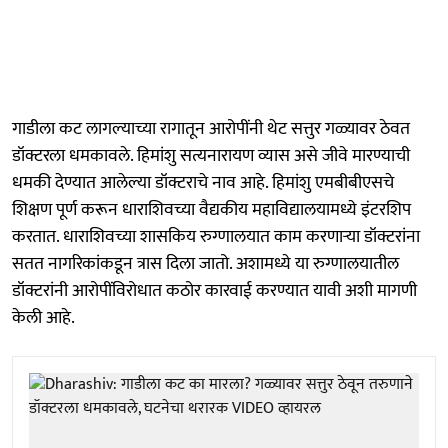
गाडीला कट लागल्याच्या रागातून आरोपींनी थेट सत्तुर गळ्यावर ठेवत
डॉक्टरला धमकावले. हिमांशु सत्यनारायण व्यास असे जीवे मारण्याची
धमकी देण्यात आलेल्या डॉक्टराचे नाव आहे. हिमांशु एमबीबीएसचे
शिक्षण पूर्ण करून धाराशिवच्या वैद्यकीय महाविद्यालयामध्ये इंटरशिप
करतात. धाराशिवच्या शासकिय रुग्णालयात काम करणाऱ्या डॉक्टरांना
सतत नागरिकांकडून त्रास दिला जातो. अशामध्ये या रुग्णालयातील
डॉक्टरांनी आरोपींविरोधात कठोर कारवाई करण्यात यावी अशी मागणी
केली आहे.