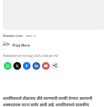
Dharashiv Crime
Saam Tv
Priya More
Published On
:
03 Aug 2025, 4:00 pm
IST
धाराशिवमध्ये डॉक्टरला जीवे मारण्याची धमकी देण्यात आल्याची
धक्कादायक घटना समोर आली आहे. धाराशिवमध्ये शासकीय