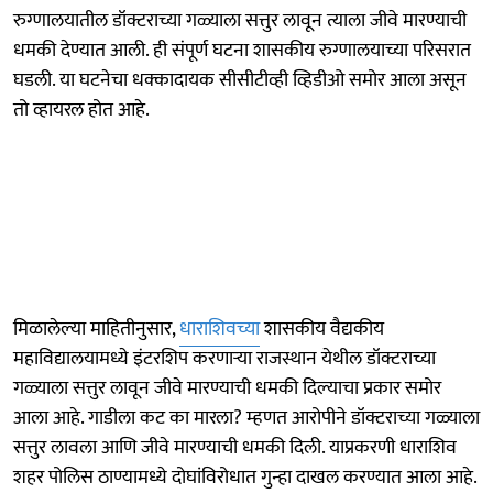
रुग्णालयातील डॉक्टराच्या गळ्याला सत्तुर लावून त्याला जीवे मारण्याची
धमकी देण्यात आली. ही संपूर्ण घटना शासकीय रुग्णालयाच्या परिसरात
घडली. या घटनेचा धक्कादायक सीसीटीव्ही व्हिडीओ समोर आला असून
तो व्हायरल होत आहे.
मिळालेल्या माहितीनुसार,
धाराशिवच्या
शासकीय वैद्यकीय
महाविद्यालयामध्ये इंटरशिप करणाऱ्या राजस्थान येथील डॉक्टराच्या
गळ्याला सत्तुर लावून जीवे मारण्याची धमकी दिल्याचा प्रकार समोर
आला आहे. गाडीला कट का मारला? म्हणत आरोपीने डॉक्टराच्या गळ्याला
सत्तुर लावला आणि जीवे मारण्याची धमकी दिली. याप्रकरणी धाराशिव
शहर पोलिस ठाण्यामध्ये दोघांविरोधात गुन्हा दाखल करण्यात आला आहे.