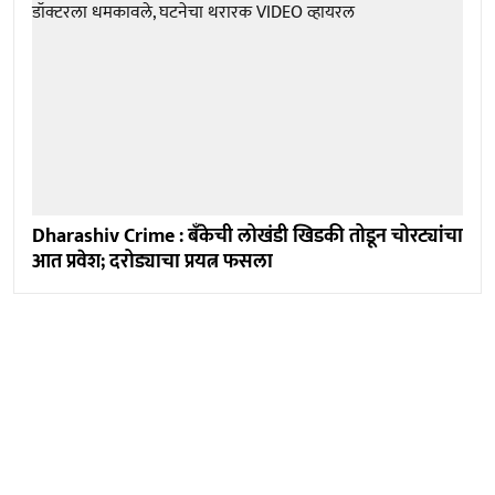
Dharashiv Crime : बँकेची लोखंडी खिडकी तोडून चोरट्यांचा
आत प्रवेश; दरोड्याचा प्रयत्न फसला