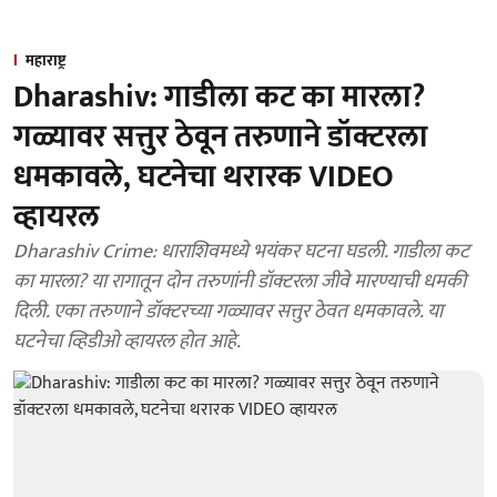
महाराष्ट्र
Dharashiv: गाडीला कट का मारला?
गळ्यावर सत्तुर ठेवून तरुणाने डॉक्टरला
धमकावले, घटनेचा थरारक VIDEO
व्हायरल
Dharashiv Crime: धाराशिवमध्ये भयंकर घटना घडली. गाडीला कट
का मारला? या रागातून दोन तरुणांनी डॉक्टरला जीवे मारण्याची धमकी
दिली. एका तरुणाने डॉक्टरच्या गळ्यावर सत्तुर ठेवत धमकावले. या
घटनेचा व्हिडीओ व्हायरल होत आहे.