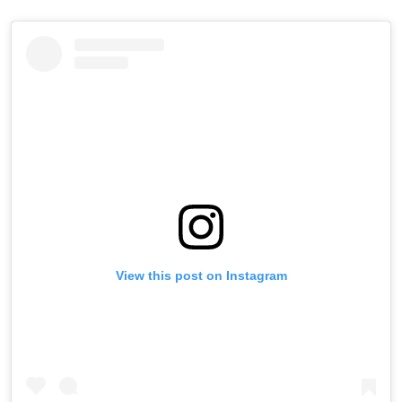
View this post on Instagram