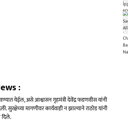
ews :
रवण्यात येईल, असे आश्वासन गृहमंत्री देवेंद्र फडणवीस यांनी
 सुरक्षेच्या मागणीवर कार्यवाही न झाल्याने राठोड यांनी
 दिले.