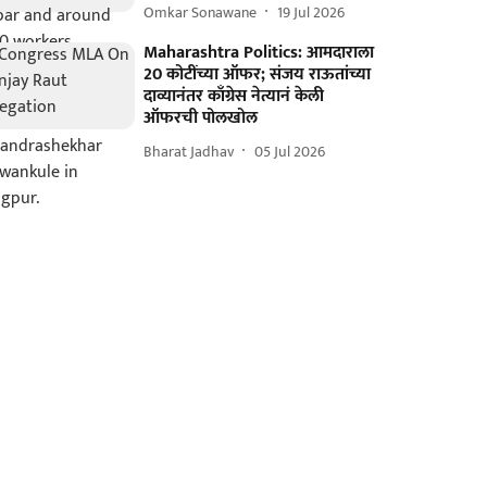
Omkar Sonawane
19 Jul 2026
Maharashtra Politics: आमदाराला
20 कोटींच्या ऑफर; संजय राऊतांच्या
दाव्यानंतर काँग्रेस नेत्यानं केली
ऑफरची पोलखोल
Bharat Jadhav
05 Jul 2026