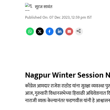
सूरज सावंत
Published On
:
07 Dec 2023, 12:59 pm
IST
Nagpur Winter Session N
काँग्रेस आमदार राजेश राठोड यांना सुरक्षा व्यवस्था पु
आज, गुरुवारी विधानसभेच्या हिवाळी अधिवेशनात दिली.
नाराजी व्यक्त केल्यानंतर फडणवीस यांनी हे आश्वासन