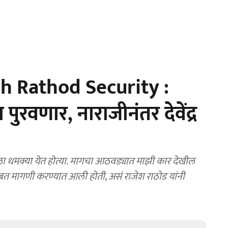
h Rathod Security :
 पुरवणार, नाराजीनंतर देवेंद्र
धमक्या येत होत्या. मागचा आठवड्यात माझी कार देखील
ाबत मागणी करण्यात आली होती, असं राजेश राठोड यांनी