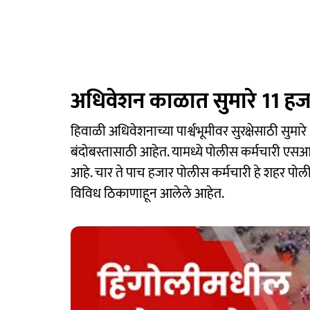
अधिवेशन काळात सुमारे 11 हजा
हिवाळी अधिवेशनाच्या पार्श्वभूमीवर सुरक्षेसाठी सुम
बंदोबस्तासाठी आहेत. यामध्ये पोलीस कर्मचारी एसआ
आहे. चार ते पाच हजार पोलीस कर्मचारी हे शहर पोली
विविध ठिकाणाहून आलेले आहेत.