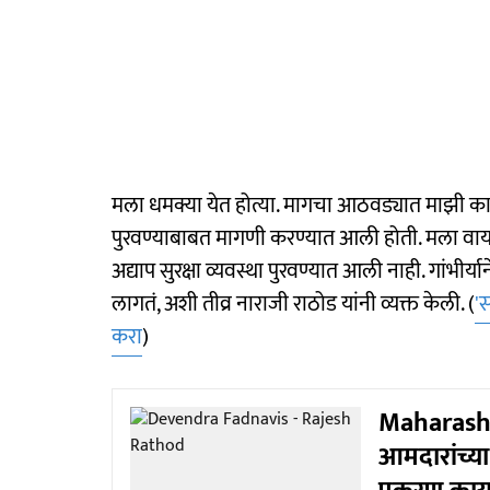
मला धमक्या येत होत्या. मागचा आठवड्यात माझी का
पुरवण्याबाबत मागणी करण्यात आली होती. मला वाय प्ल
अद्याप सुरक्षा व्यवस्था पुरवण्यात आली नाही. गांभीर्
लागतं, अशी तीव्र नाराजी राठोड यांनी व्यक्त केली. (
'
करा
)
Maharashtr
आमदारांच्या त