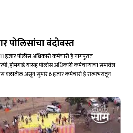
र पोलिसांचा बंदोबस्त
ारे 11 हजार पोलीस अधिकारी कर्मचारी हे नागपुरात
रपी, होमगार्ड यासह पोलीस अधिकारी कर्मचाऱ्याचा समावेश
स दलातील असून सुमारे 6 हजार कर्मचारी हे राज्यभरातून