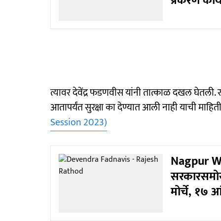
प्रकरण का
त्यावर देवेंद्र फडणवीस यांनी तात्काळ दखल घेतली. र
आतापर्यंत सुरक्षा का देण्यात आली नाही याची माहि
Session 2023)
Nagpur Wi
सरकारसमोर 
मोर्चे, १७ 