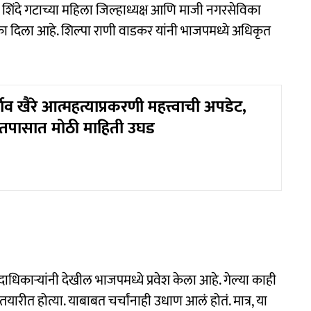
 शिंदे गटाच्या महिला जिल्हाध्यक्ष आणि माजी नगरसेविका
का दिला आहे. शिल्पा राणी वाडकर यांनी भाजपमध्ये अधिकृत
व खैरे आत्महत्याप्रकरणी महत्त्वाची अपडेट,
ा तपासात मोठी माहिती उघड
धिकाऱ्यांनी देखील भाजपमध्ये प्रवेश केला आहे. गेल्या काही
तयारीत होत्या. याबाबत चर्चांनाही उधाण आलं होतं. मात्र, या