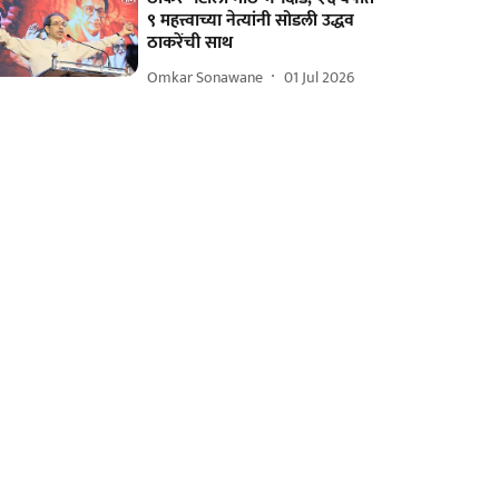
९ महत्त्वाच्या नेत्यांनी सोडली उद्धव
ठाकरेंची साथ
Omkar Sonawane
01 Jul 2026