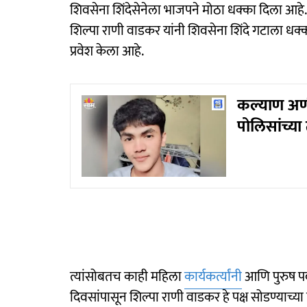
शिवसेना शिंदेसेनेला भाजपने मोठा धक्का दिला आहे.
शिल्पा राणी वाडकर यांनी शिवसेना शिंदे गटाला धक्
प्रवेश केला आहे.
कल्याण अर्ण
पोलिसांच्य
त्यांसोबतच काही महिला
कार्यकर्त्यांनी
आणि पुरुष पदा
दिवसांपासून शिल्पा राणी वाडकर हे पक्ष सोडण्याच्या 