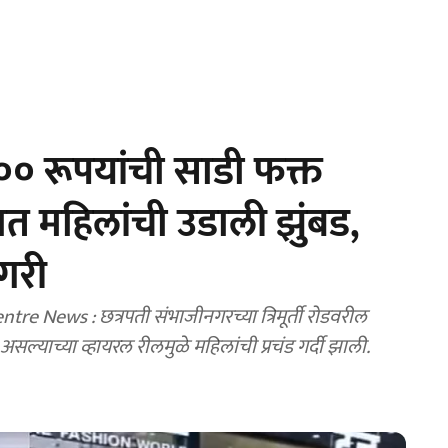
 रूपयांची साडी फक्त
 महिलांची उडाली झुंबड,
ंगरी
News : छत्रपती संभाजीनगरच्या त्रिमूर्ती रोडवरील
ल्याच्या व्हायरल रीलमुळे महिलांची प्रचंड गर्दी झाली.