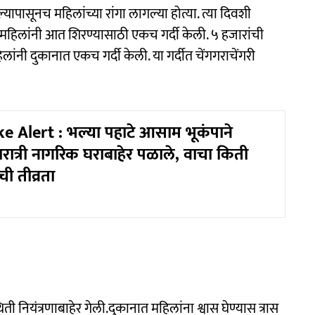
पासूनच महिलांच्या रांगा लागल्या होत्या. त्या दिवशी
िलांनी आत शिरण्यासाठी एकच गर्दी केली. ५ हजारांची
ांनी दुकानात एकच गर्दी केली. या गर्दीत चेंगगराचेंगरी
 Alert : भल्या पहाटे आसाम भूकंपाने
यरा‍त्री नागरिक घराबाहेर पळाले, वाचा किती
ची तीव्रता
 नियंत्रणाबाहेर गेली.दुकानात महिलांना श्वास घेण्यास त्रास