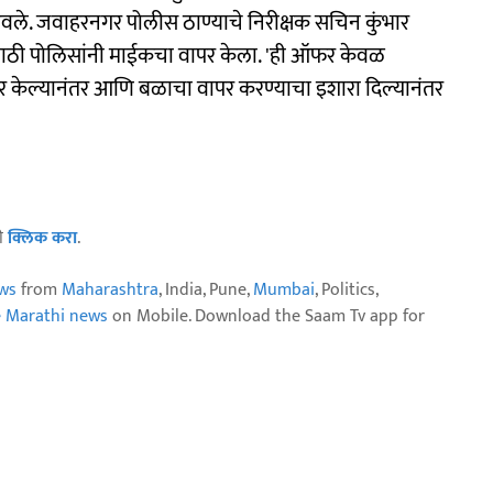
वले. जवाहरनगर पोलीस ठाण्याचे निरीक्षक सचिन कुंभार
यासाठी पोलिसांनी माईकचा वापर केला. 'ही ऑफर केवळ
 केल्यानंतर आणि बळाचा वापर करण्याचा इशारा दिल्यानंतर
ठी
क्लिक करा
.
ws
from
Maharashtra
, India, Pune,
Mumbai
, Politics,
e Marathi news
on Mobile. Download the Saam Tv app for