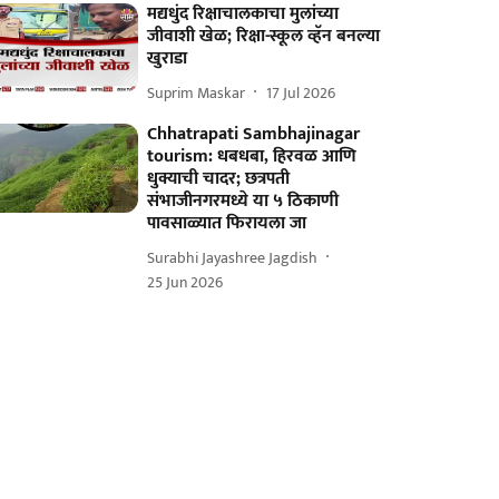
मद्यधुंद रिक्षाचालकाचा मुलांच्या
जीवाशी खेळ; रिक्षा-स्कूल व्हॅन बनल्या
खुराडा
Suprim Maskar
17 Jul 2026
Chhatrapati Sambhajinagar
tourism: धबधबा, हिरवळ आणि
धुक्याची चादर; छत्रपती
संभाजीनगरमध्ये या ५ ठिकाणी
पावसाळ्यात फिरायला जा
Surabhi Jayashree Jagdish
25 Jun 2026