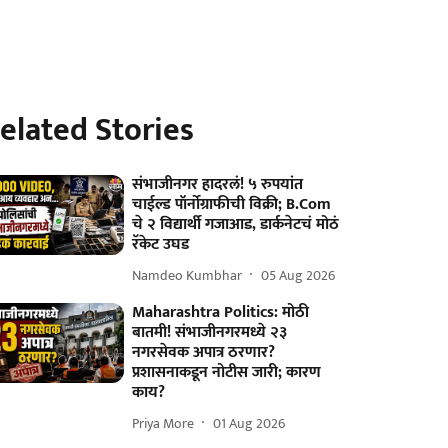
elated Stories
संभाजीनगर हादरलं! ५ रुपयांत
चाईल्ड पॉर्नोग्राफीची विक्री; B.Com
चे २ विद्यार्थी गजाआड, डार्कनेटचं मोठं
रॅकेट उघड
Namdeo Kumbhar
05 Aug 2026
Maharashtra Politics: मोठी
बातमी! संभाजीनगरमध्ये २३
नगरसेवक अपात्र ठरणार?
प्रशासनाकडून नोटीस जारी; कारण
काय?
Priya More
01 Aug 2026