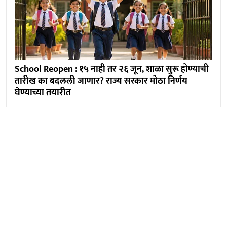
School Reopen : १५ नाही तर २६ जून, शाळा सुरू होण्याची
तारीख का बदलली जाणार? राज्य सरकार मोठा निर्णय
घेण्याच्या तयारीत