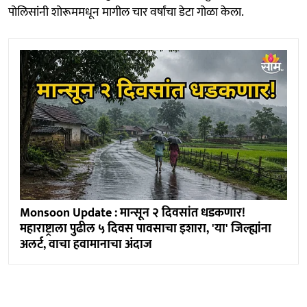
पोलिसांनी शोरूममधून मागील चार वर्षांचा डेटा गोळा केला.
Monsoon Update : मान्सून २ दिवसांत धडकणार!
महाराष्ट्राला पुढील ५ दिवस पावसाचा इशारा, 'या' जिल्ह्यांना
अलर्ट, वाचा हवामानाचा अंदाज