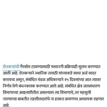
शेतकऱ्यांची
गैरसोय टाळण्यासाठी परवानगी प्रक्रियाही सुलभ करण्यात
आली आहे. शेतकऱ्याने स्थानिक तलाठी यांच्याकडे साधा अर्ज सादर
करायचा असून, संबंधित मंडळ अधिकाऱ्याने १५ दिवसांच्या आत त्यावर
निर्णय घेणे बंधनकारक करण्यात आले आहे. संबंधित क्षेत्र जलसंधारण
विभागाच्या अखत्यारीतील असल्यास त्या विभागाचे, तर महसुली
नाल्याच्या बाबतीत तहसीलदारांचे ना हरकत प्रमाणपत्र आवश्यक राहणार
आहे.