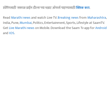
शॉपिंगसाठी 'सकाळ प्राईम डील्स'च्या भन्नाट ऑफर्स पाहण्यासाठी
क्लिक करा
.
Read
Marathi news
and watch Live TV.
Breaking news
from
Maharashtra
,
India, Pune,
Mumbai
, Politics, Entertainment, Sports, Lifestyle at SaamTV.
Get
Live Marathi news
on Mobile. Download the Saam Tv app for
Android
and
IOS
.