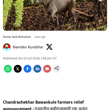
farmer land distruction
Saam gtv
Namdeo Kumbhar
Published On
:
03 Jul 2026, 1:38 pm
IST
Chandrashekhar Bawankule farmers relief
announcement :
राज्यातील बळीराजासाठी एक अत्यंत