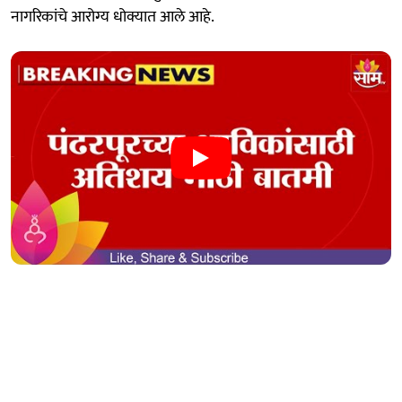
नागरिकांचे आरोग्य धोक्यात आले आहे.