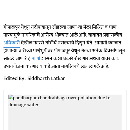
गोपाळपूर येथून नदीपात्रातून साेडल्या जाणा-या मैला मिश्रित व घाण
पाण्यामुळे नागरिकांचे आराेग्य धाेक्यात आले आहे. याबाबत प्रशासकीय
अधिकारी
देखील फारसे गांभीर्य नसल्याचे दिसून येते. आगामी काळात
हाेणा-या वारीच्या पार्श्वभूमीवर गोपाळपूर येथून गेल्या अनेक दिवसांपासून
साेडले जाणारे हे
पाणी
शासन कशा प्रकारे राेखणार अथवा यावर काय
उपाययोजना करणार याकडे आता नागरिकांचे लक्ष लागले आहे.
Edited By : Siddharth Latkar