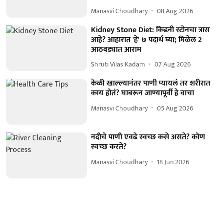
Manasvi Choudhary
08 Aug 2026
Kidney Stone Diet: किडनी स्टोनचा त्रास
आहे? आहारात 'हे' ७ पदार्थ घ्या; मिळेल 2
आठवड्यात आराम
Shruti Vilas Kadam
07 Aug 2026
केळी खाल्ल्यानंतर पाणी प्यायलं तर शरीरात
काय होतं? घाबरून जाण्यापूर्वी हे वाचा
Manasvi Choudhary
05 Aug 2026
नदीचे पाणी एवढे स्वच्छ कसे असते? कोण
स्वच्छ करते?
Manasvi Choudhary
18 Jun 2026