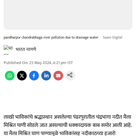
pandharpur chandrabhaga river pollution due to drainage water
Saam Digital
भारत नागणे
Published On
:
25 May 2024, 4:21 pm
IST
लाखो भाविकांचे श्रद्धास्थान असलेल्या पंढरपुरातील चंद्रभागा नदीत मैला
मिश्रित पाणी सोडले जात असल्याची धक्कादायक बाब समोर आली आहे.
या मैला मिश्रित घाण पाण्यामुळे भाविकांसह नदीकाठच्या हजारो