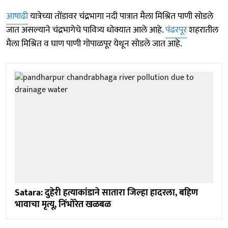
आषाढी
यात्रेच्या तोंडावर चंद्रभागा नदी पात्रात मैला मिश्रित पाणी सोडले
जात असल्याने चंद्रभागेचे पावित्र्य धोक्यात आले आहे.
पंढरपूर
शहरातील
मैला मिश्रित व घाण पाणी गोपाळपूर येथून सोडले जात आहे.
Satara: दुहेरी हत्याकांडाने सातारा जिल्हा हादरला, बहिण
भावाचा मृत्यू, निंभाेरेत खळबळ