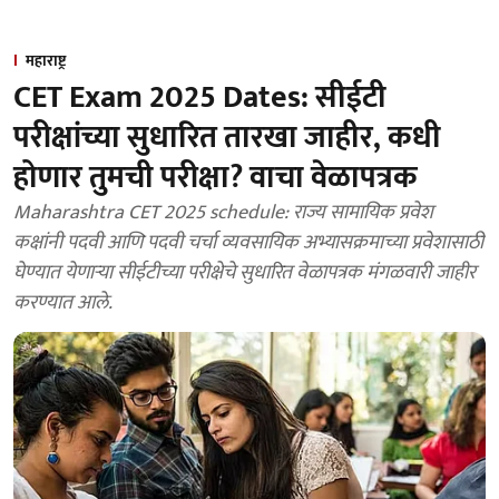
महाराष्ट्र
CET Exam 2025 Dates: सीईटी
परीक्षांच्या सुधारित तारखा जाहीर, कधी
होणार तुमची परीक्षा? वाचा वेळापत्रक
Maharashtra CET 2025 schedule: राज्य सामायिक प्रवेश
कक्षांनी पदवी आणि पदवी चर्चा व्यवसायिक अभ्यासक्रमाच्या प्रवेशासाठी
घेण्यात येणाऱ्या सीईटीच्या परीक्षेचे सुधारित वेळापत्रक मंगळवारी जाहीर
करण्यात आले.