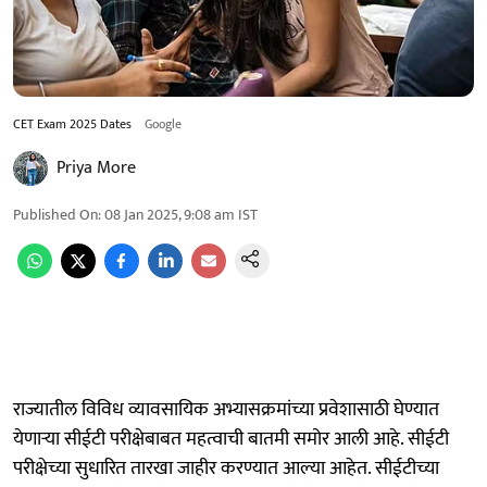
CET Exam 2025 Dates
Google
Priya More
Published On
:
08 Jan 2025, 9:08 am
IST
राज्यातील विविध व्यावसायिक अभ्यासक्रमांच्या प्रवेशासाठी घेण्यात
येणाऱ्या सीईटी परीक्षेबाबत महत्वाची बातमी समोर आली आहे. सीईटी
परीक्षेच्या सुधारित तारखा जाहीर करण्यात आल्या आहेत. सीईटीच्या