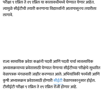
परीक्षा ९ एप्रिल ते १९ एप्रिल या कालावधीमध्ये घेण्यात येणार आहेत.
त्यामुळे सीईटीची तयारी करणाऱ्या विद्यार्थ्यांनी आतापासूनच तयारीला
लागावे.
राज्य सामायिक प्रवेश कक्षांनी पदवी आणि पदवी चर्चा व्यवसायिक
अभ्यासक्रमाच्या प्रवेशासाठी घेण्यात येणाऱ्या सीईटीच्या परीक्षेचे सुधारित
वेळापत्रक मंगळवारी जाहीर करण्यात आले. अभियांत्रिकी फार्मसी आणि
कृषी अभ्यासक्रम प्रवेशासाठी होणारी
सीईटी
वेळापत्रकानुसार होईल.
टीसीईटी परीक्षा ९ एप्रिल ते १९ एप्रिल रोजी होणार आहे.