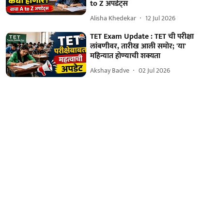
to Z अपडेट्स
Alisha Khedekar
12 Jul 2026
TET Exam Update : TET ची परीक्षा
लांबणीवर, तारीख आली समोर; 'या'
महिन्यात होण्याची शक्यता
Akshay Badve
02 Jul 2026