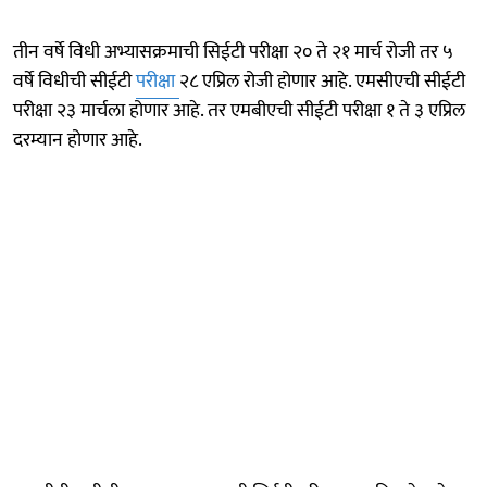
तीन वर्षे विधी अभ्यासक्रमाची सिईटी परीक्षा २० ते २१ मार्च रोजी तर ५
वर्षे विधीची सीईटी
परीक्षा
२८ एप्रिल रोजी होणार आहे. एमसीएची सीईटी
परीक्षा २३ मार्चला होणार आहे. तर एमबीएची सीईटी परीक्षा १ ते ३ एप्रिल
दरम्यान होणार आहे.