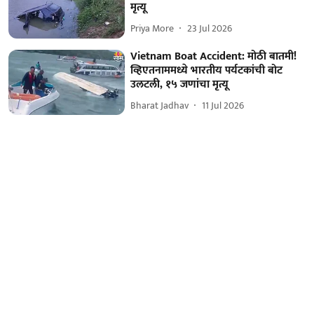
मृत्यू
Priya More
23 Jul 2026
Vietnam Boat Accident: मोठी बातमी!
व्हिएतनाममध्ये भारतीय पर्यटकांची बोट
उलटली, १५ जणांचा मृत्यू
Bharat Jadhav
11 Jul 2026