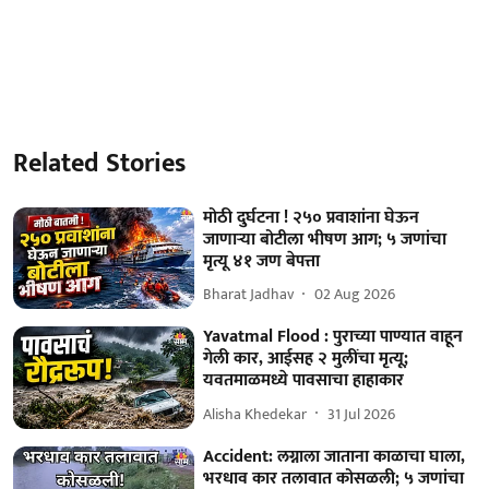
Related Stories
मोठी दुर्घटना ! २५० प्रवाशांना घेऊन
जाणाऱ्या बोटीला भीषण आग; ५ जणांचा
मृत्यू ४१ जण बेपत्ता
Bharat Jadhav
02 Aug 2026
Yavatmal Flood : पुराच्या पाण्यात वाहून
गेली कार, आईसह २ मुलींचा मृत्यू;
यवतमाळमध्ये पावसाचा हाहाकार
Alisha Khedekar
31 Jul 2026
Accident: लग्नाला जाताना काळाचा घाला,
भरधाव कार तलावात कोसळली; ५ जणांचा