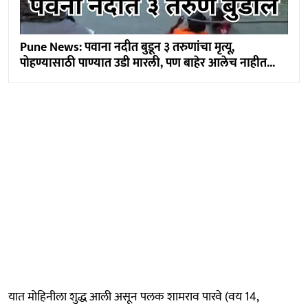
Pune News: पवाना नदीत बुडून ३ तरुणांचा मृत्यू,
पोहण्यासाठी पाण्यात उडी मारली, पण बाहेर आलेच नाहीत...
यात मोहिनीला शुद्ध आली असून पलक शामराव पारवे (वय 14,