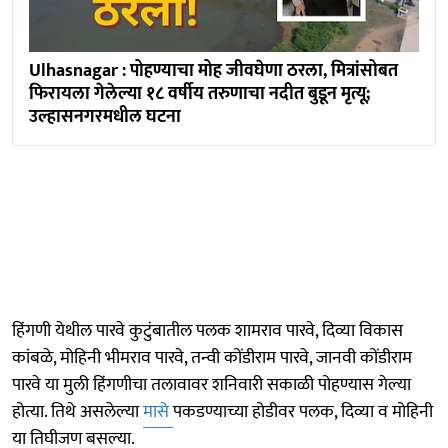
Ulhasnagar : पोहण्याचा मोह जीवघेणा ठरला, मित्रांसोबत
फिरायला गेलेल्या १८ वर्षीय तरुणाचा नदीत बुडून मृत्यू;
उल्हासनगरमधील घटना
हिंगणी येथील पारवे कुटुंबातील पलक शामराव पारवे, दिव्या विकास
कांबळे, मोहिनी भीमराव पारवे, तन्वी कोंडीराम पारवे, जानवी कोंडीराम
पारवे या मुली हिंगणीचा तलावावर शनिवारी सकाळी पोहण्यास गेल्या
होत्या. तिथे असलेल्या
मासे
पकडण्याच्या होडीवर पलक, दिव्या व मोहिनी
या तिघीजण बसल्या.