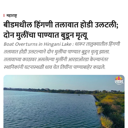
महाराष्ट्र
बीडमधील हिंगणी तलावात होडी उलटली;
दोन मुलींचा पाण्यात बुडून मृत्यू
Boat Overturns in Hingani Lake : धारूर तालुक्यातील हिंगणी
तलावात होडी उलटल्याने दोन मुलींचा पाण्यात बुडून मृत्यू झाला.
तलावाच्या काठावर असलेल्या मुलींनी आरडाओरडा केल्यानंतर
स्थानिकांनी घटनास्थळी धाव घेत तिघींना पाण्याबाहेर काढले.