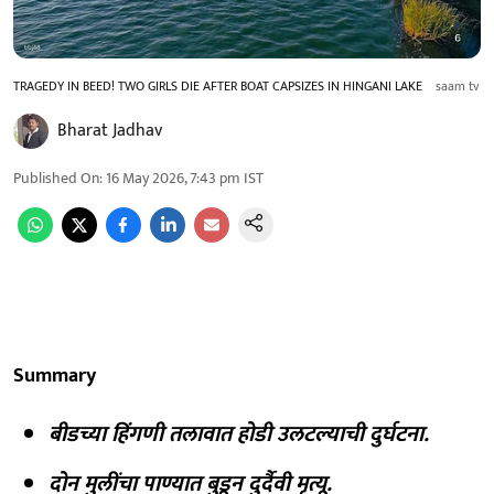
TRAGEDY IN BEED! TWO GIRLS DIE AFTER BOAT CAPSIZES IN HINGANI LAKE
saam tv
Bharat Jadhav
Published On
:
16 May 2026, 7:43 pm
IST
Summary
बीडच्या हिंगणी तलावात होडी उलटल्याची दुर्घटना.
दोन मुलींचा पाण्यात बुडून दुर्दैवी मृत्यू.