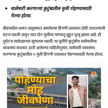
मासेमारी करणाऱ्या कुटुंबातील मुली पोहण्यासाठी
गेल्या होत्या.
बीडमधील धारूर तालुक्यात असलेल्या हिंगणी तलावात होडी उलटल्याची
घटना घडली असून यात दोन मुलींचा पाण्यातू बुडून मृत्यू झाला आहे. ही
दुर्घटना साडेदहाच्या सुमारास घडली. या मुलींचे कुटुंबीय मासेमारीचा
व्यवसाय करतात. हाती आलेल्या माहितीनुसार, मासेमारी व्यवसाय
करणाऱ्या कुटुंबातील ५ मुली हिंगणी तलावात पोहण्यासाठी गेल्या होत्या.