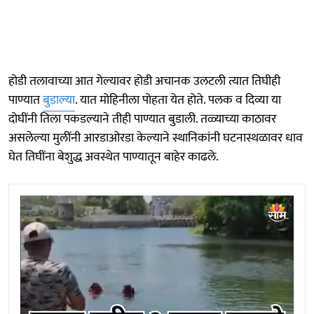
होडी तलावाच्या आत गेल्यावर होडी अचानक उलटली त्यात तिघीही
पाण्यात
बुडाल्या
. यात मोहिनीला पोहता येत होते. पलक व दिव्या या
दोघींनी तिला पकडल्याने तीही पाण्यात बुडाली. तळ्याच्या काठावर
असलेल्या मुलींनी आरडाओरडा केल्याने स्थानिकांनी घटनास्थळावर धाव
घेत तिघींना बेशुद्ध अवस्थेत पाण्यातून बाहेर काढले.